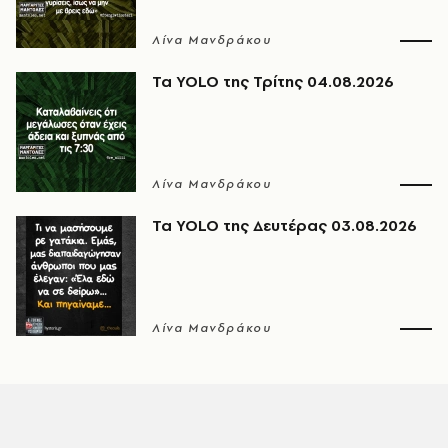
Λίνα Μανδράκου
Τα YOLO της Τρίτης 04.08.2026
Λίνα Μανδράκου
Τα YOLO της Δευτέρας 03.08.2026
Λίνα Μανδράκου