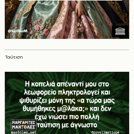
Ταύτιση