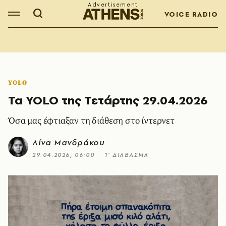
VOICE RADIO
YOLO
Τα YOLO της Τετάρτης 29.04.2026
Όσα μας έφτιαξαν τη διάθεση στο ίντερνετ
Λίνα Μανδράκου
29.04.2026, 06:00
1’ ΔΙΑΒΑΣΜΑ