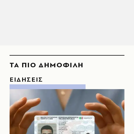
ΤΑ ΠΙΟ ΔΗΜΟΦΙΛΗ
ΕΙΔΗΣΕΙΣ