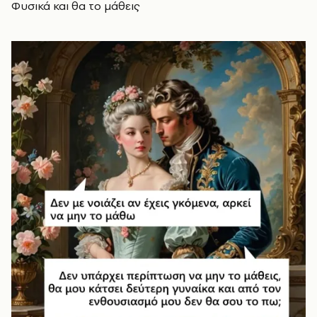
Φυσικά και θα το μάθεις