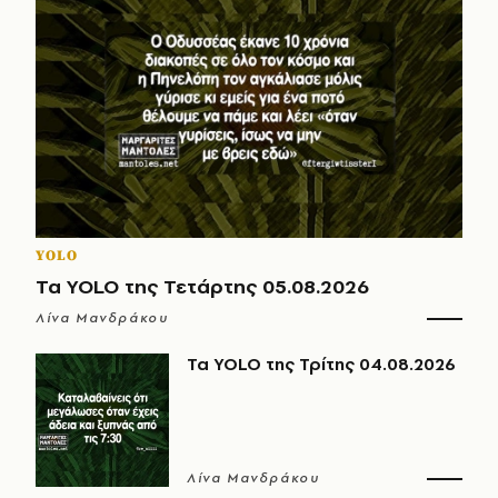
YOLO
Τα YOLO της Τετάρτης 05.08.2026
Λίνα Μανδράκου
Τα YOLO της Τρίτης 04.08.2026
Λίνα Μανδράκου