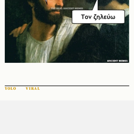
YOLO
VIRAL