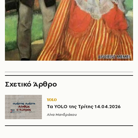
Σχετικό Άρθρο
YOLO
Τα YOLO της Τρίτης 14.04.2026
Λίνα Μανδράκου