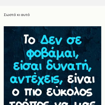
Σωστό κι αυτό