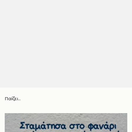
Παίζει...