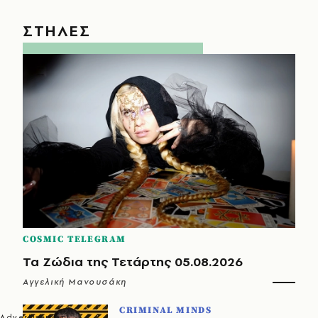
ΣΤΗΛΕΣ
COSMIC TELEGRAM
Τα Ζώδια της Τετάρτης 05.08.2026
Αγγελική Μανουσάκη
CRIMINAL MINDS