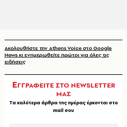
Ακολουθήστε την Athens Voice στο Google
News κι ενημερωθείτε πρώτοι για όλες τις
ειδήσεις
Ε
ΓΓΡΑΦΕΙΤΕ ΣΤΟ NEWSLETTER
ΜΑΣ
Tα καλύτερα άρθρα της ημέρας έρχονται στο
mail σου
EMAIL