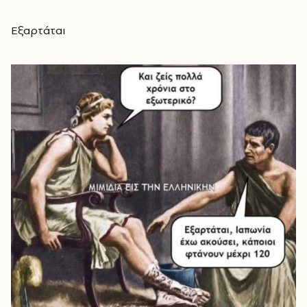
Εξαρτάται