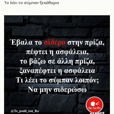
Το λέει το σύμπαν ξεκάθαρα