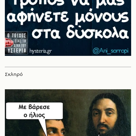
Σκληρό