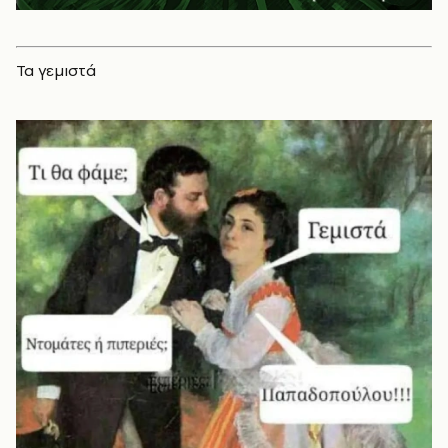
Τα γεμιστά