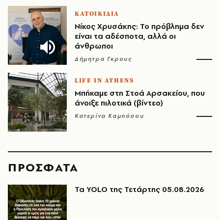
ΚΑΤΟΙΚΙΔΙΑ
Νίκος Χρυσάκης: Το πρόβλημα δεν
είναι τα αδέσποτα, αλλά οι
άνθρωποι
Δήμητρα Γκρους
LIFE IN ATHENS
Μπήκαμε στη Στοά Αρσακείου, που
άνοιξε πιλοτικά (βίντεο)
Κατερίνα Καμπόσου
ΠΡΟΣΦΑΤΑ
Τα YOLO της Τετάρτης 05.08.2026