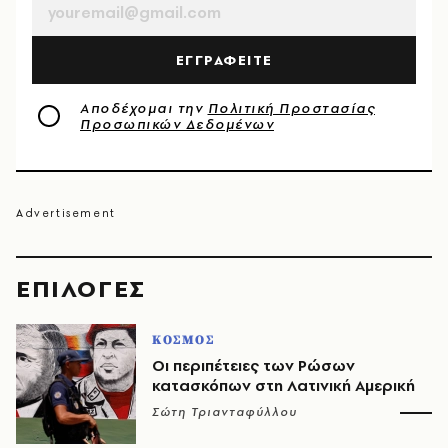
ΕΓΓΡΑΦΕΙΤΕ
Αποδέχομαι την
Πολιτική Προστασίας
Προσωπικών Δεδομένων
EΠΙΛΟΓΈΣ
ΚΟΣΜΟΣ
Οι περιπέτειες των Ρώσων
κατασκόπων στη Λατινική Αμερική
Σώτη Τριανταφύλλου