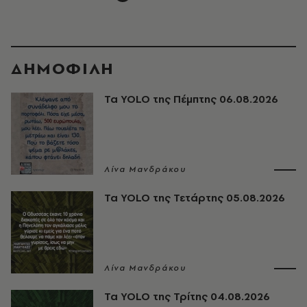
ΔΗΜΟΦΙΛΗ
Τα YOLO της Πέμπτης 06.08.2026
Λίνα Μανδράκου
Τα YOLO της Τετάρτης 05.08.2026
Λίνα Μανδράκου
Τα YOLO της Τρίτης 04.08.2026