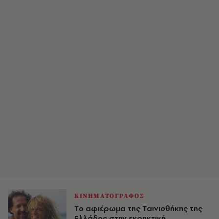
ΚΙΝΗΜΑΤΟΓΡΑΦΟΣ
Το αφιέρωμα της Ταινιοθήκης της
Ελλάδος στην εκρηκτική