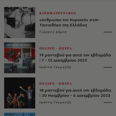
ΚΙΝΗΜΑΤΟΓΡΑΦΟΣ
«Άνθρωποι την Κυριακή» στην
Ταινιοθήκη της Ελλάδος
Γιώργος Δήμος
ΘΕΑΤΡΟ - ΟΠΕΡΑ
19 ραντεβού για αυτή την εβδομάδα
| 7 - 13 Δεκεμβρίου 2023
Ιωάννα Γκομούζα
ΘΕΑΤΡΟ - ΟΠΕΡΑ
18 ραντεβού για αυτή την εβδομάδα
| 30 Νοεμβρίου - 6 Δεκεμβρίου 2023
Ιωάννα Γκομούζα