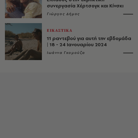
συνεργασία Χέρτσογκ και Κίνσκι
Γιώργος Δήμος
ΕΙΚΑΣΤΙΚΑ
11 ραντεβού για αυτή την εβδομάδα
| 18 - 24 Ιανουαρίου 2024
Ιωάννα Γκομούζα