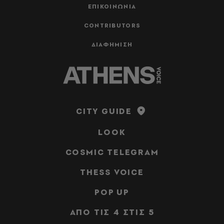
ΕΠΙΚΟΙΝΩΝΙΑ
CONTRIBUTORS
ΔΙΑΦΗΜΙΣΗ
CITY GUIDE
LOOK
COSMIC TELEGRAM
THESS VOICE
POP UP
ΑΠΟ ΤΙΣ 4 ΣΤΙΣ 5