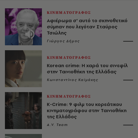
ΚΙΝΗΜΑΤΟΓΡΑΦΟΣ
Αφιέρωμα σ' αυτό το σκηνοθετικό
σύμπαν που λεγόταν Σταύρος
Τσιώλης
Γιώργος Δήμος
ΚΙΝΗΜΑΤΟΓΡΑΦΟΣ
Korean crime: H χαρά του σινεφίλ
στην Ταινιοθήκη της Ελλάδας
Κωνσταντίνος Καϊμάκης
ΚΙΝΗΜΑΤΟΓΡΑΦΟΣ
K-Crime: 9 φιλμ του κορεάτικου
κινηματογράφου στην Ταινιοθήκη
της Ελλάδος
A.V. Team