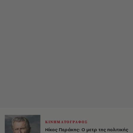
ΚΙΝΗΜΑΤΟΓΡΑΦΟΣ
Νίκος Περάκης: Ο μετρ της πολιτικής