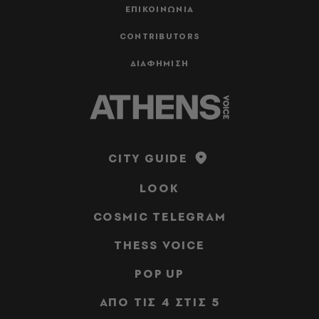
ΕΠΙΚΟΙΝΩΝΙΑ
CONTRIBUTORS
ΔΙΑΦΗΜΙΣΗ
CITY GUIDE
LOOK
COSMIC TELEGRAM
THESS VOICE
POP UP
ΑΠΟ ΤΙΣ 4 ΣΤΙΣ 5