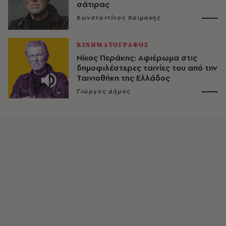
σάτιρας
Κωνσταντίνος Καϊμάκης
ΚΙΝΗΜΑΤΟΓΡΑΦΟΣ
Νίκος Περάκης: Αφιέρωμα στις
δημοφιλέστερες ταινίες του από την
Ταινιοθήκη της Ελλάδος
Γιώργος Δήμος