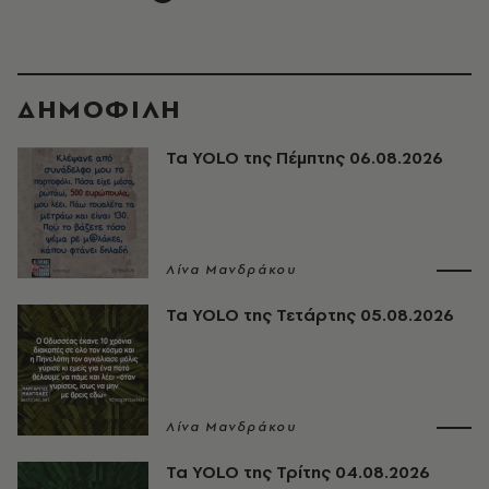
ΔΗΜΟΦΙΛΗ
Τα YOLO της Πέμπτης 06.08.2026
Λίνα Μανδράκου
Τα YOLO της Τετάρτης 05.08.2026
Λίνα Μανδράκου
Τα YOLO της Τρίτης 04.08.2026