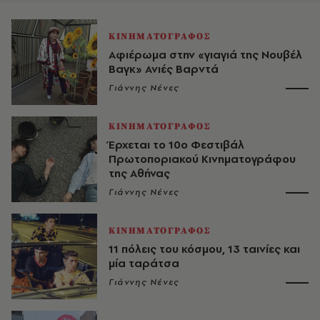
ΚΙΝΗΜΑΤΟΓΡΑΦΟΣ
Αφιέρωμα στην «γιαγιά της Νουβέλ
Βαγκ» Ανιές Βαρντά
Γιάννης Νένες
ΚΙΝΗΜΑΤΟΓΡΑΦΟΣ
Έρχεται το 10ο Φεστιβάλ
Πρωτοποριακού Κινηματογράφου
της Αθήνας
Γιάννης Νένες
ΚΙΝΗΜΑΤΟΓΡΑΦΟΣ
11 πόλεις του κόσμου, 13 ταινίες και
μία ταράτσα
Γιάννης Νένες