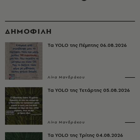
ΔΗΜΟΦΙΛΗ
Τα YOLO της Πέμπτης 06.08.2026
Λίνα Μανδράκου
Τα YOLO της Τετάρτης 05.08.2026
Λίνα Μανδράκου
Τα YOLO της Τρίτης 04.08.2026