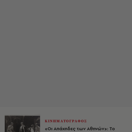
ΚΙΝΗΜΑΤΟΓΡΑΦΟΣ
«Οι Απάχηδες των Αθηνών»: Το