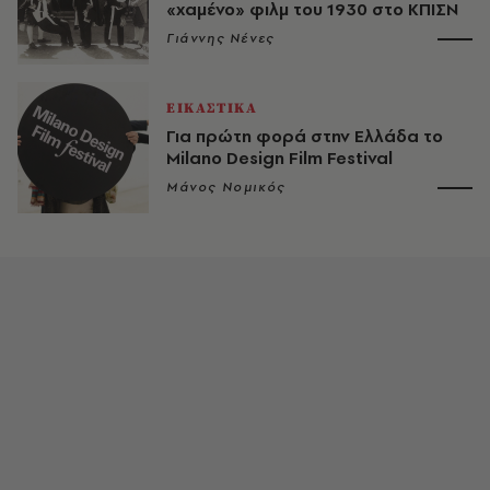
«χαμένο» φιλμ του 1930 στο ΚΠΙΣΝ
Γιάννης Νένες
ΕΙΚΑΣΤΙΚΑ
Για πρώτη φορά στην Ελλάδα το
Milano Design Film Festival
Μάνος Νομικός