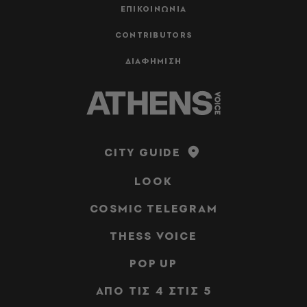
ΕΠΙΚΟΙΝΩΝΙΑ
CONTRIBUTORS
ΔΙΑΦΗΜΙΣΗ
CITY GUIDE
LOOK
COSMIC TELEGRAM
THESS VOICE
POP UP
ΑΠΟ ΤΙΣ 4 ΣΤΙΣ 5