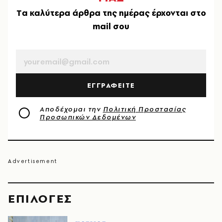
Tα καλύτερα άρθρα της ημέρας έρχονται στο
mail σου
EMAIL
ΕΓΓΡΑΦΕΙΤΕ
Αποδέχομαι την
Πολιτική Προστασίας
Προσωπικών Δεδομένων
EΠΙΛΟΓΈΣ