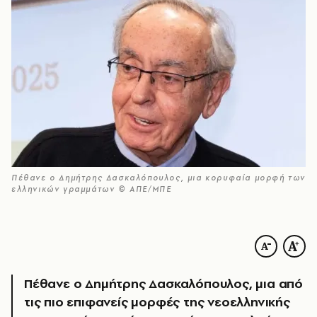
Πέθανε ο Δημήτρης Δασκαλόπουλος, μια κορυφαία μορφή των
ελληνικών γραμμάτων © ΑΠΕ/ΜΠΕ
Πέθανε ο Δημήτρης Δασκαλόπουλος, μια από
τις πιο επιφανείς μορφές της νεοελληνικής