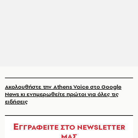
Ακολουθήστε την Athens Voice στο Google
News κι ενημερωθείτε πρώτοι για όλες τις
ειδήσεις
Ε
ΓΓΡΑΦΕΙΤΕ ΣΤΟ NEWSLETTER
ΜΑΣ