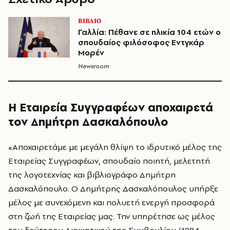
ΒΙΒΛΙΟ
Γαλλία: Πέθανε σε ηλικία 104 ετών ο
σπουδαίος φιλόσοφος Εντγκάρ
Μορέν
Newsroom
Η Εταιρεία Συγγραφέων αποχαιρετά
τον Δημήτρη Δασκαλόπουλο
«Αποχαιρετάμε με μεγάλη θλίψη το ιδρυτικό μέλος της
Εταιρείας Συγγραφέων, σπουδαίο ποιητή, μελετητή
της λογοτεχνίας και βιβλιογράφο Δημήτρη
Δασκαλόπουλο. Ο Δημήτρης Δασκαλόπουλος υπήρξε
μέλος με συνεχόμενη και πολυετή ενεργή προσφορά
στη ζωή της Εταιρείας μας. Την υπηρέτησε ως μέλος