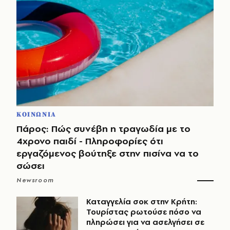
ΚΟΙΝΩΝΙΑ
Πάρος: Πώς συνέβη η τραγωδία με το
4χρονο παιδί - Πληροφορίες ότι
εργαζόμενος βούτηξε στην πισίνα να το
σώσει
Newsroom
Καταγγελία σοκ στην Κρήτη:
Τουρίστας ρωτούσε πόσο να
πληρώσει για να ασελγήσει σε