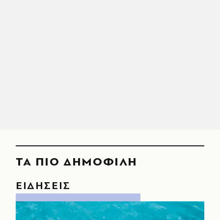
ΤΑ ΠΙΟ ΔΗΜΟΦΙΛΗ
ΕΙΔΗΣΕΙΣ