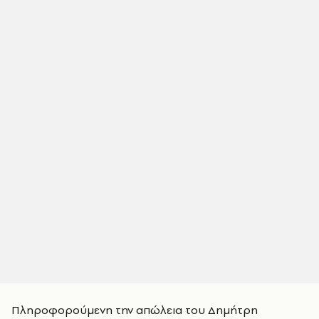
Πληροφορούμενη την απώλεια του Δημήτρη