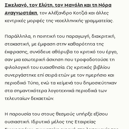
Σικελιανό, τον Ελύτη, τον Μανόλη και τη Νόρα
Αναγνωστάκη
, τον Αλέξανδρο Κοτζιά και άλλες
κεντρικές μορφές της νεοελληνικής γραμματείας.
Παράλληλα, η ποιητική του παραγωγή, διακριτική,
στοχαστική, με έμφαση στην καθαρότητα της
έκφρασης, συνόδευε αθόρυβα το κριτικό του έργο,
σαν μια εσωτερική άσκηση που τροφοδοτούσε τη
φιλολογική του ευαισθησία. Ως κριτικός βιβλίου
συνεργάστηκε επί σειρά ετών με τον ημερήσιο και
περιοδικό Τύπο, ενώ τα κείμενά του δημοσιεύτηκαν
στα σημαντικότερα λογοτεχνικά περιοδικά των
τελευταίων δεκαετιών.
Η παρουσία του στους θεσμούς υπήρξε εξίσου
ουσιαστική. Ιδρυτικό μέλος της Εταιρείας