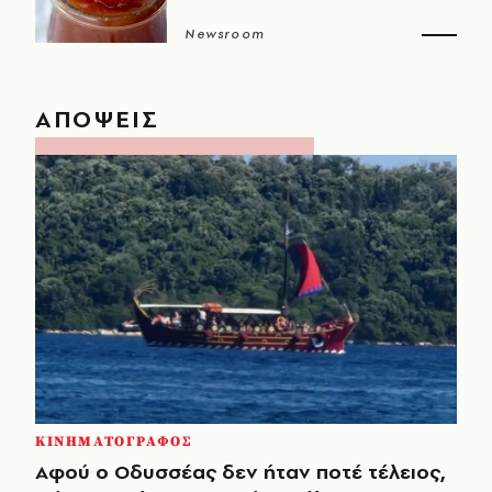
Newsroom
ΑΠΟΨΕΙΣ
ΚΙΝΗΜΑΤΟΓΡΑΦΟΣ
Αφού ο Οδυσσέας δεν ήταν ποτέ τέλειος,