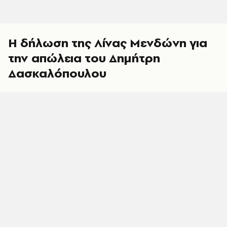
Η δήλωση της Λίνας Μενδώνη για
την απώλεια του Δημήτρη
Δασκαλόπουλου