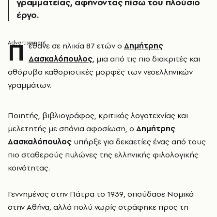
γραμματείας, αφήνοντας πίσω του πλούσιο
έργο.
Π
έθανε σε ηλικία 87 ετών ο
Δημήτρης
Δασκαλόπουλος
, μια από τις πιο διακριτές και
αθόρυβα καθοριστικές μορφές των νεοελληνικών
γραμμάτων.
Ποιητής, βιβλιογράφος, κριτικός λογοτεχνίας και
μελετητής με σπάνια αφοσίωση, ο
Δημήτρης
Δασκαλόπουλος
υπήρξε για δεκαετίες ένας από τους
πιο σταθερούς πυλώνες της ελληνικής φιλολογικής
κοινότητας.
Γεννημένος στην Πάτρα το 1939, σπούδασε Νομικά
στην Αθήνα, αλλά πολύ νωρίς στράφηκε προς τη