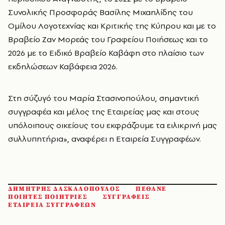
Συνολικής Προσφοράς Βασίλης Μιχαηλίδης του
Ομίλου Λογοτεχνίας και Κριτικής της Κύπρου και με το
Βραβείο Ζαν Μορεάς του Γραφείου Ποιήσεως και το
2026 με το Ειδικό Βραβείο Καβάφη στο πλαίσιο των
εκδηλώσεων Καβάφεια 2026.
Στη σύζυγό του Μαρία Στασινοπούλου, σημαντική
συγγραφέα και μέλος της Εταιρείας μας και στους
υπόλοιπους οικείους του εκφράζουμε τα ειλικρινή μας
συλλυπητήρια», αναφέρει η Εταιρεία Συγγραφέων.
ΔΗΜΗΤΡΗΣ ΔΑΣΚΑΛΟΠΟΥΛΟΣ
ΠΕΘΑΝΕ
ΠΟΙΗΤΕΣ ΠΟΙΗΤΡΙΕΣ
ΣΥΓΓΡΑΦΕΙΣ
ΕΤΑΙΡΕΙΑ ΣΥΓΓΡΑΦΕΩΝ