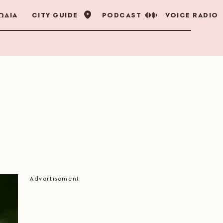
ΩΔΙΑ
CITY GUIDE
PODCAST
VOICE RADIO