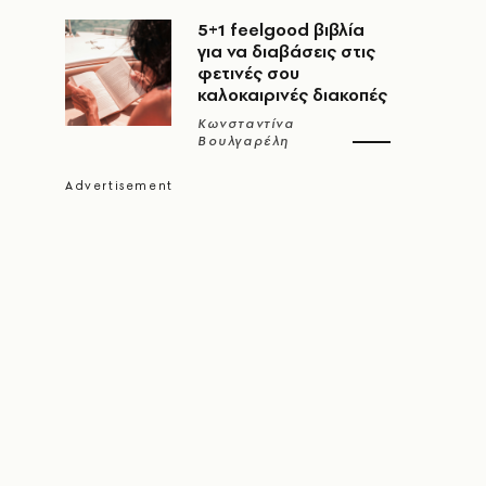
5+1 feelgood βιβλία
για να διαβάσεις στις
φετινές σου
καλοκαιρινές διακοπές
Κωνσταντίνα
Βουλγαρέλη