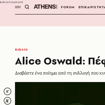
FORUM
ΕΠΙΚΑΙΡΟΤΗΤ
ΒΙΒΛΙΟ
Alice Oswald: Πέ
Διαβάστε ένα ποίημα από τη συλλογή που κυ