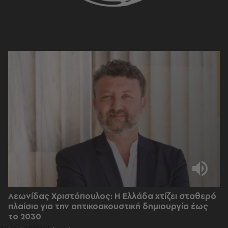
Λεωνίδας Χριστόπουλος: Η Ελλάδα χτίζει σταθερό
πλαίσιο για την οπτικοακουστική δημιουργία έως
το 2030