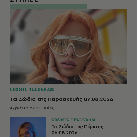
COSMIC TELEGRAM
Τα Ζώδια της Παρασκευής 07.08.2026
Αγγελική Μανουσάκη
COSMIC TELEGRAM
Τα Ζώδια της Πέμπτης
06.08.2026