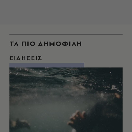
ΤΑ ΠΙΟ ΔΗΜΟΦΙΛΗ
ΕΙΔΗΣΕΙΣ