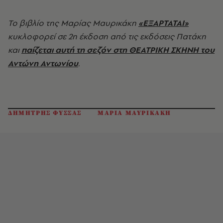
Το βιβλίο της Μαρίας Μαυρικάκη
«ΕΞΑΡΤΑΤΑΙ»
κυκλοφορεί σε 2η έκδοση από τις εκδόσεις Πατάκη
και
παίζεται αυτή τη σεζόν στη ΘΕΑΤΡΙΚΗ ΣΚΗΝΗ του
Αντώνη Αντωνίου
.
ΔΗΜΗΤΡΗΣ ΦΥΣΣΑΣ
ΜΑΡΙΑ ΜΑΥΡΙΚΑΚΗ