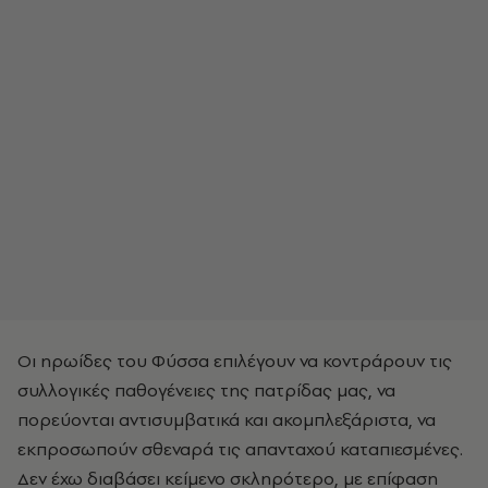
Οι ηρωίδες του Φύσσα επιλέγουν να κοντράρουν τις
συλλογικές παθογένειες της πατρίδας μας, να
πορεύονται αντισυμβατικά και ακομπλεξάριστα, να
εκπροσωπούν σθεναρά τις απανταχού καταπιεσμένες.
Δεν έχω διαβάσει κείμενο σκληρότερο, με επίφαση