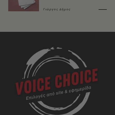
Γιώργος Δήμος