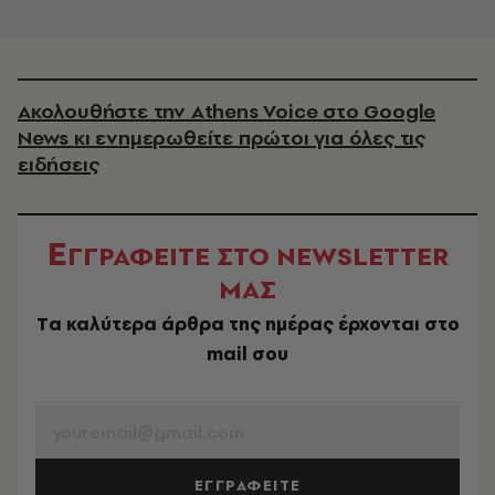
Ακολουθήστε την Athens Voice στο Google
News κι ενημερωθείτε πρώτοι για όλες τις
ειδήσεις
Ε
ΓΓΡΑΦΕΙΤΕ ΣΤΟ NEWSLETTER
ΜΑΣ
Tα καλύτερα άρθρα της ημέρας έρχονται στο
mail σου
EMAIL
ΕΓΓΡΑΦΕΙΤΕ