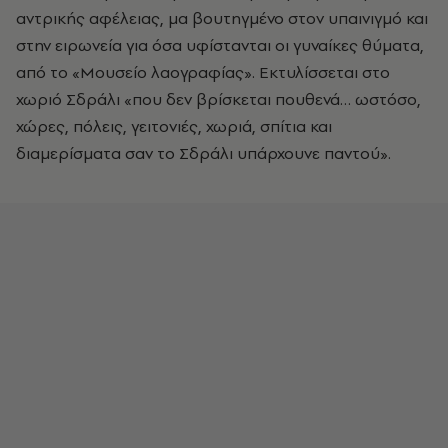
αντρικής αφέλειας, μα βουτηγμένο στον υπαινιγμό και
στην ειρωνεία για όσα υφίστανται οι γυναίκες θύματα,
από το «Μουσείο λαογραφίας». Εκτυλίσσεται στο
χωριό Σδράλι «που δεν βρίσκεται πουθενά… ωστόσο,
χώρες, πόλεις, γειτονιές, χωριά, σπίτια και
διαμερίσματα σαν το Σδράλι υπάρχουνε παντού».