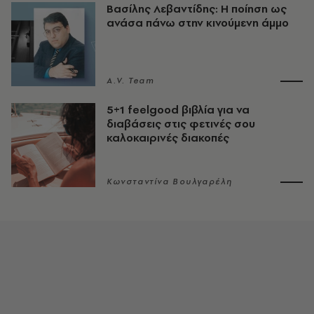
Βασίλης Λεβαντίδης: Η ποίηση ως
ανάσα πάνω στην κινούμενη άμμο
A.V. Team
5+1 feelgood βιβλία για να
διαβάσεις στις φετινές σου
καλοκαιρινές διακοπές
Κωνσταντίνα Βουλγαρέλη