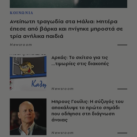
ΚΟΙΝΩΝΙΑ
Ανείπωτη τραγωδία στα Μάλια: Μητέρα
έπεσε από βάρκα και πνίγηκε μπροστά σε
τρία ανήλικα παιδιά
Newsroom
Αρκάς: Το σκίτσο για τις
...τιμωρίες στις διακοπές
Newsroom
Μπρους Γουίλις: Η σύζυγός του
αποκάλυψε το πρώτο σημάδι
που οδήγησε στη διάγνωση
άνοιας
Newsroom