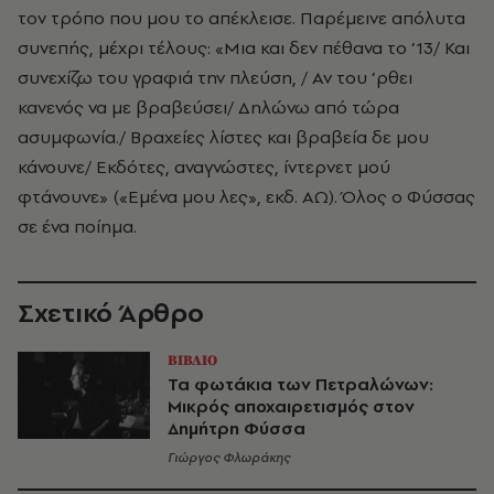
τον τρόπο που μου το απέκλεισε. Παρέμεινε απόλυτα
συνεπής, μέχρι τέλους: «Μια και δεν πέθανα το ’13/ Και
συνεχίζω του γραφιά την πλεύση, / Αν του ’ρθει
κανενός να με βραβεύσει/ Δηλώνω από τώρα
ασυμφωνία./ Βραχείες λίστες και βραβεία δε μου
κάνουνε/ Εκδότες, αναγνώστες, ίντερνετ μού
φτάνουνε» («Εμένα μου λες», εκδ. ΑΩ). Όλος ο Φύσσας
σε ένα ποίημα.
Σχετικό Άρθρο
ΒΙΒΛΙΟ
Τα φωτάκια των Πετραλώνων:
Μικρός αποχαιρετισμός στον
Δημήτρη Φύσσα
Γιώργος Φλωράκης