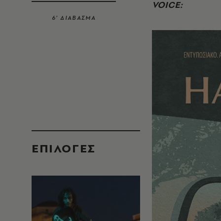
VOICE
:
6’ ΔΙΑΒΑΣΜΑ
EΠΙΛΟΓΈΣ