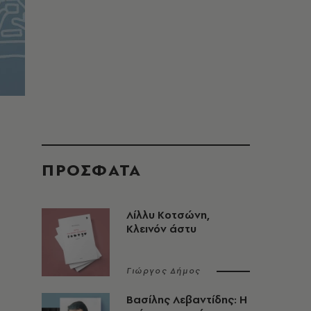
ΠΡΟΣΦΑΤΑ
Λίλλυ Κοτσώνη,
Κλεινόν άστυ
Γιώργος Δήμος
Βασίλης Λεβαντίδης: Η