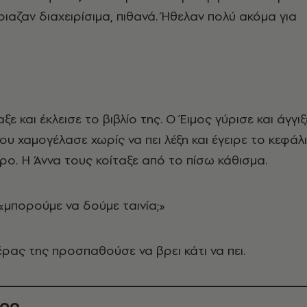
ιαζαν διαχειρίσιμα, πιθανά. Ήθελαν πολύ ακόμα για
ε και έκλεισε το βιβλίο της. Ο Έιμος γύρισε και άγγιξ
ου χαμογέλασε χωρίς να πει λέξη και έγειρε το κεφάλι
ο. Η Άννα τους κοίταξε από το πίσω κάθισμα.
 «μπορούμε να δούμε ταινία;»
έρας της προσπαθούσε να βρει κάτι να πει.
θρο