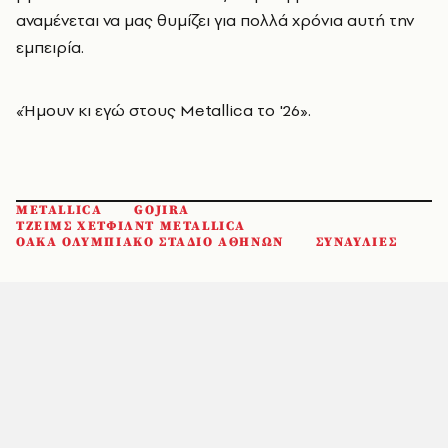
αναμένεται να μας θυμίζει για πολλά χρόνια αυτή την
εμπειρία.
«Ήμουν κι εγώ στους Metallica το '26».
METALLICA
GOJIRA
ΤΖΕΙΜΣ ΧΕΤΦΙΛΝΤ METALLICA
ΟΑΚΑ ΟΛΥΜΠΙΑΚΟ ΣΤΑΔΙΟ ΑΘΗΝΩΝ
ΣΥΝΑΥΛΙΕΣ