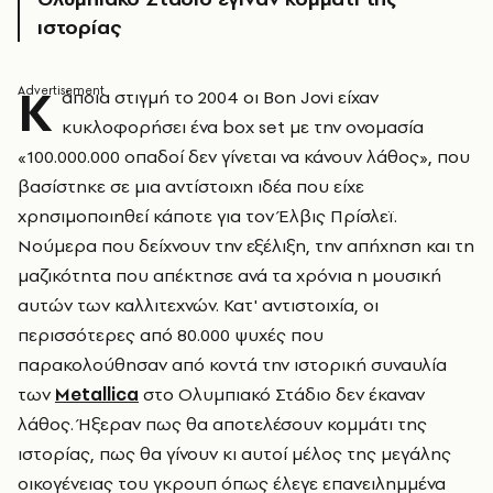
ιστορίας
Κ
άποια στιγμή το 2004 οι Bon Jovi είχαν
κυκλοφορήσει ένα box set με την ονομασία
«100.000.000 οπαδοί δεν γίνεται να κάνουν λάθος», που
βασίστηκε σε μια αντίστοιχη ιδέα που είχε
χρησιμοποιηθεί κάποτε για τον Έλβις Πρίσλεϊ.
Νούμερα που δείχνουν την εξέλιξη, την απήχηση και τη
μαζικότητα που απέκτησε ανά τα χρόνια η μουσική
αυτών των καλλιτεχνών. Κατ' αντιστοιχία, οι
περισσότερες από 80.000 ψυχές που
παρακολούθησαν από κοντά την ιστορική συναυλία
των
Metallica
στο Ολυμπιακό Στάδιο δεν έκαναν
λάθος. Ήξεραν πως θα αποτελέσουν κομμάτι της
ιστορίας, πως θα γίνουν κι αυτοί μέλος της μεγάλης
οικογένειας του γκρουπ όπως έλεγε επανειλημμένα