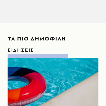
ΤΑ ΠΙΟ ΔΗΜΟΦΙΛΗ
ΕΙΔΗΣΕΙΣ