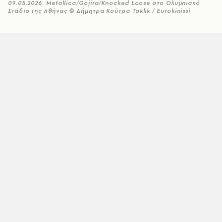
09.05.2026. Metallica/Gojira/Knocked Loose στο Ολυμπιακό
Στάδιο της Αθήνας © Δήμητρα Κούτρα Toklik / Eurokinissi