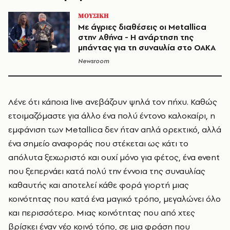
ΜΟΥΣΙΚΗ
Με άγριες διαθέσεις οι Metallica
στην Αθήνα - Η ανάρτηση της
μπάντας για τη συναυλία στο ΟΑΚΑ
Newsroom
Λένε ότι κάποια live ανεβάζουν ψηλά τον πήχυ. Καθώς
ετοιμαζόμαστε για άλλο ένα πολύ έντονο καλοκαίρι, η
εμφάνιση των Metallica δεν ήταν απλά ορεκτικό, αλλά
ένα σημείο αναφοράς που στέκεται ως κάτι το
απόλυτα ξεχωριστό και ουχί μόνο για φέτος, ένα event
που ξεπερνάει κατά πολύ την έννοια της συναυλίας
καθαυτής και αποτελεί κάθε φορά γιορτή μιας
κοινότητας που κατά ένα μαγικό τρόπο, μεγαλώνει όλο
και περισσότερο. Μιας κοινότητας που από χτες
βρίσκει έναν νέο κοινό τόπο, σε μια φράση που