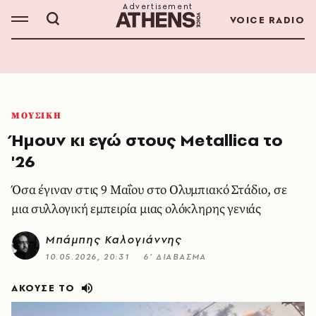
VOICE RADIO
ΜΟΥΣΙΚΗ
Ήμουν κι εγώ στους Metallica το
'26
Όσα έγιναν στις 9 Μαΐου στο Ολυμπιακό Στάδιο, σε
μια συλλογική εμπειρία μιας ολόκληρης γενιάς
Μπάμπης Καλογιάννης
10.05.2026, 20:31
6’ ΔΙΑΒΑΣΜΑ
ΑΚΟΥΣΕ ΤΟ