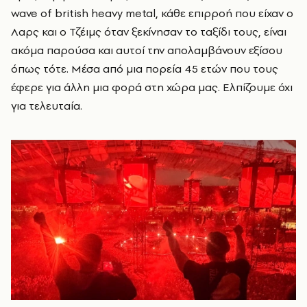
wave of british heavy metal, κάθε επιρροή που είχαν ο
Λαρς και ο Τζέιμς όταν ξεκίνησαν το ταξίδι τους, είναι
ακόμα παρούσα και αυτοί την απολαμβάνουν εξίσου
όπως τότε. Μέσα από μια πορεία 45 ετών που τους
έφερε για άλλη μια φορά στη χώρα μας. Ελπίζουμε όχι
για τελευταία.