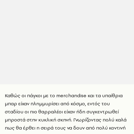
Καθώς οι πάγκοι με το merchandise και τα υπαίθρια
μπαρ είχαν πλημμυρίσει από κόσμο, εντός του
σταδίου οι πιο θαρραλέοι είχαν ήδη συγκεντρωθεί
μπροστά στην κυκλική σκηνή. Γνωρίζοντας πολύ καλά
πως θα έρθει η σειρά τους να δουν από πολύ κοντινή