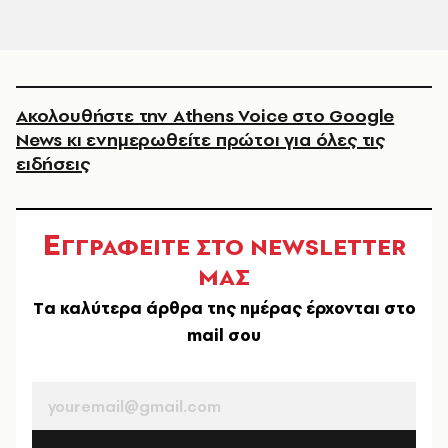
Ακολουθήστε την Athens Voice στο Google
News κι ενημερωθείτε πρώτοι για όλες τις
ειδήσεις
Ε
ΓΓΡΑΦΕΙΤΕ ΣΤΟ NEWSLETTER
ΜΑΣ
Tα καλύτερα άρθρα της ημέρας έρχονται στο
mail σου
EMAIL