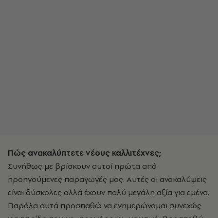
Πώς ανακαλύπτετε νέους καλλιτέχνες;
Συνήθως με βρίσκουν αυτοί πρώτα από
προηγούμενες παραγωγές μας. Αυτές οι ανακαλύψεις
είναι δύσκολες αλλά έχουν πολύ μεγάλη αξία για εμένα.
Παρόλα αυτά προσπαθώ να ενημερώνομαι συνεχώς