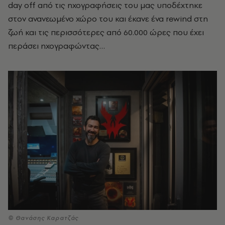
day off
από τις ηχογραφήσεις του μας υποδέχτηκε
στον ανανεωμένο χώρο του και έκανε ένα
rewind
στη
ζωή και τις περισσότερες από 60.000 ώρες που έχει
περάσει ηχογραφώντας…
© Θανάσης Καρατζάς