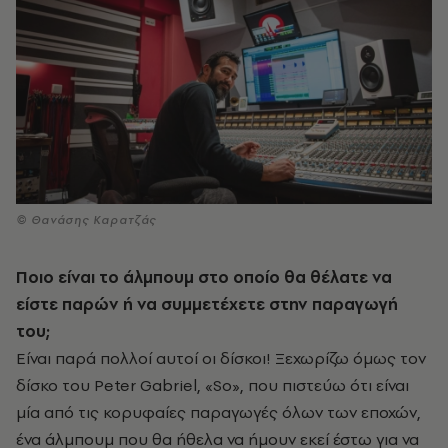
© Θανάσης Καρατζάς
Ποιο είναι το άλμπουμ στο οποίο θα θέλατε να
είστε παρών ή να συμμετέχετε στην παραγωγή
του;
Είναι παρά πολλοί αυτοί οι δίσκοι! Ξεχωρίζω όμως τον
δίσκο του Peter Gabriel, «So», που πιστεύω ότι είναι
μία από τις κορυφαίες παραγωγές όλων των εποχών,
ένα άλμπουμ που θα ήθελα να ήμουν εκεί έστω για να