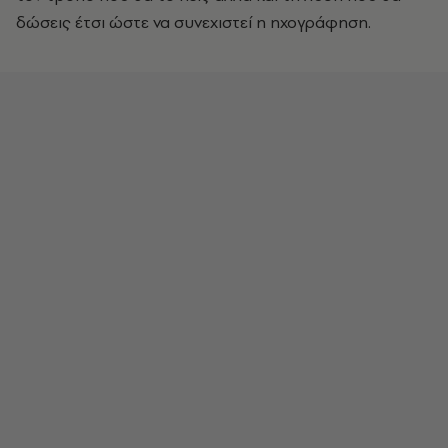
δώσεις έτσι ώστε να συνεχιστεί η ηχογράφηση.