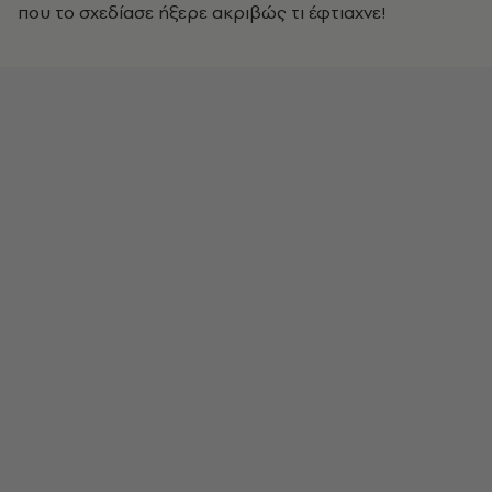
που το σχεδίασε ήξερε ακριβώς τι έφτιαχνε!