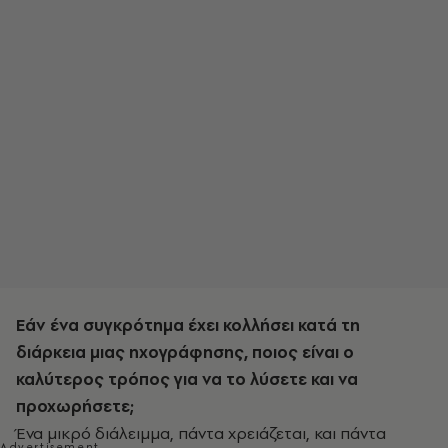
Εάν ένα συγκρότημα έχει κολλήσει κατά τη
διάρκεια μιας ηχογράφησης, ποιος είναι ο
καλύτερος τρόπος για να το λύσετε και να
προχωρήσετε;
Ένα μικρό διάλειμμα, πάντα χρειάζεται, και πάντα