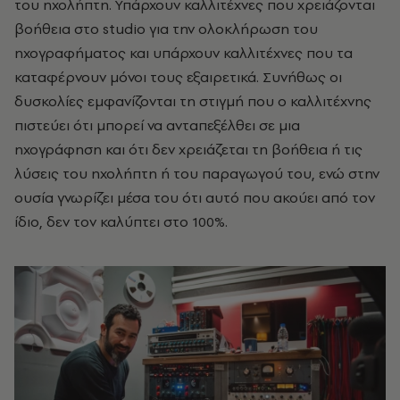
του ηχολήπτη. Υπάρχουν καλλιτέχνες που χρειάζονται
βοήθεια στο studio για την ολοκλήρωση του
ηχογραφήματος και υπάρχουν καλλιτέχνες που τα
καταφέρνουν μόνοι τους εξαιρετικά. Συνήθως οι
δυσκολίες εμφανίζονται τη στιγμή που ο καλλιτέχνης
πιστεύει ότι μπορεί να ανταπεξέλθει σε μια
ηχογράφηση και ότι δεν χρειάζεται τη βοήθεια ή τις
λύσεις του ηχολήπτη ή του παραγωγού του, ενώ στην
ουσία γνωρίζει μέσα του ότι αυτό που ακούει από τον
ίδιο, δεν τον καλύπτει στο 100%.