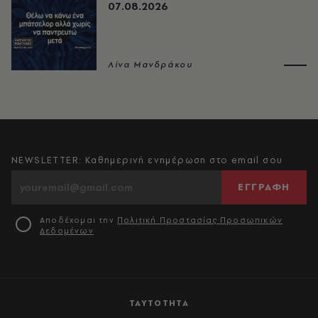
07.08.2026
Λίνα Μανδράκου
NEWSLETTER: Καθημερινή ενημέρωση στο email σου
ΕΓΓΡΑΦΗ
Αποδέχομαι την
Πολιτική Προστασίας Προσωπικών
Δεδομένων
ΤΑΥΤΟΤΗΤΑ