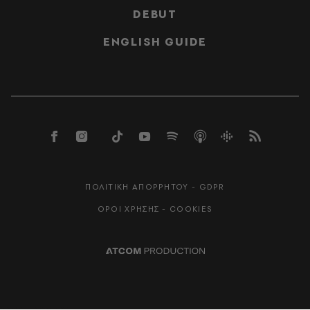
DEBUT
ENGLISH GUIDE
ΠΟΛΙΤΙΚΗ ΑΠΟΡΡΗΤΟΥ - GDPR
ΟΡΟΙ ΧΡΗΣΗΣ - COOKIES