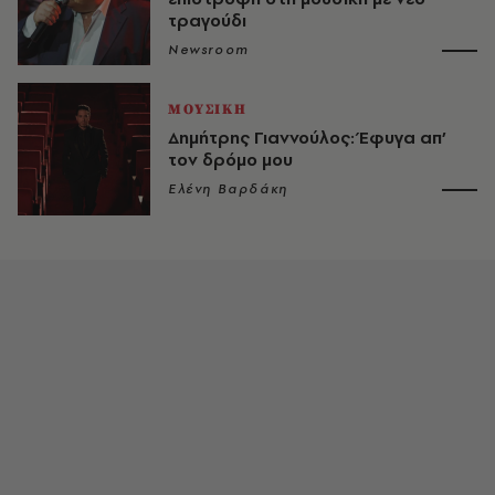
τραγούδι
Newsroom
ΜΟΥΣΙΚΗ
Δημήτρης Γιαννούλος: Έφυγα απ’
τον δρόμο μου
Ελένη Βαρδάκη