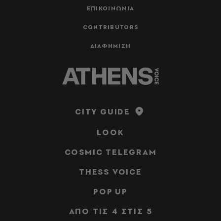
ΕΠΙΚΟΙΝΩΝΙΑ
CONTRIBUTORS
ΔΙΑΦΗΜΙΣΗ
CITY GUIDE
LOOK
COSMIC TELEGRAM
THESS VOICE
POP UP
ΑΠΟ ΤΙΣ 4 ΣΤΙΣ 5