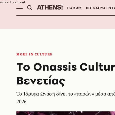
FORUM
ΕΠΙΚΑΙΡΟΤΗΤ
MORE IN CULTURE
Tο Onassis Cultu
Βενετίας
Το Ίδρυμα Ωνάση δίνει το «παρών» μέσα από
2026