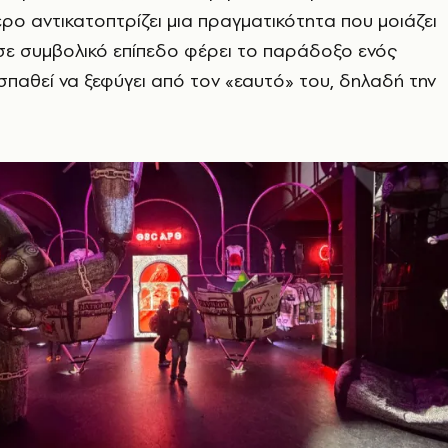
ερο αντικατοπτρίζει μια πραγματικότητα που μοιάζει
ώ σε συμβολικό επίπεδο φέρει το παράδοξο ενός
σπαθεί να ξεφύγει από τον «εαυτό» του, δηλαδή την