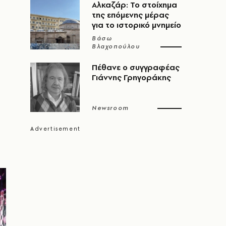
Αλκαζάρ: Το στοίχημα
της επόμενης μέρας
για το ιστορικό μνημείο
Βάσω
Βλαχοπούλου
Πέθανε ο συγγραφέας
Γιάννης Γρηγοράκης
Newsroom