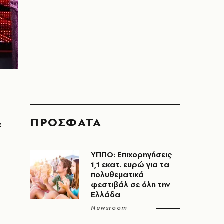
ΠΡΟΣΦΑΤΑ
&
ΥΠΠΟ: Επιχορηγήσεις
1,1 εκατ. ευρώ για τα
πολυθεματικά
φεστιβάλ σε όλη την
Ελλάδα
Newsroom