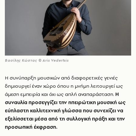
Βασίλης Κώστας © Aris Vedertsis
Η συνύπαρξη μουσικών από διαφορετικές γενιές
δημιουργεί έναν χώρο όπου η μνήμη λειτουργεί ως
άμεση εμπειρία και όχι ως απλή αναπαράσταση.
Η
συναυλία προσεγγίζει την ηπειρώτικη μουσική ως
εύπλαστη καλλιτεχνική γλώσσα που συνεχίζει να
εξελίσσεται μέσα από τη συλλογική πράξη και την
προσωπική έκφραση.