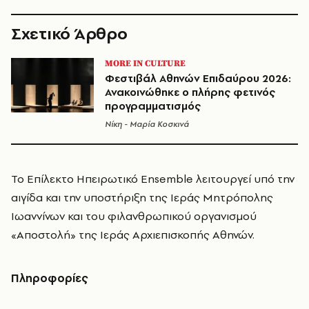
Σχετικό Άρθρο
MORE IN CULTURE
Φεστιβάλ Αθηνών Επιδαύρου 2026:
Ανακοινώθηκε ο πλήρης φετινός
προγραμματισμός
Νίκη - Μαρία Κοσκινά
Το Επίλεκτο Ηπειρωτικό Ensemble λειτουργεί υπό την
αιγίδα και την υποστήριξη της Ιεράς Μητρόπολης
Ιωαννίνων και του φιλανθρωπικού οργανισμού
«Αποστολή» της Ιεράς Αρχιεπισκοπής Αθηνών.
Πληροφορίες