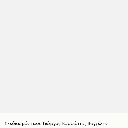
Σχεδιασμός ήχου Γιώργος Καρυώτης, Βαγγέλης