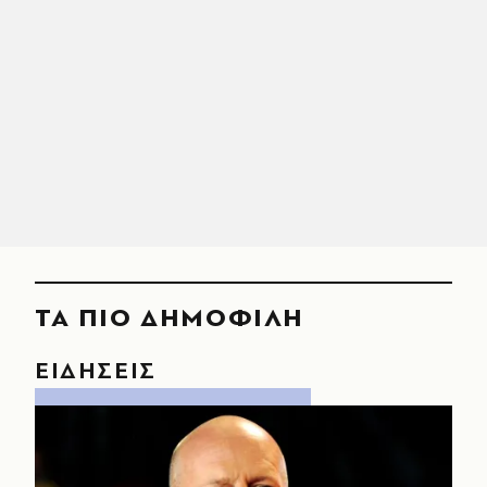
ΤΑ ΠΙΟ ΔΗΜΟΦΙΛΗ
ΕΙΔΗΣΕΙΣ