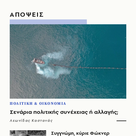
ΑΠΟΨΕΙΣ
ΠΟΛΙΤΙΚΗ & ΟΙΚΟΝΟΜΙΑ
Σενάρια πολιτικής συνέχειας ή αλλαγής;
Λεωνίδας Καστανάς
Συγγνώμη, κύριε Φώκνερ