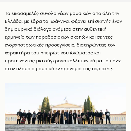
Το εικοσαμελές σύνολο νέων μουσικών από όλη την
Ελλάδα, με έδρα τα Ιωάννινα, φέρνει επί σκηνής έναν
δημιουργικό διάλογο ανάμεσα στην αυθεντική
ερμηνεία των παραδοσιακών σκοπών και σε νέες
ενορχηστρωτικές προσεγγίσεις, διατηρώντας τον
χαρακτήρα του ηπειρώτικου ιδιώματος και
προτείνοντας μια σύγχρονη καλλιτεχνική ματιά πάνω
στην πλούσια μουσική κληρονομιά της περιοχής.