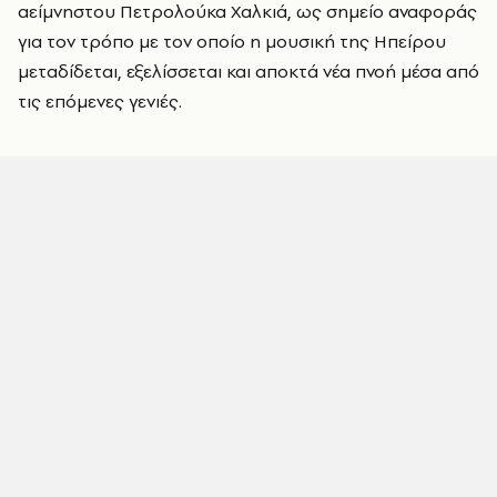
αείμνηστου Πετρολούκα Χαλκιά, ως σημείο αναφοράς
για τον τρόπο με τον οποίο η μουσική της Ηπείρου
μεταδίδεται, εξελίσσεται και αποκτά νέα πνοή μέσα από
τις επόμενες γενιές.