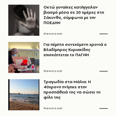
Οκτώ γυναίκες κατήγγειλαν
βιασμό μέσα σε 20 ημέρες στη
Ζάκυνθο, σύμφωνα με την
ΠΟΕΔΗΝ
Newsroom
Για πέμπτη συνεχόμενη χρονιά ο
Βλαδίμηρος Κυριακίδης
επισκέπτεται το ΠΑΓΝΗ
Newsroom
Τραγωδία στα Μάλια: Η
40χρονη πνίγηκε στην
προσπάθειά της να σώσει τη
φίλη της
Newsroom