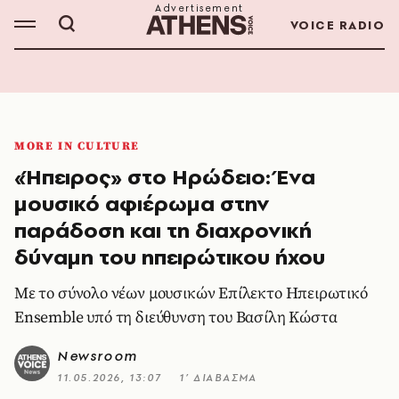
VOICE RADIO
MORE IN CULTURE
«Ήπειρος» στο Ηρώδειο: Ένα
μουσικό αφιέρωμα στην
παράδοση και τη διαχρονική
δύναμη του ηπειρώτικου ήχου
Με το σύνολο νέων μουσικών Επίλεκτο Ηπειρωτικό
Ensemble υπό τη διεύθυνση του Βασίλη Κώστα
Newsroom
11.05.2026, 13:07
1’ ΔΙΑΒΑΣΜΑ