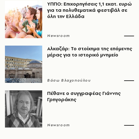
ΥΠΠΟ: Επιχορηγήσεις 1,1 εκατ. ευρώ
για τα πολυθεματικά φεστιβάλ σε
όλη την Ελλάδα
Newsroom
Αλκαζάρ: Το στοίχημα της επόμενης
μέρας για το ιστορικό μνημείο
Βάσω Βλαχοπούλου
Πέθανε ο συγγραφέας Γιάννης
Γρηγοράκης
Newsroom