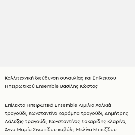
Καλλιτεχνική διεύθυνση συναυλίας και Επίλεκτου
Ηπειρωτικού Ensemble Βασίλης Κώστας
Επίλεκτο Ηπειρωτικό Ensemble Αιμιλία Χαλκιά
τραγούδι, Κωνσταντίνα Καράμπα τραγούδι, Δημήτρης
Λάλεζας τραγούδι, Κωνσταντίνος Σακαρίδης κλαρίνο,
Άννα Μαρία Σινωπίδου καβάλι, Μελίνα Μπιτζίδου