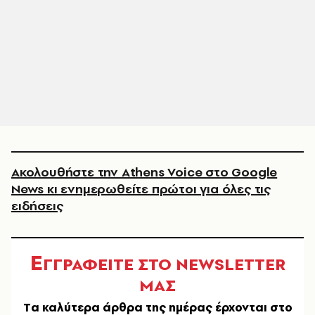
Ακολουθήστε την Athens Voice στο Google
News κι ενημερωθείτε πρώτοι για όλες τις
ειδήσεις
Ε
ΓΓΡΑΦΕΙΤΕ ΣΤΟ NEWSLETTER
ΜΑΣ
Tα καλύτερα άρθρα της ημέρας έρχονται στο