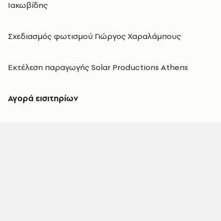
Ιακωβίδης
Σχεδιασμός φωτισμού Γιώργος Χαραλάμπους
Εκτέλεση παραγωγής Solar Productions Athens
Αγορά εισιτηρίων