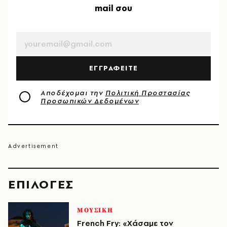
mail σου
EMAIL
ΕΓΓΡΑΦΕΙΤΕ
Αποδέχομαι την
Πολιτική Προστασίας
Προσωπικών Δεδομένων
EΠΙΛΟΓΈΣ
ΜΟΥΣΙΚΗ
French Fry: «Χάσαμε τον