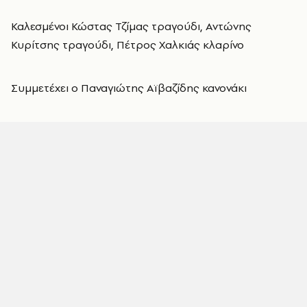
Καλεσμένοι Κώστας Τζίμας τραγούδι, Αντώνης
Κυρίτσης τραγούδι, Πέτρος Χαλκιάς κλαρίνο
Συμμετέχει ο Παναγιώτης Αϊβαζίδης κανονάκι