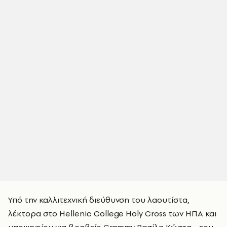
Υπό την καλλιτεχνική διεύθυνση του λαουτίστα,
λέκτορα στο Hellenic College Holy Cross των ΗΠΑ και