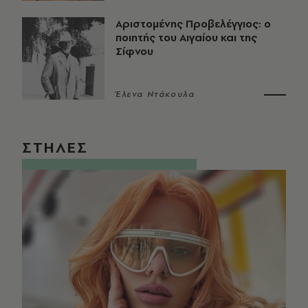
Αριστομένης Προβελέγγιος: ο
ποιητής του Αιγαίου και της
Σίφνου
Έλενα Ντάκουλα
ΣΤΗΛΕΣ