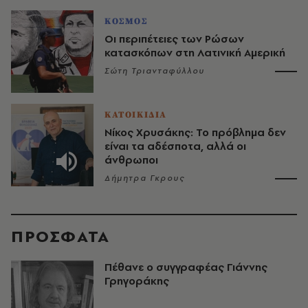
ΚΟΣΜΟΣ
Οι περιπέτειες των Ρώσων
κατασκόπων στη Λατινική Αμερική
Σώτη Τριανταφύλλου
ΚΑΤΟΙΚΙΔΙΑ
Νίκος Χρυσάκης: Το πρόβλημα δεν
είναι τα αδέσποτα, αλλά οι
άνθρωποι
Δήμητρα Γκρους
ΠΡΟΣΦΑΤΑ
Πέθανε ο συγγραφέας Γιάννης
Γρηγοράκης