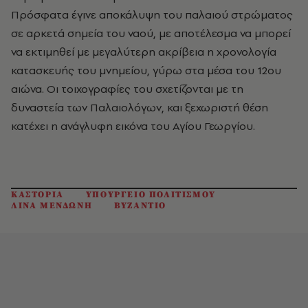
Πρόσφατα έγινε αποκάλυψη του παλαιού στρώματος
σε αρκετά σημεία του ναού, με αποτέλεσμα να μπορεί
να εκτιμηθεί με μεγαλύτερη ακρίβεια η χρονολογία
κατασκευής του μνημείου, γύρω στα μέσα του 12ου
αιώνα. Οι τοιχογραφίες του σχετίζονται με τη
δυναστεία των Παλαιολόγων, και ξεχωριστή θέση
κατέχει η ανάγλυφη εικόνα του Αγίου Γεωργίου.
ΚΑΣΤΟΡΙΑ
ΥΠΟΥΡΓΕΙΟ ΠΟΛΙΤΙΣΜΟΥ
ΛΙΝΑ ΜΕΝΔΩΝΗ
ΒΥΖΑΝΤΙΟ