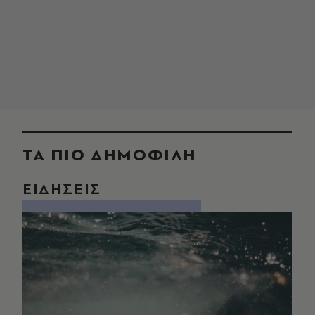
ΤΑ ΠΙΟ ΔΗΜΟΦΙΛΗ
ΕΙΔΗΣΕΙΣ