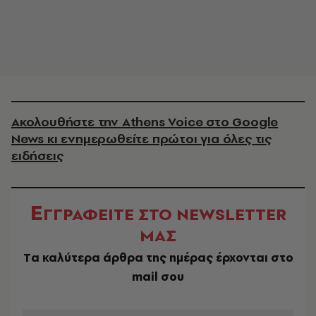
Ακολουθήστε την Athens Voice στο Google
News κι ενημερωθείτε πρώτοι για όλες τις
ειδήσεις
Ε
ΓΓΡΑΦΕΙΤΕ ΣΤΟ NEWSLETTER
ΜΑΣ
Tα καλύτερα άρθρα της ημέρας έρχονται στο
mail σου
EMAIL