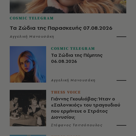
COSMIC TELEGRAM
Τα Ζώδια της Παρασκευής 07.08.2026
Αγγελική Μανουσάκη
COSMIC TELEGRAM
Τα Ζώδια της Πέμπτης
06.08.2026
Αγγελική Μανουσάκη
THESS VOICE
Γιάννης Γκουλιόβας: Ήταν ο
«Σαλονικιός» του τραγουδιού
που ερμήνευε ο Στράτος
Διονυσίου;
Στέφανος Τσιτσόπουλος