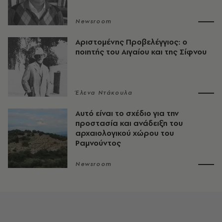
Newsroom
Αριστομένης Προβελέγγιος: ο
ποιητής του Αιγαίου και της Σίφνου
Έλενα Ντάκουλα
Αυτό είναι το σχέδιο για την
προστασία και ανάδειξη του
αρχαιολογικού χώρου του
Ραμνούντος
Newsroom