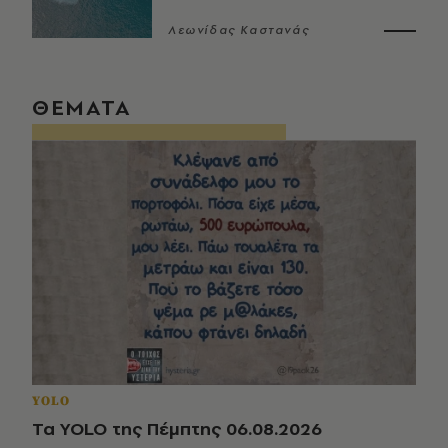
Λεωνίδας Καστανάς
ΘΕΜΑΤΑ
YOLO
Τα YOLO της Πέμπτης 06.08.2026