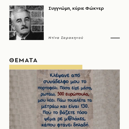
Συγγνώμη, κύριε Φώκνερ
Ντίνα Σαρακηνού
ΘΕΜΑΤΑ