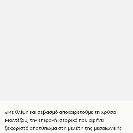
«Με θλίψη και σεβασμό αποχαιρετούμε τη Χρύσα
Μαλτέζου, την επιφανή ιστορικό που αφήνει
ξεχωριστό αποτύπωμα στη μελέτη της μεσαιωνικής