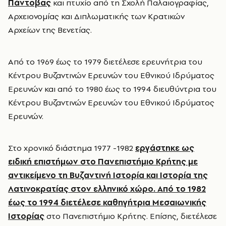
Πάντοβας
και πτυχίο από τη Σχολή Παλαιογραφίας,
Αρχειονομίας και Διπλωματικής των Κρατικών
Αρχείων της Βενετίας.
Από το 1969 έως το 1979 διετέλεσε ερευνήτρια του
Κέντρου Βυζαντινών Ερευνών του Εθνικού Ιδρύματος
Ερευνών και από το 1980 έως το 1994 διευθύντρια του
Κέντρου Βυζαντινών Ερευνών του Εθνικού Ιδρύματος
Ερευνών.
Στο χρονικό διάστημα 1977 -1982
εργάστηκε ως
ειδική επιστήμων στο Πανεπιστήμιο Κρήτης με
αντικείμενο τη Βυζαντινή Ιστορία και Ιστορία της
Λατινοκρατίας στον ελληνικό χώρο. Από το 1982
έως το 1994 διετέλεσε καθηγήτρια Μεσαιωνικής
Ιστορίας
στο Πανεπιστήμιο Κρήτης. Επίσης, διετέλεσε