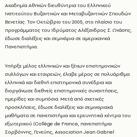
Ακαδημία Αθηνών διευθύντρια του Ελληνικού
Ινστιτούτου Βυζαντινών και Μεταβυζαντινών Σπουδών
Βενετίας. Τον Οκτώβριο του 2005, στο πλαίσιο του
προγράμματος του Ιδρύματος Αλέξανδρος Σ. Ωνάσης,
έδωσε διαλέξεις και σεμινάρια σε αμερικανικά
Πανεπιστήμια.
Υπήρξε μέλος ελληνικών και ξένων επιστημονικών
συλλόγων και εταιρειών, έλαβε μέρος σε πολυάριθμα
ελληνικά και διεθνή επιστημονικά συνέδρια και
διοργάνωσε διεθνείς επιστημονικές συναντήσεις,
ημερίδες και συμπόσια. Μετά από σχετικές
προσκλήσεις, έδωσε διαλέξεις και σεμιναριακά
μαθήματα σε πανεπιστήμια και ερευνητικά κέντρα του
εξωτερικού (Collège de France, πανεπιστήμια
Σορβόννης, Γενεύης, Association Jean Gabriel