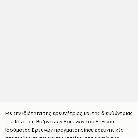
Με την ιδιότητα της ερευνήτριας και της διευθύντριας
του Κέντρου Βυζαντινών Ερευνών του Εθνικού
Ιδρύματος Ερευνών πραγματοποίησε ερευνητικές