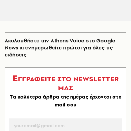
Ακολουθήστε την Athens Voice στο Google
News κι ενημερωθείτε πρώτοι για όλες τις
ειδήσεις
Ε
ΓΓΡΑΦΕΙΤΕ ΣΤΟ NEWSLETTER
ΜΑΣ
Tα καλύτερα άρθρα της ημέρας έρχονται στο
mail σου
EMAIL