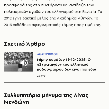
προσφορά της στη συντήρηση και ανάδειξη των
πολιτισμικών αγαθών του ελληνισμού στη Bενετία. Το
2012 έγινε τακτικό μέλος της Ακαδημίας Αθηνών. Το
2013 εκδόθηκε αφιερωματικός τόμος προς τιμή της.
Σχετικό Άρθρο
ΑΘΛΗΤΙΣΜΟΣ
Μίμης Δομάζος 1942-2025: Ο
«Στρατηγός» του ελληνικού
ποδοσφαίρου δεν είναι πια εδώ
Zastro
Συλλυπητήριο μήνυμα της Λίνας
Μενδώνη