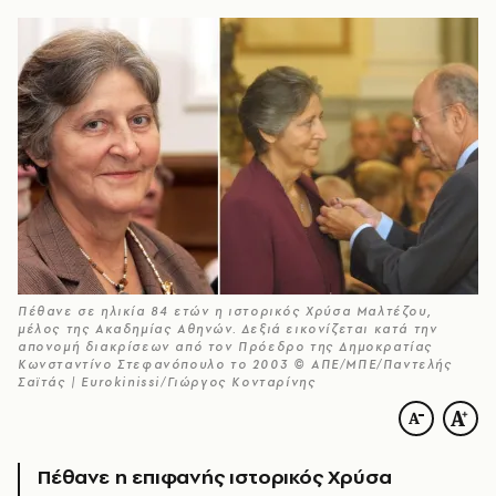
Πέθανε σε ηλικία 84 ετών η ιστορικός Χρύσα Μαλτέζου,
μέλος της Ακαδημίας Αθηνών. Δεξιά εικονίζεται κατά την
απονομή διακρίσεων από τον Πρόεδρο της Δημοκρατίας
Κωνσταντίνο Στεφανόπουλο το 2003 © ΑΠΕ/ΜΠΕ/Παντελής
Σαϊτάς | Eurokinissi/Γιώργος Κονταρίνης
Πέθανε η επιφανής ιστορικός Χρύσα