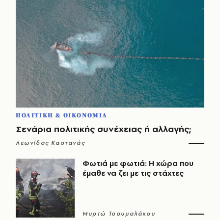
ΠΟΛΙΤΙΚΗ & ΟΙΚΟΝΟΜΙΑ
Σενάρια πολιτικής συνέχειας ή αλλαγής;
Λεωνίδας Καστανάς
Φωτιά με φωτιά: Η χώρα που
έμαθε να ζει με τις στάχτες
Μυρτώ Τσουμαλάκου