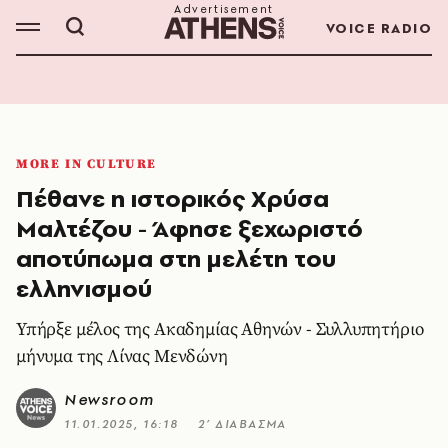
VOICE RADIO
MORE IN CULTURE
Πέθανε η ιστορικός Χρύσα
Μαλτέζου - Άφησε ξεχωριστό
αποτύπωμα στη μελέτη του
ελληνισμού
Υπήρξε μέλος της Ακαδημίας Αθηνών - Συλλυπητήριο
μήνυμα της Λίνας Μενδώνη
Newsroom
11.01.2025, 16:18
2’ ΔΙΑΒΑΣΜΑ