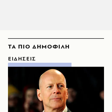
ΤΑ ΠΙΟ ΔΗΜΟΦΙΛΗ
ΕΙΔΗΣΕΙΣ