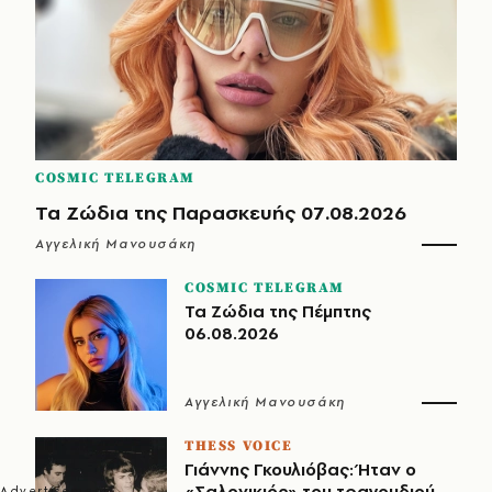
COSMIC TELEGRAM
Τα Ζώδια της Παρασκευής 07.08.2026
Αγγελική Μανουσάκη
COSMIC TELEGRAM
Τα Ζώδια της Πέμπτης
06.08.2026
Αγγελική Μανουσάκη
THESS VOICE
Γιάννης Γκουλιόβας: Ήταν ο
«Σαλονικιός» του τραγουδιού