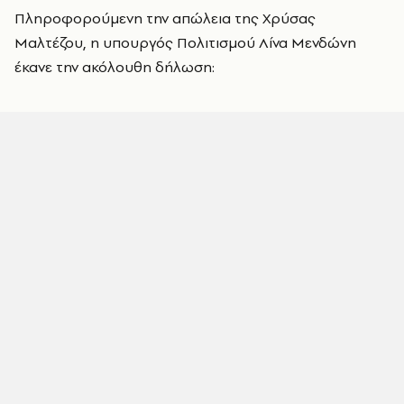
Πληροφορούμενη την απώλεια της Χρύσας
Μαλτέζου, η υπουργός Πολιτισμού Λίνα Μενδώνη
έκανε την ακόλουθη δήλωση: