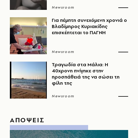
Newsroom
Για πέμπτη συνεχόμενη χρονιά ο
Βλαδίμηρος Κυριακίδης
επισκέπτεται το ΠΑΓΝΗ
Newsroom
Τραγωδία στα Μάλια: Η
40χρονη πνίγηκε στην
προσπάθειά της να σώσει τη
φίλη της
Newsroom
ΑΠΟΨΕΙΣ