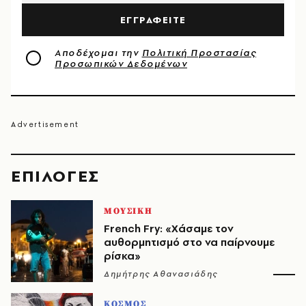
ΕΓΓΡΑΦΕΙΤΕ
Αποδέχομαι την
Πολιτική Προστασίας
Προσωπικών Δεδομένων
EΠΙΛΟΓΈΣ
ΜΟΥΣΙΚΗ
French Fry: «Χάσαμε τον
αυθορμητισμό στο να παίρνουμε
ρίσκα»
Δημήτρης Αθανασιάδης
ΚΟΣΜΟΣ