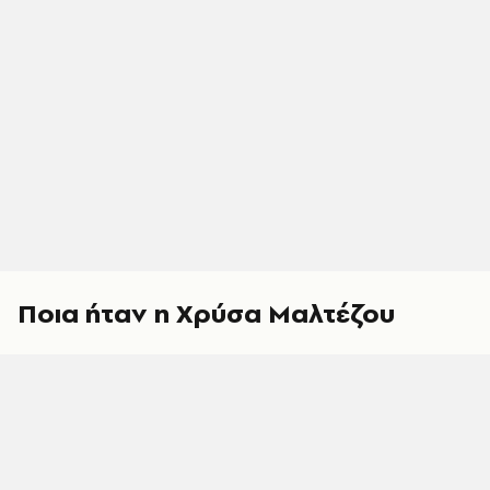
Ποια ήταν η Χρύσα Μαλτέζου