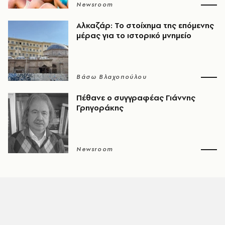
Newsroom
Αλκαζάρ: Το στοίχημα της επόμενης
μέρας για το ιστορικό μνημείο
Βάσω Βλαχοπούλου
Πέθανε ο συγγραφέας Γιάννης
Γρηγοράκης
Newsroom