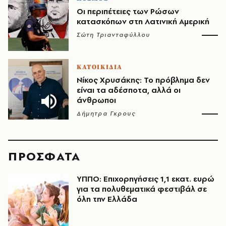
Οι περιπέτειες των Ρώσων
κατασκόπων στη Λατινική Αμερική
Σώτη Τριανταφύλλου
ΚΑΤΟΙΚΙΔΙΑ
Νίκος Χρυσάκης: Το πρόβλημα δεν
είναι τα αδέσποτα, αλλά οι
άνθρωποι
Δήμητρα Γκρους
ΠΡΟΣΦΑΤΑ
ΥΠΠΟ: Επιχορηγήσεις 1,1 εκατ. ευρώ
για τα πολυθεματικά φεστιβάλ σε
όλη την Ελλάδα