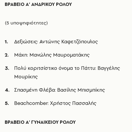
ΒΡΑΒΕΙΟ Α’ ΑΝΔΡΙΚΟΥ ΡΟΛΟΥ
(5 υποψηφιότητες)
Δεξιώσεις: Αντώνης Καφετζόπουλος
Μάχη: Μανώλης Μαυροματάκης
Πολύ κοριτσίστικο όνομα το Πάττυ: Βαγγέλης
Μουρίκης
Σπασμένη Φλέβα: Βασίλης Μπισμπίκης
Beachcomber: Χρήστος Πασσαλής
ΒΡΑΒΕΙΟ Α’ ΓΥΝΑΙΚΕΙΟΥ ΡΟΛΟΥ