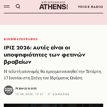
VOICE RADIO
ΚΙΝΗΜΑΤΟΓΡΑΦΟΣ
ΙΡΙΣ 2026: Αυτές είναι οι
υποψηφιότητες των φετινών
βραβείων
Η τελετή απονομής θα πραγματοποιηθεί την Τετάρτη
17 Ιουνίου στη Στέγη του Ιδρύματος Ωνάση
Newsroom
13.05.2026, 13:21
3’ ΔΙΑΒΑΣΜΑ