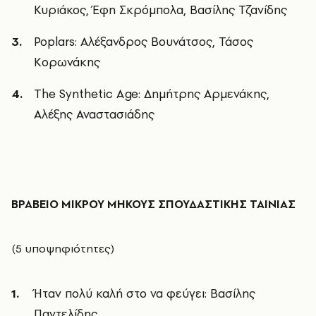
Κυριάκος, Έφη Σκρόμπολα, Βασίλης Τζανίδης
Poplars: Αλέξανδρος Βουνάτσος, Τάσος
Κορωνάκης
The Synthetic Age: Δημήτρης Αρμενάκης,
Αλέξης Αναστασιάδης
ΒΡΑΒΕΙΟ ΜΙΚΡΟΥ ΜΗΚΟΥΣ ΣΠΟΥΔΑΣΤΙΚΗΣ ΤΑΙΝΙΑΣ
(5 υποψηφιότητες)
Ήταν πολύ καλή στο να φεύγει: Βασίλης
Παντελίδης