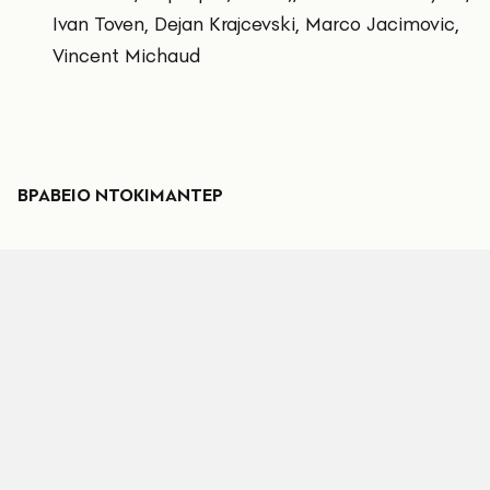
Ivan Toven, Dejan Krajcevski, Marco Jacimovic,
Vincent Michaud
ΒΡΑΒΕΙΟ ΝΤΟΚΙΜΑΝΤΕΡ