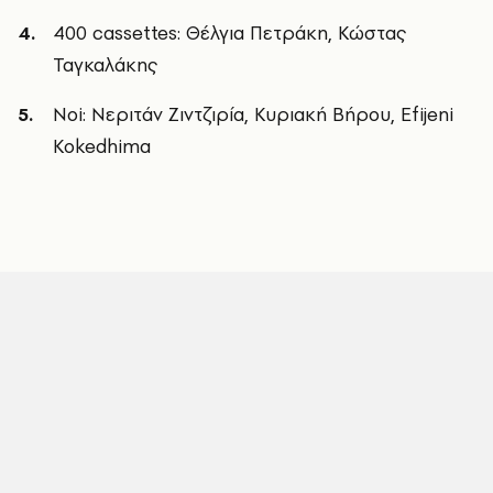
400 cassettes: Θέλγια Πετράκη, Κώστας
Ταγκαλάκης
Noi: Νεριτάν Ζιντζιρία, Κυριακή Βήρου, Efijeni
Kokedhima