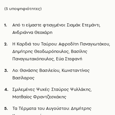
(5 υποψηφιότητες)
Από τι είμαστε φτιαγμένοι: Σιαμάκ Ετεμάντι,
Ανδριάννα Θεοχάρη
Η Καρδιά του Ταύρου: Αφροδίτη Παναγιωτάκου,
Δημήτρης Θεοδωρόπουλος, Βασίλης
Παναγιωτακόπουλος, Εύα Στεφανή
Λο: Θανάσης Βασιλείου, Κωνσταντίνος
Βασίλαρος
Σμιλεμένες Ψυχές: Σταύρος Ψυλλάκης,
Ματθαίος Φραντζεσκάκης
Τα Τέρματα του Αυγούστου: Δημήτρης