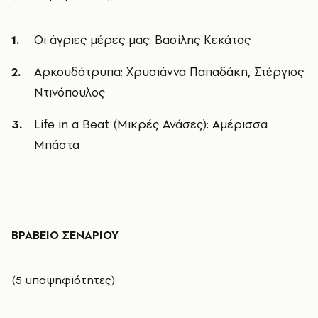
Οι άγριες μέρες μας: Βασίλης Κεκάτος
Αρκουδότρυπα: Χρυσιάννα Παπαδάκη, Στέργιος
Ντινόπουλος
Life in a Beat (Μικρές Ανάσες): Αμέρισσα
Μπάστα
ΒΡΑΒΕΙΟ ΣΕΝΑΡΙΟΥ
(5 υποψηφιότητες)