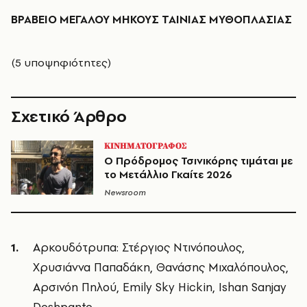
ΒΡΑΒΕΙΟ ΜΕΓΑΛΟΥ ΜΗΚΟΥΣ ΤΑΙΝΙΑΣ ΜΥΘΟΠΛΑΣΙΑΣ
(5 υποψηφιότητες)
Σχετικό Άρθρο
ΚΙΝΗΜΑΤΟΓΡΑΦΟΣ
Ο Πρόδρομος Τσινικόρης τιμάται με
το Μετάλλιο Γκαίτε 2026
Newsroom
Αρκουδότρυπα: Στέργιος Ντινόπουλος,
Χρυσιάννα Παπαδάκη, Θανάσης Μιχαλόπουλος,
Αρσινόη Πηλού, Emily Sky Hickin, Ishan Sanjay
Deshpante