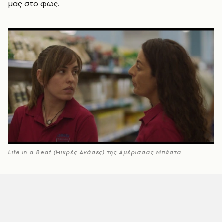
μας στο φως.
Life in a Beat (Μικρές Ανάσες) της Αμέρισσας Μπάστα