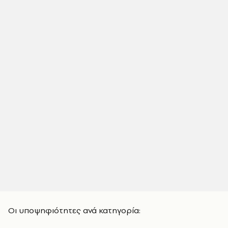
Οι υποψηφιότητες ανά κατηγορία: