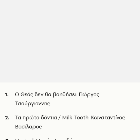
Ο Θεός δεν θα βοηθήσει: Γιώργος
Τσούργιαννης
Τα πρώτα δόντια / Milk Teeth: Κωνσταντίνος
Βασίλαρος