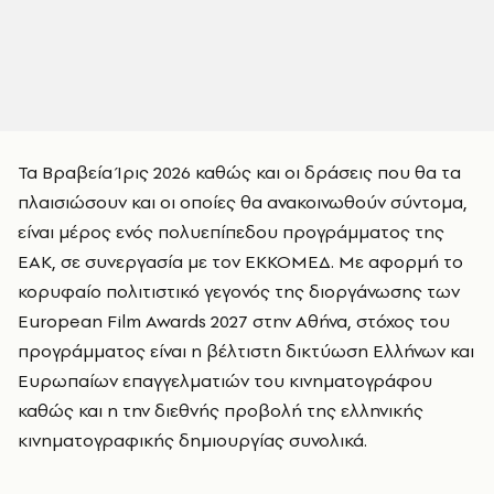
Τα Βραβεία Ίρις 2026 καθώς και οι δράσεις που θα τα
πλαισιώσουν και οι οποίες θα ανακοινωθούν σύντομα,
είναι μέρος ενός πολυεπίπεδου προγράμματος της
ΕΑΚ, σε συνεργασία με τον ΕΚΚΟΜΕΔ. Με αφορμή το
κορυφαίο πολιτιστικό γεγονός της διοργάνωσης των
European Film Awards 2027 στην Αθήνα, στόχος του
προγράμματος είναι η βέλτιστη δικτύωση Ελλήνων και
Ευρωπαίων επαγγελματιών του κινηματογράφου
καθώς και η την διεθνής προβολή της ελληνικής
κινηματογραφικής δημιουργίας συνολικά.