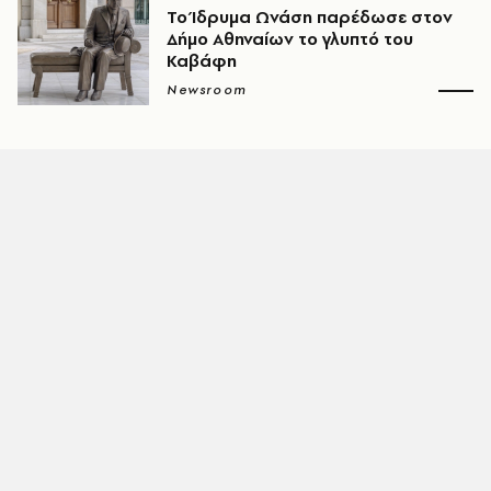
Το Ίδρυμα Ωνάση παρέδωσε στον
Δήμο Αθηναίων το γλυπτό του
Καβάφη
Newsroom