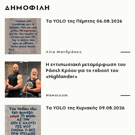
ΔΗΜΟΦΙΛΗ
Τα YOLO της Πέμπτης 06.08.2026
Λίνα Μανδράκου
Η εντυπωσιακή μεταμόρφωση του
Ράσελ Κρόου για το reboot του
«Highlander»
Newsroom
Τα YOLO της Κυριακής 09.08.2026