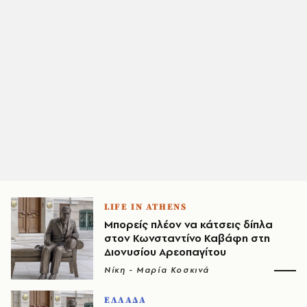
LIFE IN ATHENS
Μπορείς πλέον να κάτσεις δίπλα
στον Κωνσταντίνο Καβάφη στη
Διονυσίου Αρεοπαγίτου
Νίκη - Μαρία Κοσκινά
ΕΛΛΑΔΑ