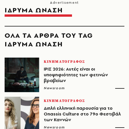
ΙΔΡΥΜΑ ΩΝΑΣΗ
ΟΛΑ ΤΑ ΑΡΘΡΑ ΤΟΥ TAG
ΙΔΡΥΜΑ ΩΝΑΣΗ
ΚΙΝΗΜΑΤΟΓΡΑΦΟΣ
ΙΡΙΣ 2026: Αυτές είναι οι
υποψηφιότητες των φετινών
βραβείων
Newsroom
ΚΙΝΗΜΑΤΟΓΡΑΦΟΣ
Διπλή ελληνική παρουσία για το
Onassis Culture στο 79ο Φεστιβάλ
των Καννών
Newsroom