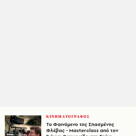
ΚΙΝΗΜΑΤΟΓΡΑΦΟΣ
Το Φαινόμενο της Σπασμένης
Φλέβας - Masterclass από τον