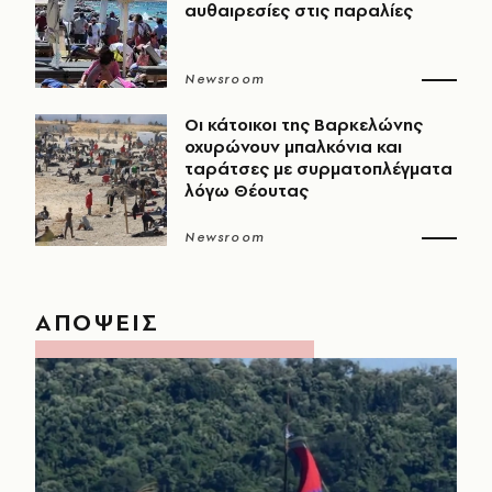
αυθαιρεσίες στις παραλίες
Newsroom
Οι κάτοικοι της Βαρκελώνης
οχυρώνουν μπαλκόνια και
ταράτσες με συρματοπλέγματα
λόγω Θέουτας
Newsroom
ΑΠΟΨΕΙΣ