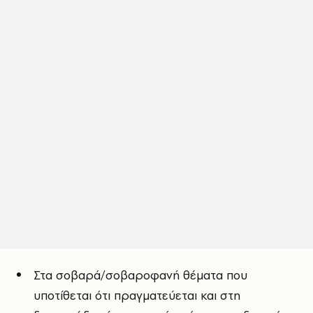
Στα σοβαρά/σοβαροφανή θέματα που
υποτίθεται ότι πραγματεύεται και στη