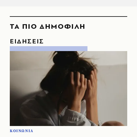
ΤΑ ΠΙΟ ΔΗΜΟΦΙΛΗ
ΕΙΔΗΣΕΙΣ
ΚΟΙΝΩΝΙΑ