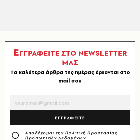
Ε
ΓΓΡΑΦΕΙΤΕ ΣΤΟ NEWSLETTER
ΜΑΣ
Tα καλύτερα άρθρα της ημέρας έρχονται στο
mail σου
EMAIL
ΕΓΓΡΑΦΕΙΤΕ
Αποδέχομαι την
Πολιτική Προστασίας
Προσωπικών Δεδομένων