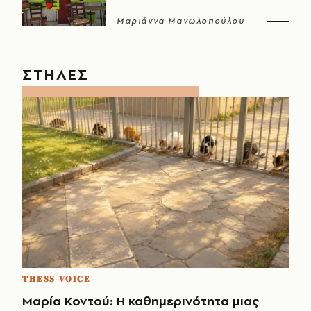
Μαριάννα Μανωλοπούλου
ΣΤΗΛΕΣ
THESS VOICE
Μαρία Κοντού: Η καθημερινότητα μιας