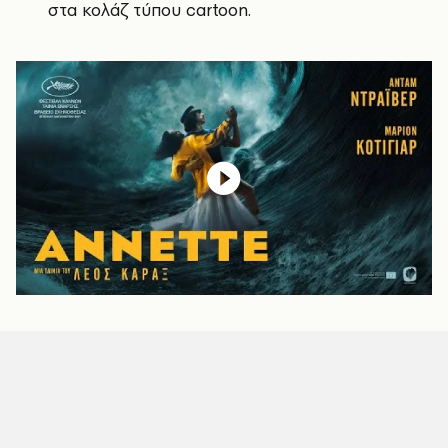
στα κολάζ τύπου cartoon.