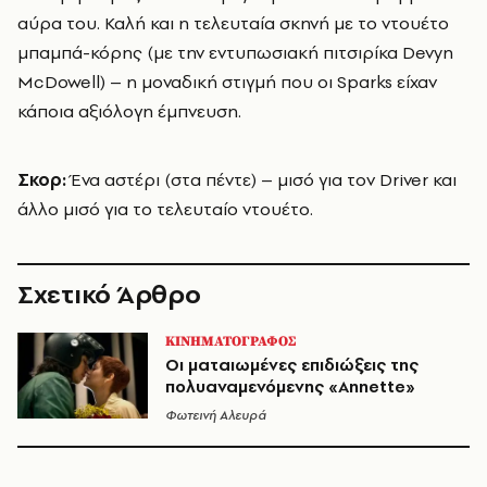
αύρα του. Καλή και η τελευταία σκηνή με το ντουέτο
μπαμπά-κόρης (με την εντυπωσιακή πιτσιρίκα Devyn
McDowell) – η μοναδική στιγμή που οι Sparks είχαν
κάποια αξιόλογη έμπνευση.
Σκορ:
Ένα αστέρι (στα πέντε) – μισό για τον Driver και
άλλο μισό για το τελευταίο ντουέτο.
Σχετικό Άρθρο
ΚΙΝΗΜΑΤΟΓΡΑΦΟΣ
​Οι ματαιωμένες επιδιώξεις της
πολυαναμενόμενης «Annette»
Φωτεινή Αλευρά