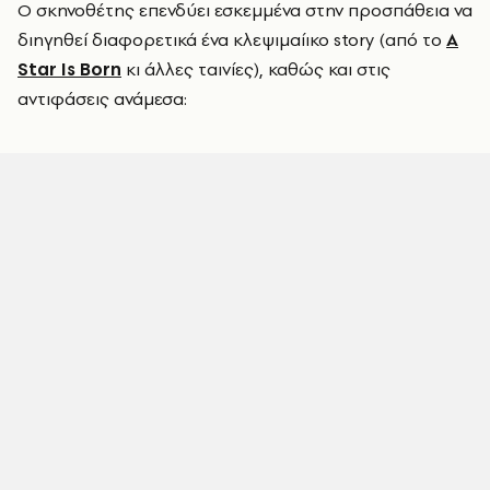
Ο σκηνοθέτης επενδύει εσκεμμένα στην προσπάθεια να
διηγηθεί διαφορετικά ένα κλεψιμαίικο story (από το
A
Star Is Born
κι άλλες ταινίες), καθώς και στις
αντιφάσεις ανάμεσα: