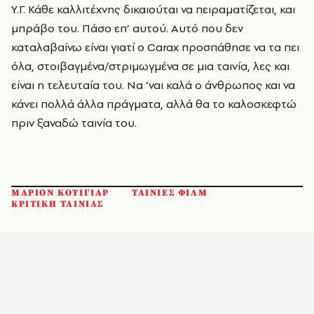
Υ.Γ. Κάθε καλλιτέχνης δικαιούται να πειραματίζεται, και
μπράβο του. Πάσο επ’ αυτού. Αυτό που δεν
καταλαβαίνω είναι γιατί ο Carax προσπάθησε να τα πει
όλα, στοιβαγμένα/στριμωγμένα σε μια ταινία, λες και
είναι η τελευταία του. Να ’ναι καλά ο άνθρωπος και να
κάνει πολλά άλλα πράγματα, αλλά θα το καλοσκεφτώ
πριν ξαναδώ ταινία του.
ΜΑΡΙΟΝ ΚΟΤΙΓΙΑΡ
ΤΑΙΝΙΕΣ ΦΙΛΜ
ΚΡΙΤΙΚΗ ΤΑΙΝΙΑΣ