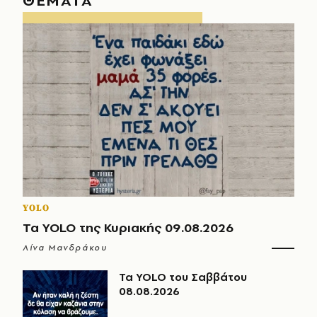
ΘΕΜΑΤΑ
YOLO
Τα YOLO της Κυριακής 09.08.2026
Λίνα Μανδράκου
Τα YOLO του Σαββάτου
08.08.2026