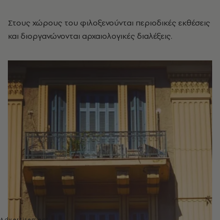
Στους χώρους του φιλοξενούνται περιοδικές εκθέσεις
και διοργανώνονται αρχαιολογικές διαλέξεις.