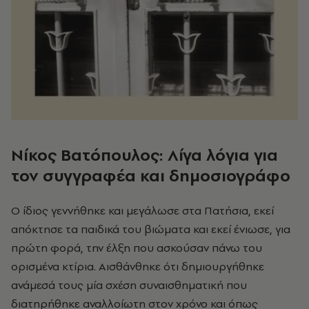
Νίκος Βατόπουλος: Λίγα λόγια για
τον συγγραφέα και δημοσιογράφο
Ο ίδιος γεννήθηκε και μεγάλωσε στα Πατήσια, εκεί
απόκτησε τα παιδικά του βιώματα και εκεί ένιωσε, για
πρώτη φορά, την έλξη που ασκούσαν πάνω του
ορισμένα κτίρια. Αισθάνθηκε ότι δημιουργήθηκε
ανάμεσά τους μία σχέση συναισθηματική που
διατηρήθηκε αναλλοίωτη στον χρόνο και όπως