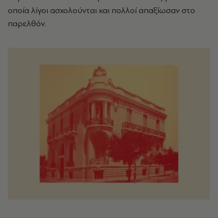
οποία λίγοι ασχολούνται και πολλοί απαξίωσαν στο
παρελθόν.