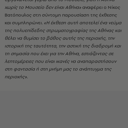
χωρίς το Μουσείο δεν είναι Αθήνα»
αναφέρει ο Νίκος
Βατόπουλος στη σύντομη παρουσίαση της έκθεσης
και συμπληρώνει
. «Η έκθεση αυτή αποτελεί ένα νεύμα
της πολυεπίδεδης στρωματογραφίας της Αθήνας και
θέλει να θυμίσει το βάθος αυτής της περιοχής, την
ιστορική της ταυτότητα, την αστική της διαδρομή και
τη σημασία που έχει για την Αθήνα, εστιάζοντας σε
λεπτομέρειες που είναι ικανές να αναπαραστήσουν
στη φαντασία ή στη μνήμη μας το ανάπτυγμα της
περιοχής».