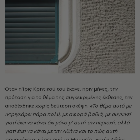
Όταν η Ίρις Κρητικού του έκανε, πριν μήνες, την
πρόταση για το θέμα της συγκεκριμένης έκθεσης, την
αποδέχθηκε χωρίς δεύτερη σκέψη.
«Το θέμα αυτό με
ιντριγκάρει πάρα πολύ, με αφορά βαθιά, με συγκινεί
γιατί έχει να κάνει όχι μόνο μ' αυτή την περιοχή, αλλά
γιατί έχει να κάνει με την Αθήνα και το πώς αυτή
οργανώνεται γύρω από το Μουσείο, γιατί η Αθήνα