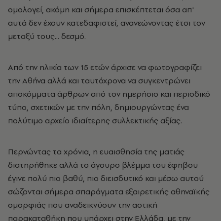
ομολογεί, ακόμη και σήμερα επισκέπτεται όσα απ'
αυτά δεν έχουν κατεδαφιστεί, ανανεώνοντας έτσι τον
μεταξύ τους... δεσμό.
Από την ηλικία των 15 ετών άρχισε να φωτογραφίζει
την Αθήνα αλλά και ταυτόχρονα να συγκεντρώνει
αποκόμματα άρθρων από τον ημερήσιο και περιοδικό
τύπο, σχετικών με την πόλη, δημιουργώντας ένα
πολύτιμο αρχείο ιδιαίτερης συλλεκτικής αξίας.
Περνώντας τα χρόνια, η ευαισθησία της ματιάς
διατηρήθηκε αλλά το άγουρο βλέμμα του έφηβου
έγινε πολύ πιο βαθύ, πιο διεισδυτικό και μέσω αυτού
σώζονται σήμερα σπαράγματα εξαιρετικής αθηναϊκής
ομορφιάς που αναδεικνύουν την αστική
παρακαταθήκη που υπάρχει στην Ελλάδα, με την