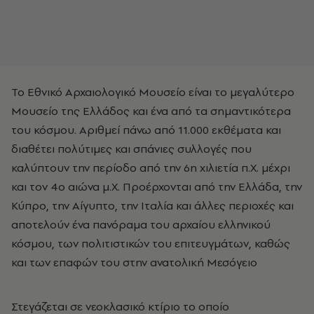
Το Εθνικό Αρχαιολογικό Μουσείο είναι το μεγαλύτερο
Μουσείο της Ελλάδος και ένα από τα σημαντικότερα
του κόσμου. Αριθμεί πάνω από 11.000 εκθέματα και
διαθέτει πολύτιμες και σπάνιες συλλογές που
καλύπτουν την περίοδο από την 6η χιλιετία π.Χ. μέχρι
και τον 4ο αιώνα μ.Χ. Προέρχονται από την Ελλάδα, την
Κύπρο, την Αίγυπτο, την Ιταλία και άλλες περιοχές και
αποτελούν ένα πανόραμα του αρχαίου ελληνικού
κόσμου, των πολιτιστικών του επιτευγμάτων, καθώς
και των επαφών του στην ανατολική Μεσόγειο
Στεγάζεται σε νεοκλασικό κτίριο το οποίο