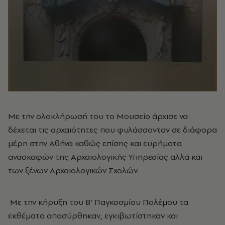
Με την ολοκλήρωσή του το Μουσείο άρχισε να
δέχεται τις αρχαιότητες που φυλάσσονταν σε διάφορα
μέρη στην Αθήνα καθώς επίσης και ευρήματα
ανασκαφών της Αρχαιολογικής Υπηρεσίας αλλά και
των ξένων Αρχαιολογικών Σχολών.
Με την κήρυξη του Β' Παγκοσμίου Πολέμου τα
εκθέματα αποσύρθηκαν, εγκιβωτίστηκαν και