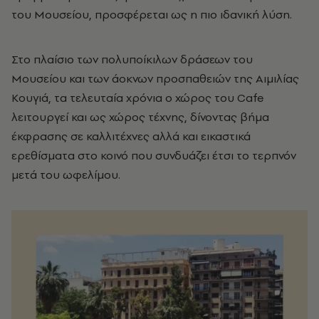
του Μουσείου, προσφέρεται ως η πιο ιδανική λύση.
Στο πλαίσιο των πολυποίκιλων δράσεων του
Μουσείου και των άοκνων προσπαθειών της Αιμιλίας
Κουγιά, τα τελευταία χρόνια ο χώρος του Cafe
λειτουργεί και ως χώρος τέχνης, δίνοντας βήμα
έκφρασης σε καλλιτέχνες αλλά και εικαστικά
ερεθίσματα στο κοινό που συνδυάζει έτσι το τερπνόν
μετά του ωφελίμου.