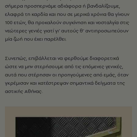
σήμερα προσπερνάμε αδιάφορα ή βανδαλίζουμε,
ελαφρά τη καρδία και που σε μερικά χρόνια θα γίνουν
100 ετών, θα προκαλούν συγκίνηση και νοσταλγία στις
νεώτερες γενιές γιατί γι' αυτούς θ' αντιπροσωπεύουν
μία ζωή που έχει παρέλθει.
Συνεπώς, επιβάλλεται να φερθούμε διαφορετικά
ώστε να μην στερήσουμε από τις επόμενες γενικές,
αυτά που στέρησαν οι προηγούμενες από εμάς, όταν
γκρέμισαν και κατέστρεψαν σημαντικά δείγματα της
αστικής Αθήνας.