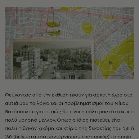
Φεύγοντας από την έκθεση ηχούν για αρκετή ώρα στα
αυτιά μου τα λόγια και οι προβληματισμοί του Νίκου
Βατόπουλου για το πώς θα είναι η πόλη μας στο όχι και
πολύ μακρινό μέλλον. Όπως ο ίδιος πιστεύει, είναι
πολύ πιθανόν, ακόμη και κτίρια της δεκαετίας του '50 ή
'60 (δείγματα του μοντερνισμού της εποχής) τα οποία