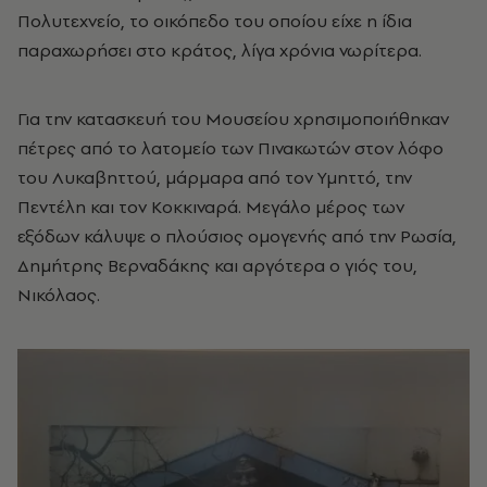
Πολυτεχνείο, το οικόπεδο του οποίου είχε η ίδια
παραχωρήσει στο κράτος, λίγα χρόνια νωρίτερα.
Για την κατασκευή του Μουσείου χρησιμοποιήθηκαν
πέτρες από το λατομείο των Πινακωτών στον λόφο
του Λυκαβηττού, μάρμαρα από τον Υμηττό, την
Πεντέλη και τον Κοκκιναρά. Μεγάλο μέρος των
εξόδων κάλυψε ο πλούσιος ομογενής από την Ρωσία,
Δημήτρης Βερναδάκης και αργότερα ο γιός του,
Νικόλαος.