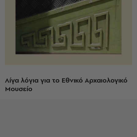
Λίγα λόγια για το Εθνικό Αρχαιολογικό
Μουσείο