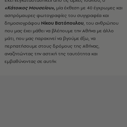
Εκεί «εγκαταστάθηκε» από τις αρχές Ιουλίου, ο
«Κάτοικος Μουσείου»,
μία έκθεση με 40 έγχρωμες και
ασπρόμαυρες φωτογραφίες του συγγραφέα και
δημοσιογράφου
Νίκου Βατόπουλου
, του ανθρώπου
που μας έχει μάθει να βλέπουμε την Αθήνα με άλλο
μάτι, που μας παρακινεί να βγούμε έξω, να
περπατήσουμε στους δρόμους της Αθήνας,
αναζητώντας την αστική της ταυτότητα και
εμβαθύνοντας σε αυτήν.