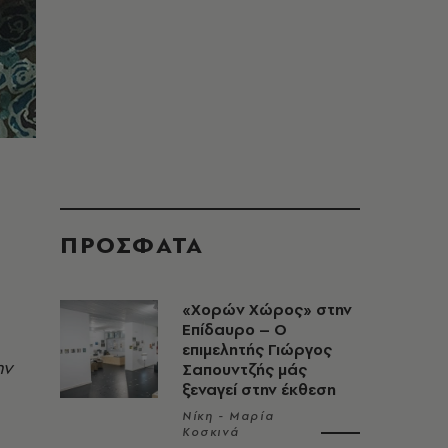
ΠΡΟΣΦΑΤΑ
«Χορών Χώρος» στην
Επίδαυρο – Ο
επιμελητής Γιώργος
ην
Σαπουντζής μάς
ξεναγεί στην έκθεση
Νίκη - Μαρία
Κοσκινά