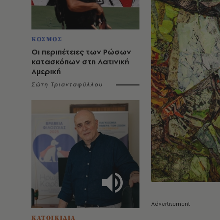
ΚΟΣΜΟΣ
Οι περιπέτειες των Ρώσων
κατασκόπων στη Λατινική
Αμερική
Σώτη Τριανταφύλλου
ΚΑΤΟΙΚΙΔΙΑ