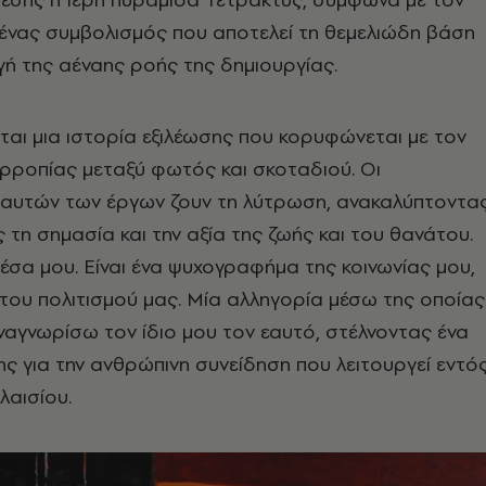
ένας συμβολισμός που αποτελεί τη θεμελιώδη βάση
ηγή της αέναης ροής της δημιουργίας.
ται μια ιστορία εξιλέωσης που κορυφώνεται με τον
ρροπίας μεταξύ φωτός και σκοταδιού. Οι
αυτών των έργων ζουν τη λύτρωση, ανακαλύπτοντα
 τη σημασία και την αξία της ζωής και του θανάτου.
έσα μου. Είναι ένα ψυχογραφήμα της κοινωνίας μου,
 του πολιτισμού μας.
Μία αλληγορία μέσω της οποίας
αγνωρίσω τον ίδιο μου τον εαυτό, στέλνοντας ένα
ς για την ανθρώπινη συνείδηση που λειτουργεί εντό
λαισίου.