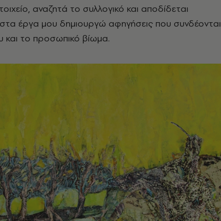
οιχείο, αναζητά το συλλογικό και αποδίδεται
 στα έργα μου δημιουργώ αφηγήσεις που συνδέονται
ου και το προσωπικό βίωμα.