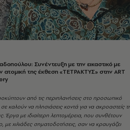
δοπούλου: Συνέντευξη με την εικαστικό με
ν ατομική της έκθεση «ΤΕΤΡΑΚΤΥΣ» στην ART
ery
οκύπτουν από τις περιπλανήσεις στο προσωπικό
 σε καλούν να πλησιάσεις κοντά για να ακροαστείς τ
υς. Έργα με ιδιαίτερη λεπτομέρεια, που συνθέτουν
, με χιλιάδες σηματοδοτήσεις, σαν να κραυγάζει