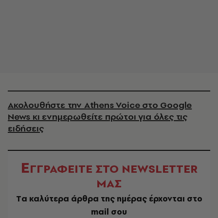
Ακολουθήστε την Athens Voice στο Google
News κι ενημερωθείτε πρώτοι για όλες τις
ειδήσεις
Ε
ΓΓΡΑΦΕΙΤΕ ΣΤΟ NEWSLETTER
ΜΑΣ
Tα καλύτερα άρθρα της ημέρας έρχονται στο
mail σου