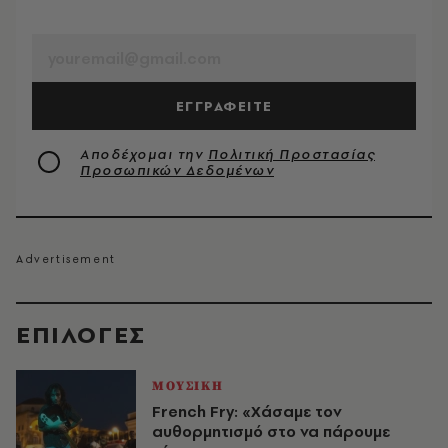
EMAIL
ΕΓΓΡΑΦΕΙΤΕ
Αποδέχομαι την
Πολιτική Προστασίας
Προσωπικών Δεδομένων
EΠΙΛΟΓΈΣ
ΜΟΥΣΙΚΗ
French Fry: «Χάσαμε τον
αυθορμητισμό στο να πάρουμε