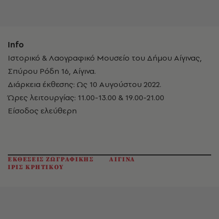
Info
Ιστορικό & Λαογραφικό Μουσείο του Δήμου Αίγινας,
Σπύρου Ρόδη 16, Αίγινα.
Διάρκεια έκθεσης: Ως 10 Αυγούστου 2022.
Ώρες λειτουργίας: 11.00-13.00 & 19.00-21.00
Είσοδος ελεύθερη
ΕΚΘΕΣΕΙΣ ΖΩΓΡΑΦΙΚΗΣ
ΑΙΓΙΝΑ
ΙΡΙΣ ΚΡΗΤΙΚΟΥ