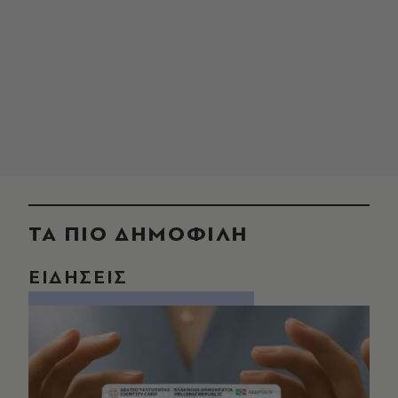
ΤΑ ΠΙΟ ΔΗΜΟΦΙΛΗ
ΕΙΔΗΣΕΙΣ