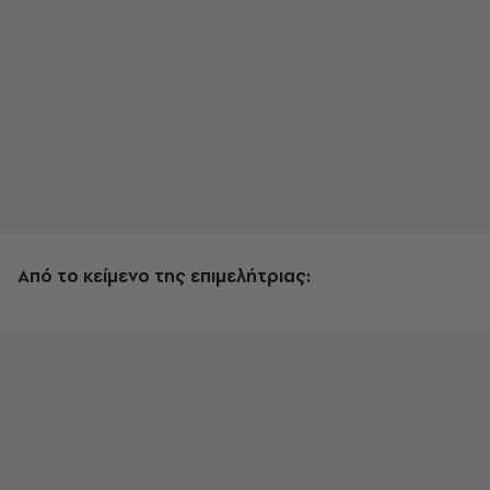
Από το κείμενο της επιμελήτριας: