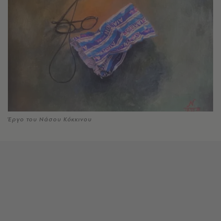
Έργο του Νάσου Κόκκινου