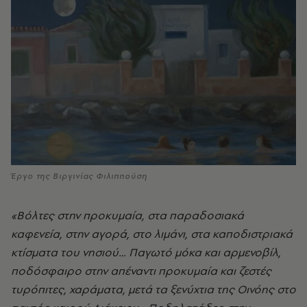
Έργο της Βιργινίας Φιλιππούση
«Βόλτες στην προκυμαία, στα παραδοσιακά
καφενεία, στην αγορά, στο λιμάνι, στα καποδιστριακά
κτίσματα του νησιού… Παγωτό μόκα και αρμενοβίλ,
ποδόσφαιρο στην απέναντι προκυμαία και ζεστές
τυρόπιτες, χαράματα, μετά τα ξενύχτια της Οινόης στο