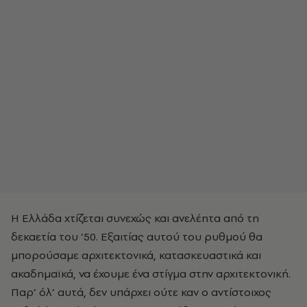
Η Ελλάδα χτίζεται συνεχώς και ανελέητα από τη
δεκαετία του ’50. Εξαιτίας αυτού του ρυθμού θα
μπορούσαμε αρχιτεκτονικά, κατασκευαστικά και
ακαδημαϊκά, να έχουμε ένα στίγμα στην αρχιτεκτονική.
Παρ’ όλ’ αυτά, δεν υπάρχει ούτε καν ο αντίστοιχος