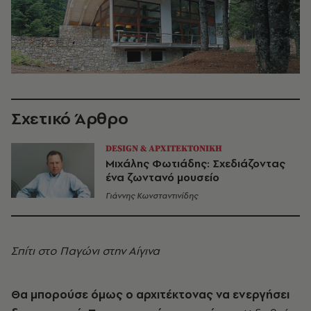
Σχετικό Άρθρο
DESIGN & ΑΡΧΙΤΕΚΤΟΝΙΚΗ
Μιχάλης Φωτιάδης: Σχεδιάζοντας
ένα ζωντανό μουσείο
Γιάννης Κωνσταντινίδης
Σπίτι στο Παγώνι στην Αίγινα
Θα μπορούσε όμως ο αρχιτέκτονας να ενεργήσει