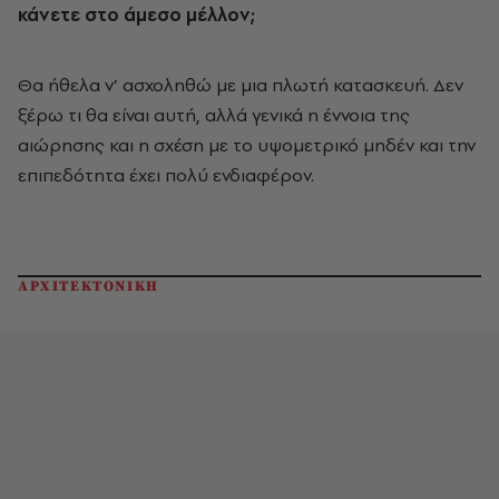
κάνετε στο άμεσο μέλλον;
Θα ήθελα ν’ ασχοληθώ με μια πλωτή κατασκευή. Δεν
ξέρω τι θα είναι αυτή, αλλά γενικά η έννοια της
αιώρησης και η σχέση με το υψομετρικό μηδέν και την
επιπεδότητα έχει πολύ ενδιαφέρον.
ΑΡΧΙΤΕΚΤΟΝΙΚΗ