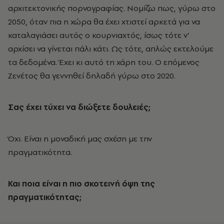
αρχιτεκτονικής πορνογραφίας. Νομίζω πως, γύρω στο
2050, όταν πια η χώρα θα έχει χτιστεί αρκετά για να
καταλαγιάσει αυτός ο κουρνιαχτός, ίσως τότε ν’
αρχίσει να γίνεται πάλι κάτι. Ως τότε, απλώς εκτελούμε
τα δεδομένα. Έχει κι αυτό τη χάρη του. Ο επόμενος
Ζενέτος θα γεννηθεί δηλαδή γύρω στο 2020.
Σας έχει τύχει να διώξετε δουλειές;
Όχι. Είναι η μοναδική μας σχέση με την
πραγματικότητα.
Και ποια είναι η πιο σκοτεινή όψη της
πραγματικότητας;