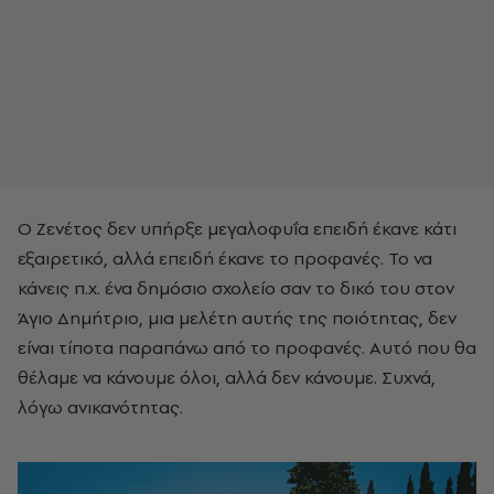
Ο Ζενέτος δεν υπήρξε μεγαλοφυΐα επειδή έκανε κάτι
εξαιρετικό, αλλά επειδή έκανε το προφανές. Το να
κάνεις π.χ. ένα δημόσιο σχολείο σαν το δικό του στον
Άγιο Δημήτριο, μια μελέτη αυτής της ποιότητας, δεν
είναι τίποτα παραπάνω από το προφανές. Αυτό που θα
θέλαμε να κάνουμε όλοι, αλλά δεν κάνουμε. Συχνά,
λόγω ανικανότητας.