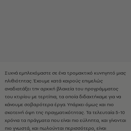
Συχνά εμπλεκόμαστε σε ένα τρομακτικό κυνηγητό μιας
ηλιθιότητας. Έχουμε κατά καιρούς επιμελώς
αναδιατάξει την αρχική βλακεία του προγράμματος
του κτιρίου με τερτίπια, τα οποία διδαχτήκαμε για να
κάνουμε σοβαρότερα έργα. Υπάρχει όμως και πιο
σκοτεινή όψη της πραγματικότητας. Τα τελευταία 5-10
χρόνια τα πράγματα που είναι πιο εύληπτα, και γίνονται
πιο γνωστά, και πωλούνται περισσότερο, είναι