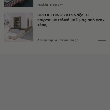
Μπήλη Στεφανή
GREEK THINGS στη Νάξο: Τι
παίρνουμε τελικά μαζί μας από έναν
τόπο;
Δημήτρης Αθανασιάδης