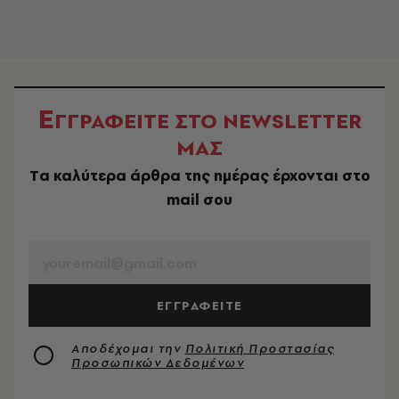
Ε
ΓΓΡΑΦΕΙΤΕ ΣΤΟ NEWSLETTER
ΜΑΣ
Tα καλύτερα άρθρα της ημέρας έρχονται στο
mail σου
EMAIL
ΕΓΓΡΑΦΕΙΤΕ
Αποδέχομαι την
Πολιτική Προστασίας
Προσωπικών Δεδομένων