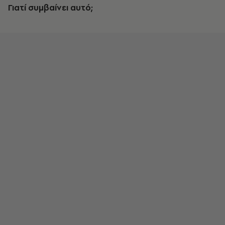
Γιατί συμβαίνει αυτό;