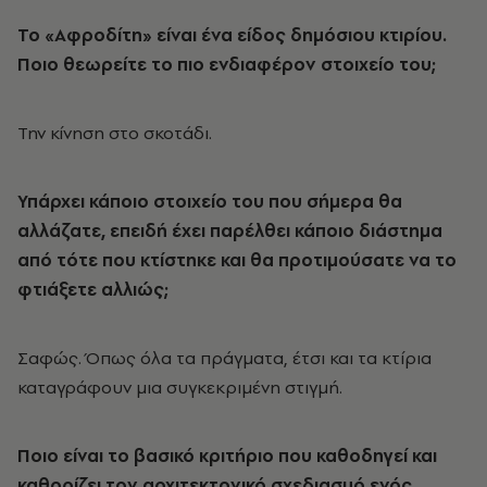
Το «Αφροδίτη» είναι ένα είδος δημόσιου κτιρίου.
Ποιο θεωρείτε το πιο ενδιαφέρον στοιχείο του;
Την κίνηση στο σκοτάδι.
Υπάρχει κάποιο στοιχείο του που σήμερα θα
αλλάζατε, επειδή έχει παρέλθει κάποιο διάστημα
από τότε που κτίστηκε και θα προτιμούσατε να το
φτιάξετε αλλιώς;
Σαφώς. Όπως όλα τα πράγματα, έτσι και τα κτίρια
καταγράφουν μια συγκεκριμένη στιγμή.
Ποιο είναι το βασικό κριτήριο που καθοδηγεί και
καθορίζει τον αρχιτεκτονικό σχεδιασμό ενός