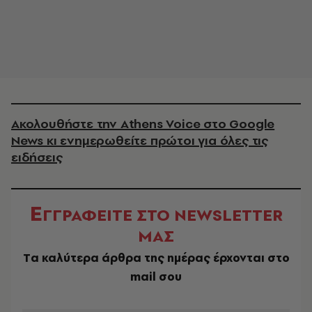
Ακολουθήστε την Athens Voice στο Google
News κι ενημερωθείτε πρώτοι για όλες τις
ειδήσεις
Ε
ΓΓΡΑΦΕΙΤΕ ΣΤΟ NEWSLETTER
ΜΑΣ
Tα καλύτερα άρθρα της ημέρας έρχονται στο
mail σου
EMAIL