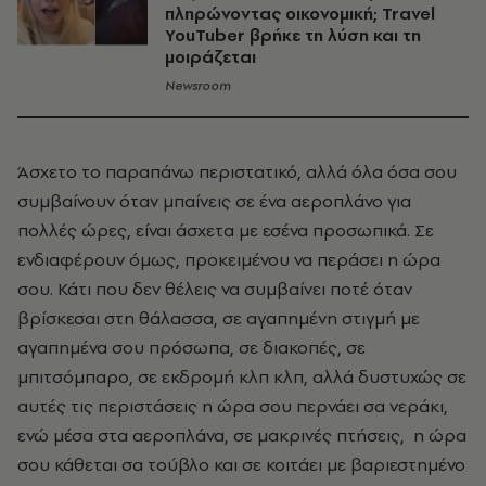
πληρώνοντας οικονομική; Travel
YouTuber βρήκε τη λύση και τη
μοιράζεται
Newsroom
Άσχετο το παραπάνω περιστατικό, αλλά όλα όσα σου
συμβαίνουν όταν μπαίνεις σε ένα αεροπλάνο για
πολλές ώρες, είναι άσχετα με εσένα προσωπικά. Σε
ενδιαφέρουν όμως, προκειμένου να περάσει η ώρα
σου. Κάτι που δεν θέλεις να συμβαίνει ποτέ όταν
βρίσκεσαι στη θάλασσα, σε αγαπημένη στιγμή με
αγαπημένα σου πρόσωπα, σε διακοπές, σε
μπιτσόμπαρο, σε εκδρομή κλπ κλπ, αλλά δυστυχώς σε
αυτές τις περιστάσεις η ώρα σου περνάει σα νεράκι,
ενώ μέσα στα αεροπλάνα, σε μακρινές πτήσεις, η ώρα
σου κάθεται σα τούβλο και σε κοιτάει με βαριεστημένο