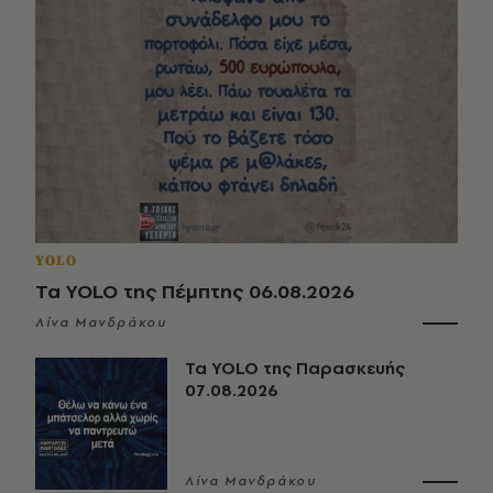
YOLO
Τα YOLO της Πέμπτης 06.08.2026
Λίνα Μανδράκου
Τα YOLO της Παρασκευής
07.08.2026
Λίνα Μανδράκου