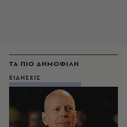
ΤΑ ΠΙΟ ΔΗΜΟΦΙΛΗ
ΕΙΔΗΣΕΙΣ