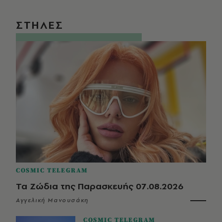
ΣΤΗΛΕΣ
COSMIC TELEGRAM
Τα Ζώδια της Παρασκευής 07.08.2026
Αγγελική Μανουσάκη
COSMIC TELEGRAM