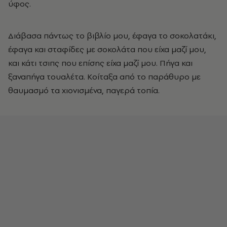
ύφος.
Διάβασα πάντως το βιβλίο μου, έφαγα το σοκολατάκι,
έφαγα και σταφίδες με σοκολάτα που είχα μαζί μου,
και κάτι τσιπς που επίσης είχα μαζί μου. Πήγα και
ξαναπήγα τουαλέτα. Κοίταξα από το παράθυρο με
θαυμασμό τα χιονισμένα, παγερά τοπία.