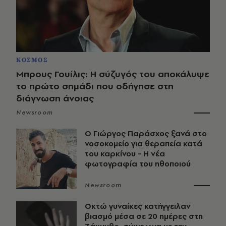
ΚΟΣΜΟΣ
Μπρους Γουίλις: Η σύζυγός του αποκάλυψε
το πρώτο σημάδι που οδήγησε στη
διάγνωση άνοιας
Newsroom
O Γιώργος Παράσχος ξανά στο
νοσοκομείο για θεραπεία κατά
του καρκίνου - Η νέα
φωτογραφία του ηθοποιού
Newsroom
Οκτώ γυναίκες κατήγγειλαν
βιασμό μέσα σε 20 ημέρες στη