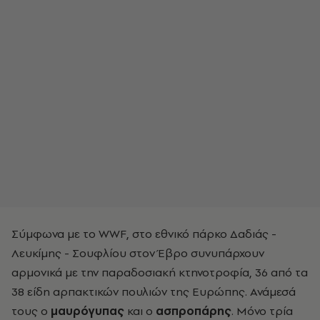
Σύμφωνα με το WWF, στο εθνικό πάρκο Δαδιάς -
Λευκίμης - Σουφλίου στον Έβρο συνυπάρχουν
αρμονικά με την παραδοσιακή κτηνοτροφία, 36 από τα
38 είδη αρπακτικών πουλιών της Ευρώπης. Ανάμεσά
τους ο
μαυρόγυπας
και ο
ασπροπάρης
. Μόνο τρία