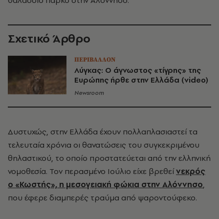
θαλάσσιο πάρκο στην Αλόννησο.
Σχετικό Άρθρο
ΠΕΡΙΒΑΛΛΟΝ
Λύγκας: Ο άγνωστος «τίγρης» της
Ευρώπης ήρθε στην Ελλάδα (video)
Newsroom
Δυστυχώς, στην Ελλάδα έχουν πολλαπλασιαστεί τα
τελευταία χρόνια οι θανατώσεις του συγκεκριμένου
θηλαστικού, το οποίο προστατεύεται από την ελληνική
νομοθεσία. Τον περασμένο Ιούλιο είχε βρεθεί
νεκρός
ο «Κωστής», η μεσογειακή φώκια στην Αλόννησο
,
που έφερε διαμπερές τραύμα από ψαροντούφεκο.