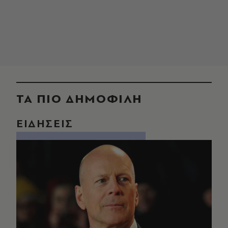
ΤΑ ΠΙΟ ΔΗΜΟΦΙΛΗ
ΕΙΔΗΣΕΙΣ