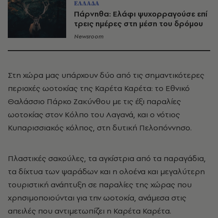
ΕΛΛΑΔΑ
Πάρνηθα: Ελάφι ψυχορραγούσε επί
τρεις ημέρες στη μέση του δρόμου
Newsroom
Στη χώρα μας υπάρχουν δύο από τις σημαντικότερες
περιοχές ωοτοκίας της Καρέτα Καρέτα: το Εθνικό
Θαλάσσιο Πάρκο Ζακύνθου με τις έξι παραλίες
ωοτοκίας στον Κόλπο του Λαγανά, και ο νότιος
Κυπαρισσιακός κόλπος, στη δυτική Πελοπόννησο.
Πλαστικές σακούλες, τα αγκίστρια από τα παραγάδια,
τα δίχτυα των ψαράδων και η ολοένα και μεγαλύτερη
τουριστική ανάπτυξη σε παραλίες της χώρας που
χρησιμοποιούνται για την ωοτοκία, ανάμεσα στις
απειλές που αντιμετωπίζει η Καρέτα Καρέτα.