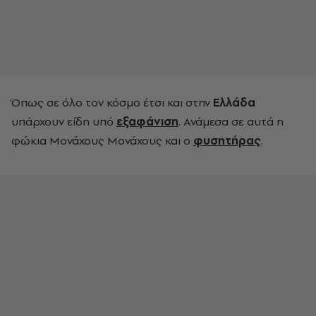
Όπως σε όλο τον κόσμο έτσι και στην
Ελλάδα
υπάρχουν είδη υπό
εξαφάνιση
. Ανάμεσα σε αυτά η
φώκια Μονάχους Μονάχους και ο
φυσητήρας
.