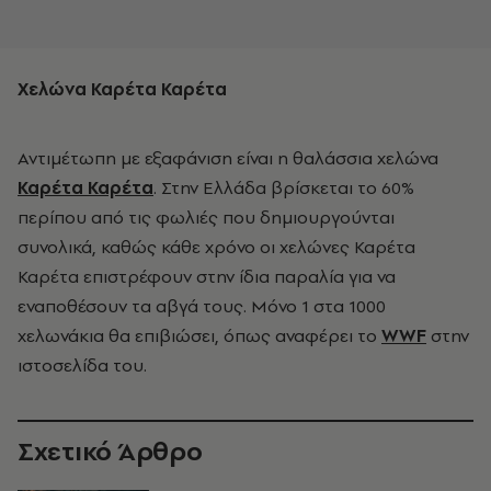
Χελώνα Καρέτα Καρέτα
Αντιμέτωπη με εξαφάνιση είναι η θαλάσσια χελώνα
Καρέτα Καρέτα
. Στην Ελλάδα βρίσκεται το 60%
περίπου από τις φωλιές που δημιουργούνται
συνολικά, καθώς κάθε χρόνο οι χελώνες Καρέτα
Καρέτα επιστρέφουν στην ίδια παραλία για να
εναποθέσουν τα αβγά τους. Μόνο 1 στα 1000
χελωνάκια θα επιβιώσει, όπως αναφέρει το
WWF
στην
ιστοσελίδα του.
Σχετικό Άρθρο