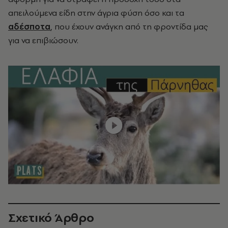
απειλούμενα είδη στην άγρια φύση όσο και τα
αδέσποτα
, που έχουν ανάγκη από τη φροντίδα μας
για να επιβιώσουν.
Σχετικό Άρθρο