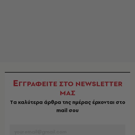
Ε
ΓΓΡΑΦΕΙΤΕ ΣΤΟ NEWSLETTER
ΜΑΣ
Tα καλύτερα άρθρα της ημέρας έρχονται στο
mail σου
EMAIL