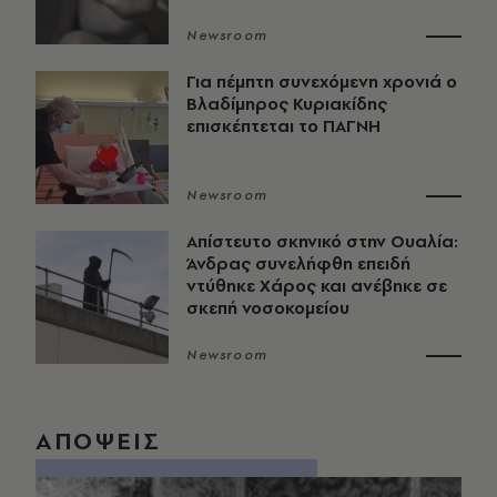
Newsroom
Για πέμπτη συνεχόμενη χρονιά ο
Βλαδίμηρος Κυριακίδης
επισκέπτεται το ΠΑΓΝΗ
Newsroom
Απίστευτο σκηνικό στην Ουαλία:
Άνδρας συνελήφθη επειδή
ντύθηκε Χάρος και ανέβηκε σε
σκεπή νοσοκομείου
Newsroom
ΑΠΟΨΕΙΣ