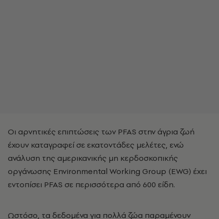
Οι αρνητικές επιπτώσεις των PFAS στην άγρια ζωή
έχουν καταγραφεί σε εκατοντάδες μελέτες, ενώ
ανάλυση της αμερικανικής μη κερδοσκοπικής
οργάνωσης Environmental Working Group (EWG) έχει
εντοπίσει PFAS σε περισσότερα από 600 είδη.
Ωστόσο, τα δεδομένα για πολλά ζώα παραμένουν