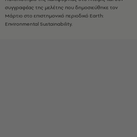
συγγραφέας της μελέτης που δημοσιεύθηκε τον
Μάρτιο στο επιστημονικό περιοδικό Earth:
Environmental Sustainability.