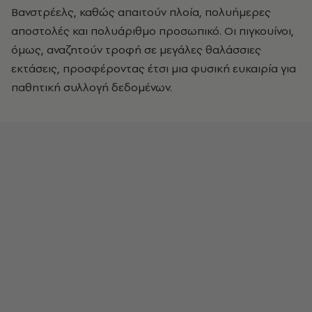
Βανστρέελς, καθώς απαιτούν πλοία, πολυήμερες
αποστολές και πολυάριθμο προσωπικό. Οι πιγκουίνοι,
όμως, αναζητούν τροφή σε μεγάλες θαλάσσιες
εκτάσεις, προσφέροντας έτσι μια φυσική ευκαιρία για
παθητική συλλογή δεδομένων.