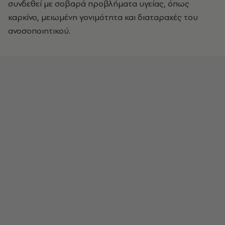
συνδεθεί με σοβαρά προβλήματα υγείας, όπως
καρκίνο, μειωμένη γονιμότητα και διαταραχές του
ανοσοποιητικού.