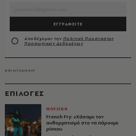
ΕΓΓΡΑΦΕΙΤΕ
Αποδέχομαι την
Πολιτική Προστασίας
Προσωπικών Δεδομένων
EΠΙΛΟΓΈΣ
ΜΟΥΣΙΚΗ
French Fry: «Χάσαμε τον
αυθορμητισμό στο να πάρουμε
ρίσκα»