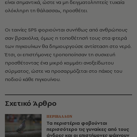
είναι σημαντικά, ώστε να μη δειγματοληπτείς τυχαία
ολόκληρη τη θάλασσα», προσθέτει.
Οι ταινίες SPS φοριούνται συνήθως από ανθρώπους
σαν βραχιόλια, όμως η τοποθέτησή τους στα φτερά
των πιγκουίνων θα δημιουργούσε αντίσταση στο νερό.
Έτσι, οι επιστήμονες τροποποίησαν τη συσκευή
προσθέτοντας ένα μικρό κομμάτι ανοξείδωτου
σύρματος, ώστε να προσαρμόζεται στο πάχος του
ποδιού κάθε πιγκουίνου.
Σχετικό Άρθρο
ΠΕΡΙΒΑΛΛΟΝ
Τα περιστέρια φοβούνται
περισσότερο τις γυναίκες από τους
άνδρες και οι επιστήμονες ψάχνουν