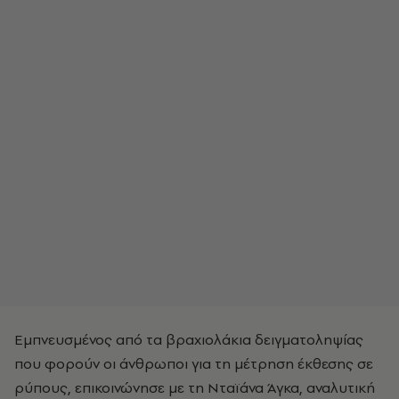
Εμπνευσμένος από τα βραχιολάκια δειγματοληψίας
που φορούν οι άνθρωποι για τη μέτρηση έκθεσης σε
ρύπους, επικοινώνησε με τη Νταϊάνα Άγκα, αναλυτική