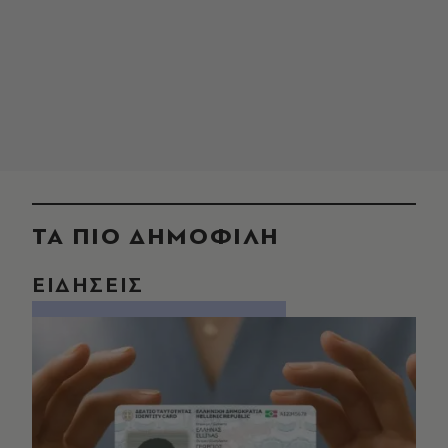
ΤΑ ΠΙΟ ΔΗΜΟΦΙΛΗ
ΕΙΔΗΣΕΙΣ