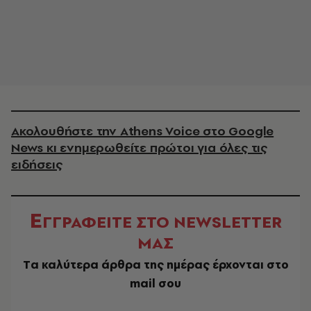
Ακολουθήστε την Athens Voice στο Google
News κι ενημερωθείτε πρώτοι για όλες τις
ειδήσεις
Ε
ΓΓΡΑΦΕΙΤΕ ΣΤΟ NEWSLETTER
ΜΑΣ
Tα καλύτερα άρθρα της ημέρας έρχονται στο
mail σου
EMAIL