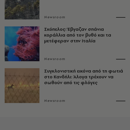
Newsroom
Σκόπελος: Έβγαζαν σπάνια
κοράλλια από τον βυθό και τα
μετέφεραν στην Ιταλία
Newsroom
Συγκλονιστική εικόνα από τη φωτιά
στο Κανδήλι: Άλογα τρέχουν να
σωθούν από τις φλόγες
Newsroom