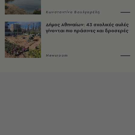
Κωνσταντίνα Βουλγαρέλη
Δήμος Αθηναίων: 43 σχολικές αυλές
γίνονται πιο πράσινες και δροσερές
Newsroom