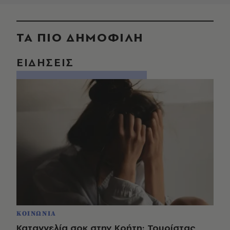
ΤΑ ΠΙΟ ΔΗΜΟΦΙΛΗ
ΕΙΔΗΣΕΙΣ
ΚΟΙΝΩΝΙΑ
Καταγγελία σοκ στην Κρήτη: Τουρίστας