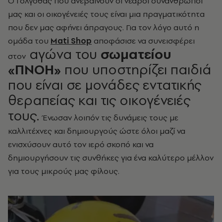
Ο Γολγοθάς που ανεβαίνουν οι νεαροί συνάνθρωποί
μας και οι οικογένειές τους είναι μια πραγματικότητα
που δεν μας αφήνει άπραγους. Για τον λόγο αυτό η
ομάδα του
Mati Shop
αποφάσισε να συνεισφέρει
αγώνα του
σωματείου
στον
«ΠΝΟΗ»
που υποστηρίζει παιδιά
που είναι σε μονάδες εντατικής
θεραπείας και τις οικογένειές
τους.
Ένωσαν λοιπόν τις δυνάμεις τους με
καλλιτέχνες και δημιουργούς ώστε όλοι μαζί να
ενισχύσουν αυτό τον ιερό σκοπό και να
δημιουργήσουν τις συνθήκες για ένα καλύτερο μέλλον
για τους μικρούς μας φίλους.