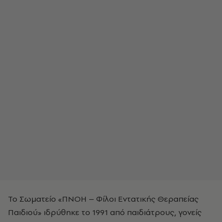
Το Σωματείο «ΠΝΟΗ – Φίλοι Εντατικής Θεραπείας
Παιδιού» ιδρύθηκε το 1991 από παιδιάτρους, γονείς