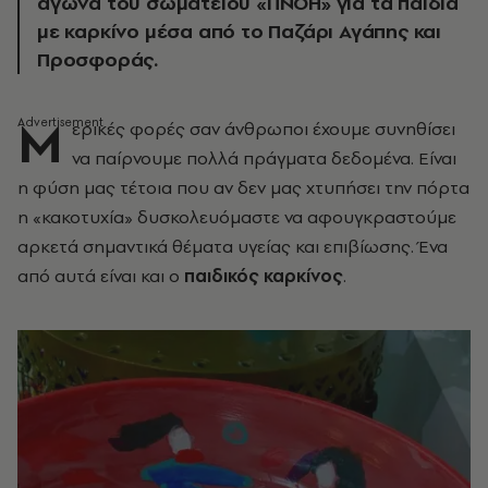
αγώνα του σωματείου «ΠΝΟΗ» για τα παιδιά
με καρκίνο μέσα από το Παζάρι Αγάπης και
Προσφοράς.
Μ
ερικές φορές σαν άνθρωποι έχουμε συνηθίσει
να παίρνουμε πολλά πράγματα δεδομένα. Είναι
η φύση μας τέτοια που αν δεν μας χτυπήσει την πόρτα
η «κακοτυχία» δυσκολευόμαστε να αφουγκραστούμε
αρκετά σημαντικά θέματα υγείας και επιβίωσης. Ένα
από αυτά είναι και ο
παιδικός καρκίνος
.