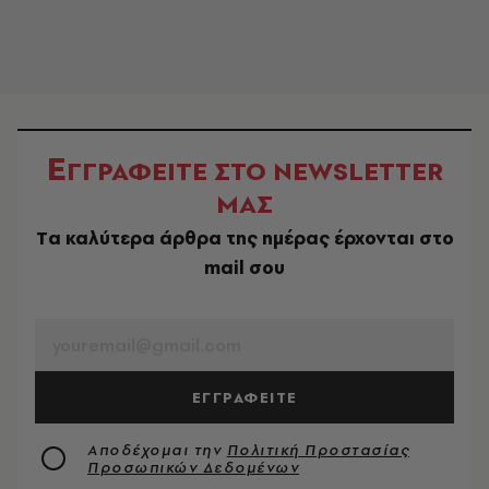
Ε
ΓΓΡΑΦΕΙΤΕ ΣΤΟ NEWSLETTER
ΜΑΣ
Tα καλύτερα άρθρα της ημέρας έρχονται στο
mail σου
EMAIL
ΕΓΓΡΑΦΕΙΤΕ
Αποδέχομαι την
Πολιτική Προστασίας
Προσωπικών Δεδομένων