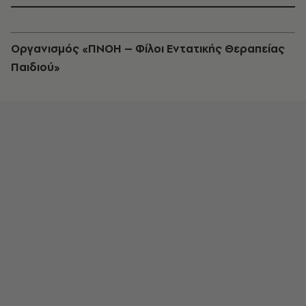
Οργανισμός «ΠΝΟΗ – Φίλοι Εντατικής Θεραπείας
Παιδιού»