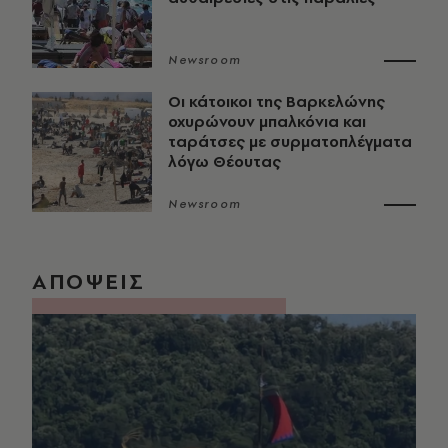
Newsroom
Οι κάτοικοι της Βαρκελώνης
οχυρώνουν μπαλκόνια και
ταράτσες με συρματοπλέγματα
λόγω Θέουτας
Newsroom
ΑΠΟΨΕΙΣ