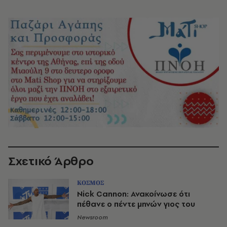
Σχετικό Άρθρο
ΚΟΣΜΟΣ
Nick Cannon: Ανακοίνωσε ότι
πέθανε ο πέντε μηνών γιος του
Newsroom