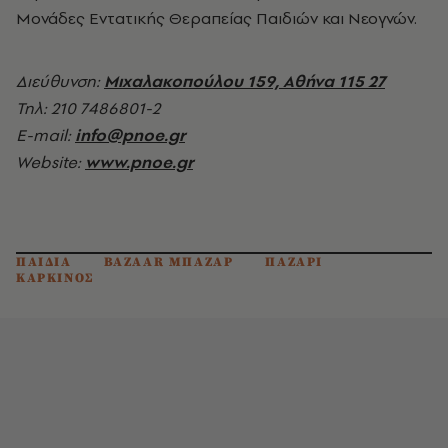
Μονάδες Εντατικής Θεραπείας Παιδιών και Νεογνών.
Διεύθυνση:
Μιχαλακοπούλου 159, Αθήνα 115 27
Τηλ: 210 7486801-2
E-mail:
info@pnoe.gr
Website:
www.pnoe.gr
ΠΑΙΔΙΑ
BAZAAR ΜΠΑΖΑΡ
ΠΑΖΑΡΙ
ΚΑΡΚΙΝΟΣ