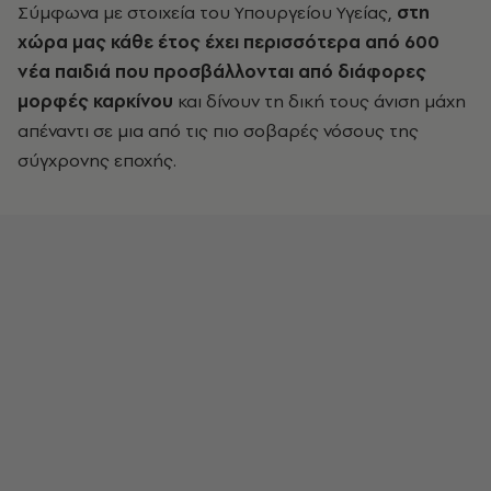
Σύμφωνα με στοιχεία του Υπουργείου Υγείας,
στη
χώρα μας κάθε έτος έχει περισσότερα από 600
νέα παιδιά που προσβάλλονται από διάφορες
μορφές καρκίνου
και δίνουν τη δική τους άνιση μάχη
απέναντι σε μια από τις πιο σοβαρές νόσους της
σύγχρονης εποχής.