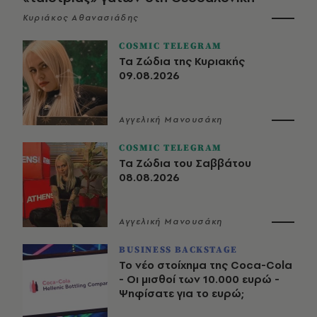
Κυριάκος Αθανασιάδης
COSMIC TELEGRAM
Τα Ζώδια της Κυριακής
09.08.2026
Αγγελική Μανουσάκη
COSMIC TELEGRAM
Τα Ζώδια του Σαββάτου
08.08.2026
Αγγελική Μανουσάκη
BUSINESS BACKSTAGE
Το νέο στοίχημα της Coca-Cola
- Οι μισθοί των 10.000 ευρώ -
Ψηφίσατε για το ευρώ;