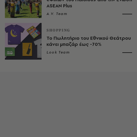
ASEAN Plus
A.V. Team
SHOPPING
Το Πωλητήριο του Εθνικού Θεάτρου
κάνει μπαζάρ έως -70%
Look Team