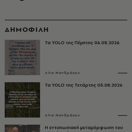
ΔΗΜΟΦΙΛΗ
Τα YOLO της Πέμπτης 06.08.2026
Λίνα Μανδράκου
Τα YOLO της Τετάρτης 05.08.2026
Λίνα Μανδράκου
Η εντυπωσιακή μεταμόρφωση του