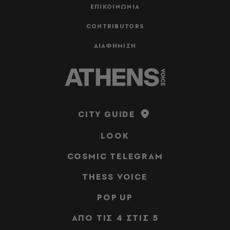
ΕΠΙΚΟΙΝΩΝΙΑ
CONTRIBUTORS
ΔΙΑΦΗΜΙΣΗ
CITY GUIDE
LOOK
COSMIC TELEGRAM
THESS VOICE
POP UP
ΑΠΟ ΤΙΣ 4 ΣΤΙΣ 5