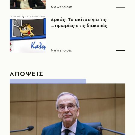
Newsroom
Αρκάς: Το σκίτσο για τις
...τιμωρίες στις διακοπές
Newsroom
ΑΠΟΨΕΙΣ