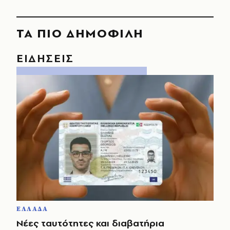
ΤΑ ΠΙΟ ΔΗΜΟΦΙΛΗ
ΕΙΔΗΣΕΙΣ
ΕΛΛΑΔΑ
Νέες ταυτότητες και διαβατήρια