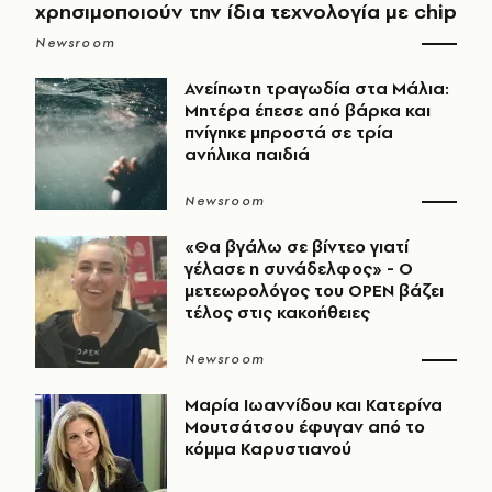
χρησιμοποιούν την ίδια τεχνολογία με chip
Newsroom
Ανείπωτη τραγωδία στα Μάλια:
Μητέρα έπεσε από βάρκα και
πνίγηκε μπροστά σε τρία
ανήλικα παιδιά
Newsroom
«Θα βγάλω σε βίντεο γιατί
γέλασε η συνάδελφος» - Ο
μετεωρολόγος του OPEN βάζει
τέλος στις κακοήθειες
Newsroom
Μαρία Ιωαννίδου και Κατερίνα
Μουτσάτσου έφυγαν από το
κόμμα Καρυστιανού