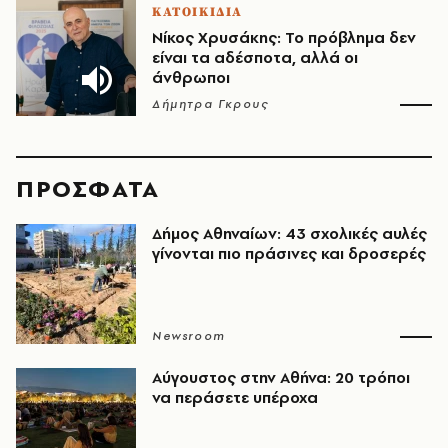
ΚΑΤΟΙΚΙΔΙΑ
Νίκος Χρυσάκης: Το πρόβλημα δεν
είναι τα αδέσποτα, αλλά οι
άνθρωποι
Δήμητρα Γκρους
ΠΡΟΣΦΑΤΑ
Δήμος Αθηναίων: 43 σχολικές αυλές
γίνονται πιο πράσινες και δροσερές
Newsroom
Αύγουστος στην Αθήνα: 20 τρόποι
να περάσετε υπέροχα