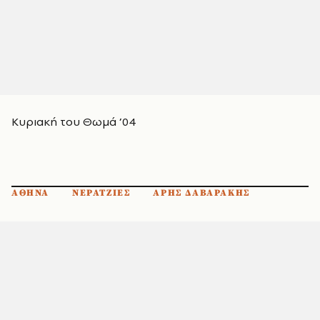
Kυριακή του Θωμά ’04
ΑΘΗΝΑ
ΝΕΡΑΤΖΙΕΣ
ΑΡΗΣ ΔΑΒΑΡΑΚΗΣ