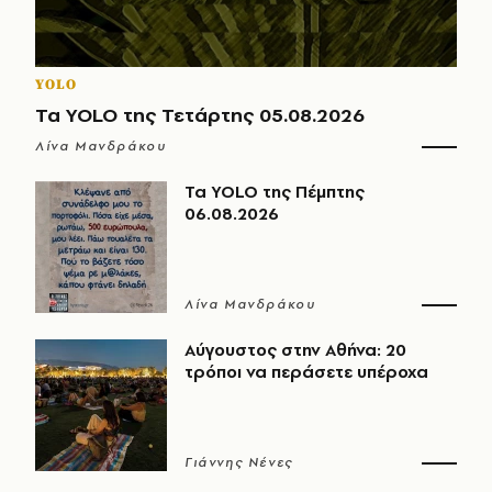
YOLO
Τα YOLO της Τετάρτης 05.08.2026
Λίνα Μανδράκου
Τα YOLO της Πέμπτης
06.08.2026
Λίνα Μανδράκου
Αύγουστος στην Αθήνα: 20
τρόποι να περάσετε υπέροχα
Γιάννης Νένες