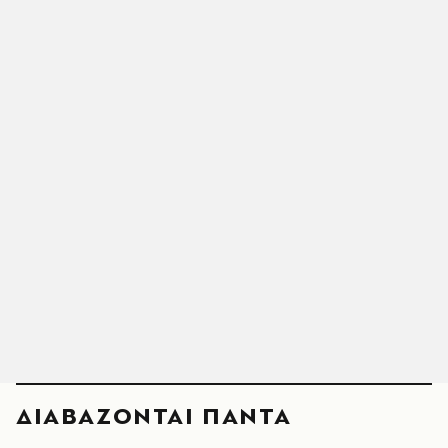
ΔΙΑΒΑΖΟΝΤΑΙ ΠΑΝΤΑ