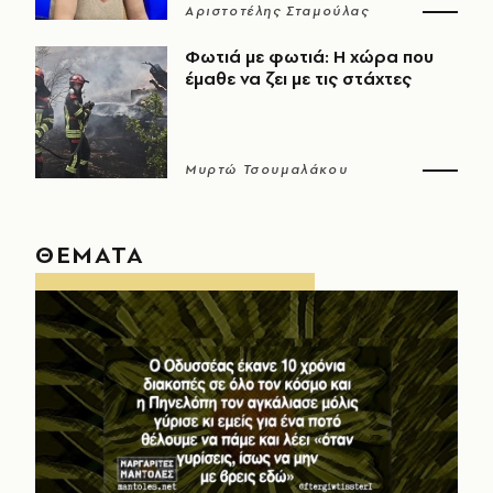
Αριστοτέλης Σταμούλας
Φωτιά με φωτιά: Η χώρα που
έμαθε να ζει με τις στάχτες
Μυρτώ Τσουμαλάκου
ΘΕΜΑΤΑ