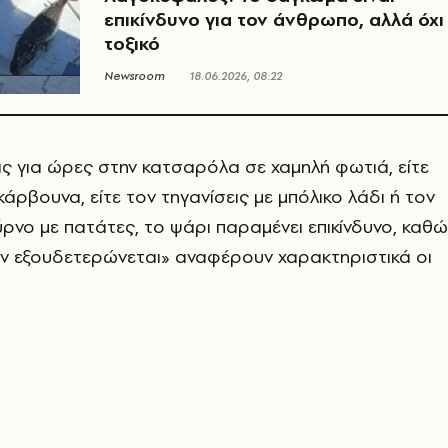
επικίνδυνο για τον άνθρωπο, αλλά όχι
τοξικό
Newsroom
18.06.2026, 08:22
ις για ώρες στην κατσαρόλα σε χαμηλή φωτιά, είτε
άρβουνα, είτε τον τηγανίσεις με μπόλικο λάδι ή τον
ρνο με πατάτες, το ψάρι παραμένει επικίνδυνο, καθ
εν εξουδετερώνεται» αναφέρουν χαρακτηριστικά οι