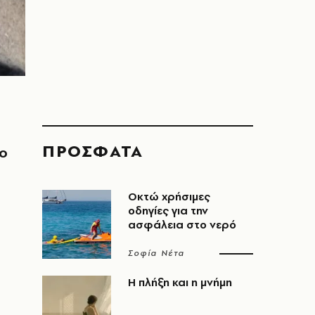
ΠΡΟΣΦΑΤΑ
το
Οκτώ χρήσιμες
οδηγίες για την
ασφάλεια στο νερό
Σοφία Νέτα
Η πλήξη και η μνήμη