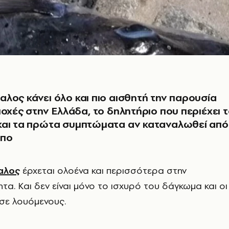
λος κάνει όλο και πιο αισθητή την παρουσία
ιοχές στην Ελλάδα, το δηλητήριο που περιέχει 
και τα πρώτα συμπτώματα αν καταναλωθεί από
ωπο
αλος
έρχεται ολοένα και περισσότερα στην
ητα. Και δεν είναι μόνο το ισχυρό του δάγκωμα και οι
 σε λουόμενους.