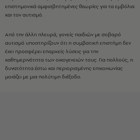
επιστημονικά αμφισβητημένες θεωρίες για τα εμβόλια
και τον αυτισμό.
Από την άλλη πλευρά, γονείς παιδιών με σοβαρό
αυτισμό υποστηρίζουν ότι η συμβατική επιστήμη δεν
έχει προσφέρει επαρκείς λύσεις για την
καθημερινότητα των οικογενειών τους. Για πολλούς, η
δυνατότητα έστω και περιορισμένης επικοινωνίας
μοιάζει με μια πολύτιμη διέξοδο.