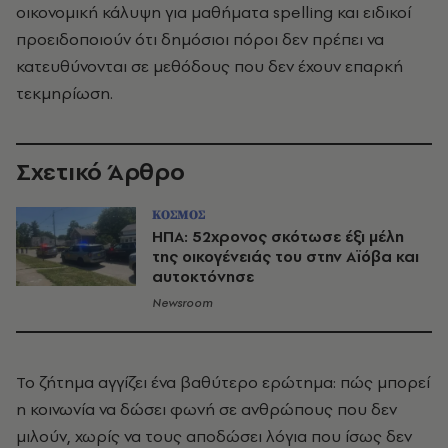
οικονομική κάλυψη για μαθήματα spelling και ειδικοί
προειδοποιούν ότι δημόσιοι πόροι δεν πρέπει να
κατευθύνονται σε μεθόδους που δεν έχουν επαρκή
τεκμηρίωση.
Σχετικό Άρθρο
ΚΟΣΜΟΣ
ΗΠΑ: 52χρονος σκότωσε έξι μέλη
της οικογένειάς του στην Αϊόβα και
αυτοκτόνησε
Newsroom
Το ζήτημα αγγίζει ένα βαθύτερο ερώτημα: πώς μπορεί
η κοινωνία να δώσει φωνή σε ανθρώπους που δεν
μιλούν, χωρίς να τους αποδώσει λόγια που ίσως δεν