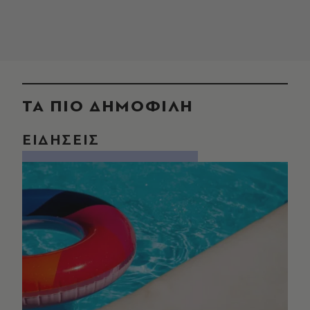
ΤΑ ΠΙΟ ΔΗΜΟΦΙΛΗ
ΕΙΔΗΣΕΙΣ