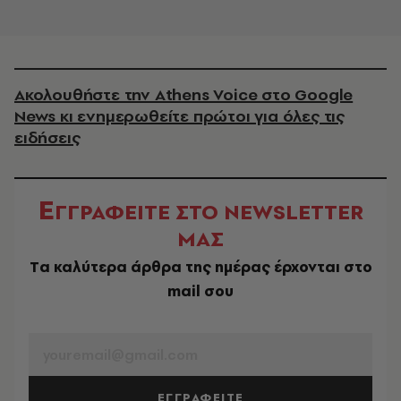
Ακολουθήστε την Athens Voice στο Google
News κι ενημερωθείτε πρώτοι για όλες τις
ειδήσεις
Ε
ΓΓΡΑΦΕΙΤΕ ΣΤΟ NEWSLETTER
ΜΑΣ
Tα καλύτερα άρθρα της ημέρας έρχονται στο
mail σου
EMAIL
ΕΓΓΡΑΦΕΙΤΕ