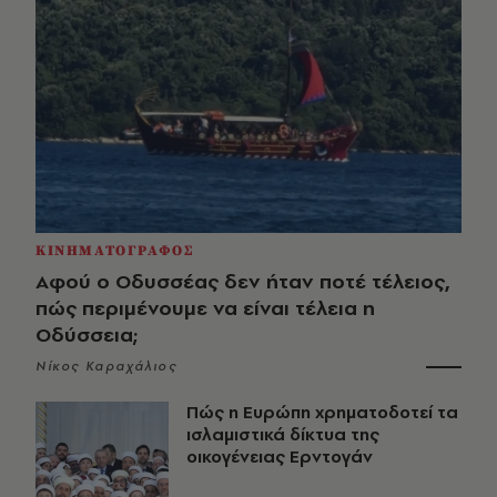
ΚΙΝΗΜΑΤΟΓΡΑΦΟΣ
Αφού ο Οδυσσέας δεν ήταν ποτέ τέλειος,
πώς περιμένουμε να είναι τέλεια η
Οδύσσεια;
Νίκος Καραχάλιος
Πώς η Ευρώπη χρηματοδοτεί τα
ισλαμιστικά δίκτυα της
οικογένειας Ερντογάν