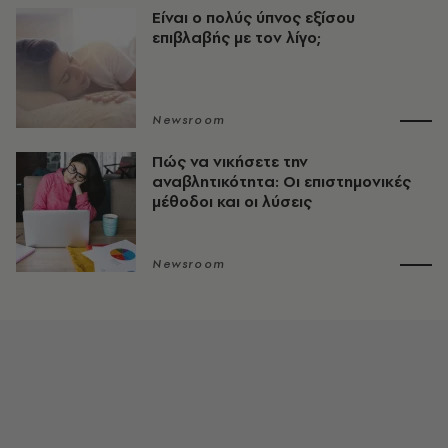
Είναι ο πολύς ύπνος εξίσου
επιβλαβής με τον λίγο;
Newsroom
Πώς να νικήσετε την
αναβλητικότητα: Οι επιστημονικές
μέθοδοι και οι λύσεις
Newsroom