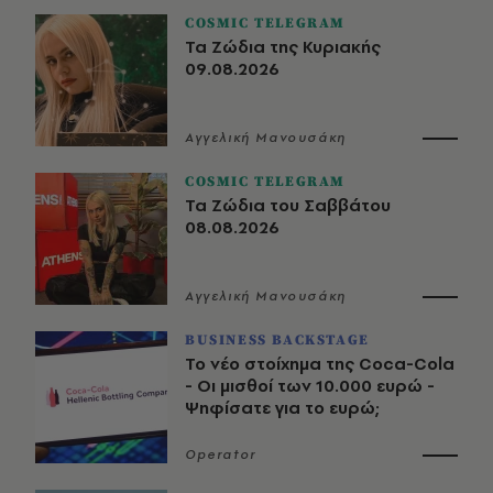
COSMIC TELEGRAM
Τα Ζώδια της Κυριακής
09.08.2026
Αγγελική Μανουσάκη
COSMIC TELEGRAM
Τα Ζώδια του Σαββάτου
08.08.2026
Αγγελική Μανουσάκη
BUSINESS BACKSTAGE
Το νέο στοίχημα της Coca-Cola
- Οι μισθοί των 10.000 ευρώ -
Ψηφίσατε για το ευρώ;
Operator