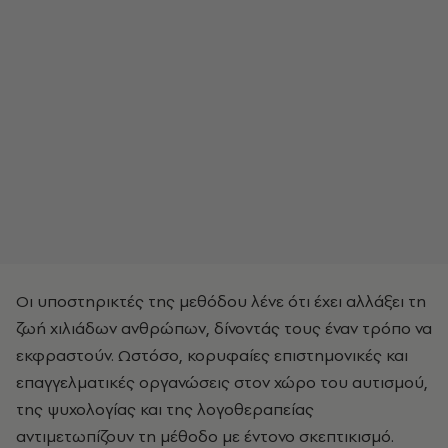
Οι υποστηρικτές της μεθόδου λένε ότι έχει αλλάξει τη
ζωή χιλιάδων ανθρώπων, δίνοντάς τους έναν τρόπο να
εκφραστούν. Ωστόσο, κορυφαίες επιστημονικές και
επαγγελματικές οργανώσεις στον χώρο του αυτισμού,
της ψυχολογίας και της λογοθεραπείας
αντιμετωπίζουν τη μέθοδο με έντονο σκεπτικισμό.