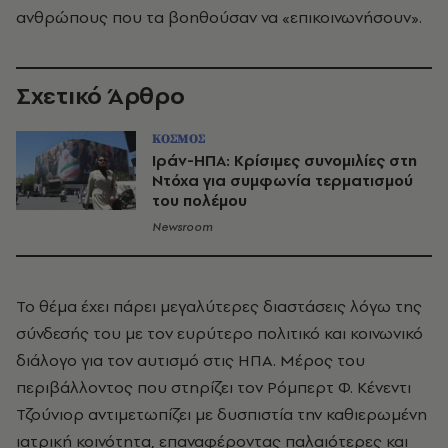
ανθρώπους που τα βοηθούσαν να «επικοινωνήσουν».
Σχετικό Άρθρο
ΚΟΣΜΟΣ
Ιράν-ΗΠΑ: Κρίσιμες συνομιλίες στη
Ντόχα για συμφωνία τερματισμού
του πολέμου
Newsroom
Το θέμα έχει πάρει μεγαλύτερες διαστάσεις λόγω της
σύνδεσής του με τον ευρύτερο πολιτικό και κοινωνικό
διάλογο για τον αυτισμό στις ΗΠΑ. Μέρος του
περιβάλλοντος που στηρίζει τον Ρόμπερτ Φ. Κένεντι
Τζούνιορ αντιμετωπίζει με δυσπιστία την καθιερωμένη
ιατρική κοινότητα, επαναφέροντας παλαιότερες και