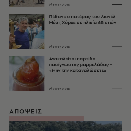
Newsroom
Πέθανε ο πατέρας του Λιονέλ
Μέσι, Χόρχε σε ηλικία 68 ετών
Newsroom
Ανακαλείται παρτίδα
πασίγνωστης μαρμελάδας -
«Μην την καταναλώσετε»
Newsroom
ΑΠΟΨΕΙΣ