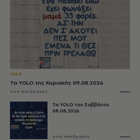
YOLO
Τα YOLO της Κυριακής 09.08.2026
Λίνα Μανδράκου
Τα YOLO του Σαββάτου
08.08.2026
Λίνα Μανδράκου