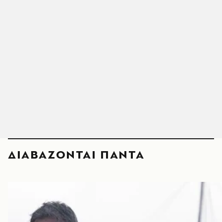
ΔΙΑΒΑΖΟΝΤΑΙ ΠΑΝΤΑ