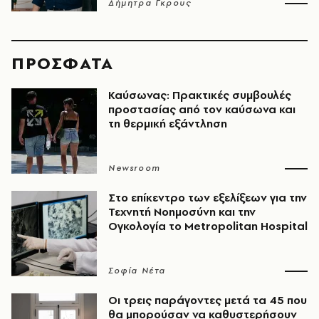
Δήμητρα Γκρους
ΠΡΟΣΦΑΤΑ
Καύσωνας: Πρακτικές συμβουλές
προστασίας από τον καύσωνα και
τη θερμική εξάντληση
Newsroom
Στο επίκεντρο των εξελίξεων για την
Τεχνητή Νοημοσύνη και την
Ογκολογία το Metropolitan Hospital
Σοφία Νέτα
Οι τρεις παράγοντες μετά τα 45 που
θα μπορούσαν να καθυστερήσουν