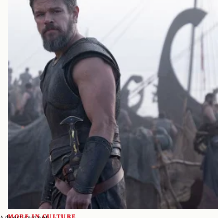
MORE IN CULTURE