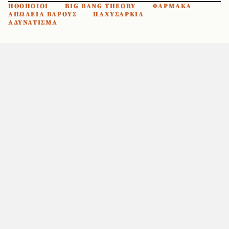
ΗΘΟΠΟΙΟΙ
BIG BANG THEORY
ΦΑΡΜΑΚΑ
ΑΠΩΛΕΙΑ ΒΑΡΟΥΣ
ΠΑΧΥΣΑΡΚΙΑ
ΑΔΥΝΑΤΙΣΜΑ