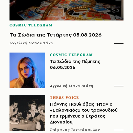
COSMIC TELEGRAM
Τα Ζώδια της Τετάρτης 05.08.2026
Αγγελική Μανουσάκη
COSMIC TELEGRAM
Τα Ζώδια της Πέμπτης
06.08.2026
Αγγελική Μανουσάκη
THESS VOICE
Γιάννης Γκουλιόβας: Ήταν ο
«Σαλονικιός» του τραγουδιού
που ερμήνευε ο Στράτος
Διονυσίου;
Στέφανος Τσιτσόπουλος