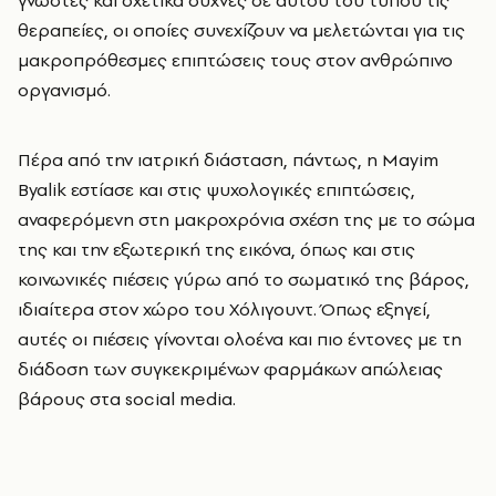
γνωστές και σχετικά συχνές σε αυτού του τύπου τις
θεραπείες, οι οποίες συνεχίζουν να μελετώνται για τις
μακροπρόθεσμες επιπτώσεις τους στον ανθρώπινο
οργανισμό.
Πέρα από την ιατρική διάσταση, πάντως, η Mayim
Byalik εστίασε και στις ψυχολογικές επιπτώσεις,
αναφερόμενη στη μακροχρόνια σχέση της με το σώμα
της και την εξωτερική της εικόνα, όπως και στις
κοινωνικές πιέσεις γύρω από το σωματικό της βάρος,
ιδιαίτερα στον χώρο του Χόλιγουντ. Όπως εξηγεί,
αυτές οι πιέσεις γίνονται ολοένα και πιο έντονες με τη
διάδοση των συγκεκριμένων φαρμάκων απώλειας
βάρους στα social media.