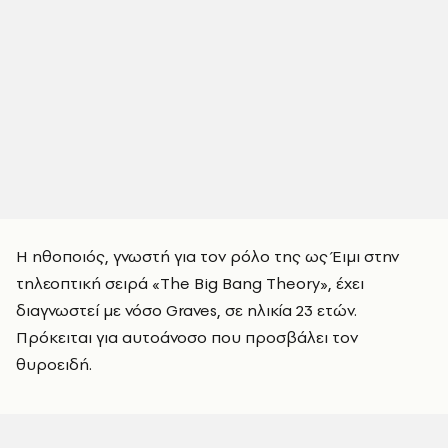
Η ηθοποιός, γνωστή για τον ρόλο της ως Έιμι στην
τηλεοπτική σειρά «The Big Bang Theory», έχει
διαγνωστεί με νόσο Graves, σε ηλικία 23 ετών.
Πρόκειται για αυτοάνοσο που προσβάλει τον
θυροειδή.