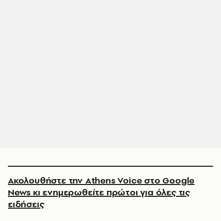
Ακολουθήστε την Athens Voice στο Google
News κι ενημερωθείτε πρώτοι για όλες τις
ειδήσεις