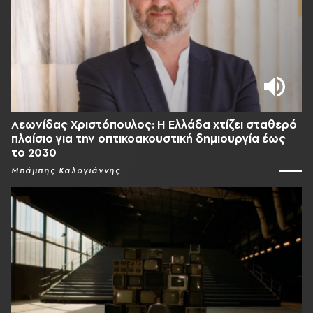
Λεωνίδας Χριστόπουλος: Η Ελλάδα χτίζει σταθερό
πλαίσιο για την οπτικοακουστική δημιουργία έως
το 2030
Μπάμπης Καλογιάννης