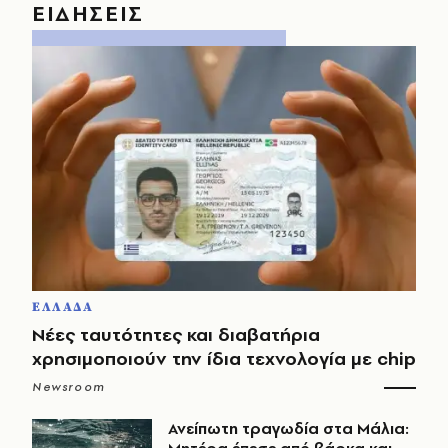
ΕΙΔΗΣΕΙΣ
ΕΛΛΑΔΑ
Νέες ταυτότητες και διαβατήρια
χρησιμοποιούν την ίδια τεχνολογία με chip
Newsroom
Ανείπωτη τραγωδία στα Μάλια: