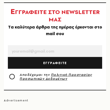
Ε
ΓΓΡΑΦΕΙΤΕ ΣΤΟ NEWSLETTER
ΜΑΣ
Tα καλύτερα άρθρα της ημέρας έρχονται στο
mail σου
EMAIL
ΕΓΓΡΑΦΕΙΤΕ
Αποδέχομαι την
Πολιτική Προστασίας
Προσωπικών Δεδομένων