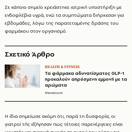
Σε κάποιο σημείο χρειάστηκε ιατρική υποστήριξη με
ενδοφλέβια υγρά, ενώ τα συμπτώματα διήρκεσαν για
εβδομάδες, λόγω της παρατεταμένης δράσης του
φαρμάκου στον οργανισμό.
Σχετικό Άρθρο
HEALTH & FITNESS
Τα φάρμακα αδυνατίσματος GLP-1
προκαλούν απρόσμενη εμμονή με τα
αρώματα
Newsroom
Η ίδια σημείωσε ακόμη ότι, παρά τη δυσφορία, οι
γιατροί τής εξήγησαν πως τέτοιες παρενέργειες είναι