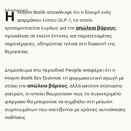
Η
Mayim Bialik αποκάλυψε ότι η δοκιμή ενός
φαρμάκου τύπου GLP-1, το οποίο
χρησιμοποιείται ευρέως για την
απώλεια βάρους
,
προκάλεσε σε εκείνη έντονες και παρατεταμένες
παρενέργειες, οδηγώντας τελικά στη διακοπή της
θεραπείας.
Δημοσίευμα στο περιοδικό People αναφέρει ότι η
Mayim Bialik δεν ξεκίνησε τη φαρμακευτική αγωγή με
στόχο την
απώλεια βάρους
, αλλά κατόπιν σύστασης
γιατρών, οι οποίοι θεωρούσαν πως το συγκεκριμένο
φάρμακο θα μπορούσε να συμβάλει στη μείωση
συμπτωμάτων που σχετίζονται με χρόνιες αυτοάνοσες
παθήσεις.