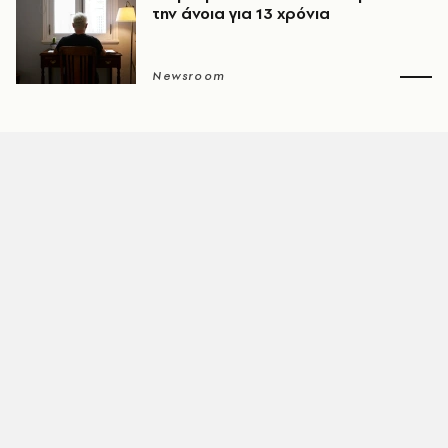
την άνοια για 13 χρόνια
Newsroom