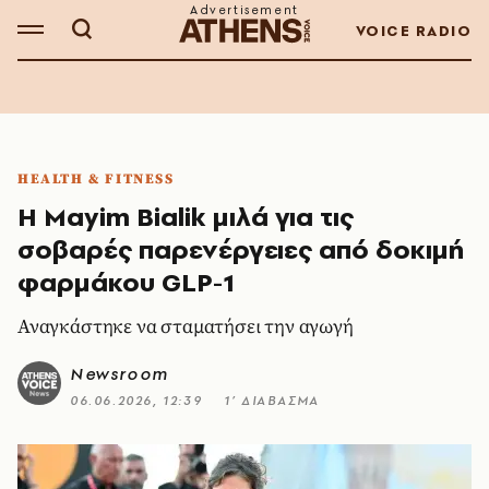
VOICE RADIO
HEALTH & FITNESS
Η Mayim Bialik μιλά για τις
σοβαρές παρενέργειες από δοκιμή
φαρμάκου GLP-1
Αναγκάστηκε να σταματήσει την αγωγή
Newsroom
06.06.2026, 12:39
1’ ΔΙΑΒΑΣΜΑ