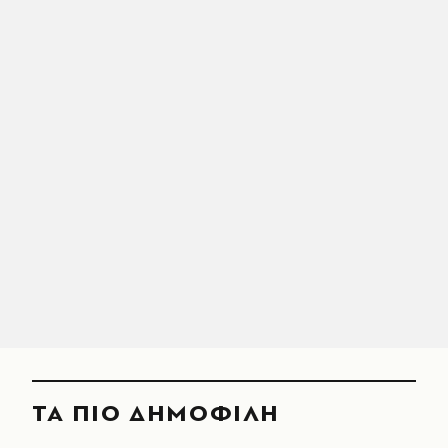
ΤΑ ΠΙΟ ΔΗΜΟΦΙΛΗ