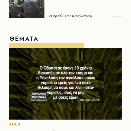
Μυρτώ Τσουμαλάκου
ΘΕΜΑΤΑ
YOLO