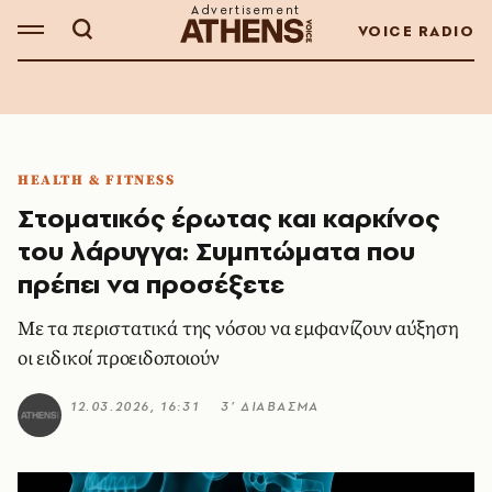
VOICE RADIO
HEALTH & FITNESS
Στοματικός έρωτας και καρκίνος
του λάρυγγα: Συμπτώματα που
πρέπει να προσέξετε
Με τα περιστατικά της νόσου να εμφανίζουν αύξηση
οι ειδικοί προειδοποιούν
12.03.2026, 16:31
3’ ΔΙΑΒΑΣΜΑ