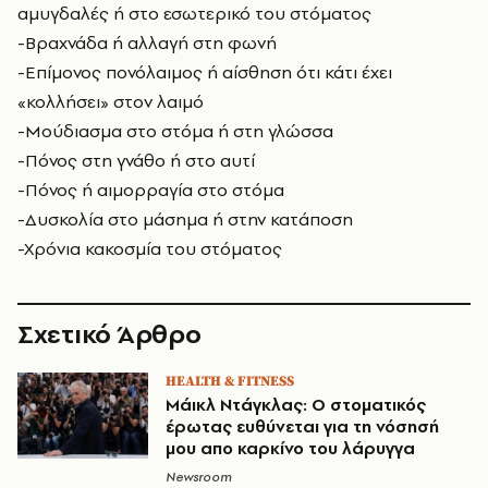
αμυγδαλές ή στο εσωτερικό του στόματος
-Βραχνάδα ή αλλαγή στη φωνή
-Επίμονος πονόλαιμος ή αίσθηση ότι κάτι έχει
«κολλήσει» στον λαιμό
-Μούδιασμα στο στόμα ή στη γλώσσα
-Πόνος στη γνάθο ή στο αυτί
-Πόνος ή αιμορραγία στο στόμα
-Δυσκολία στο μάσημα ή στην κατάποση
-Χρόνια κακοσμία του στόματος
Σχετικό Άρθρο
HEALTH & FITNESS
Μάικλ Ντάγκλας: Ο στοματικός
έρωτας ευθύνεται για τη νόσησή
μου απο καρκίνο του λάρυγγα
Newsroom