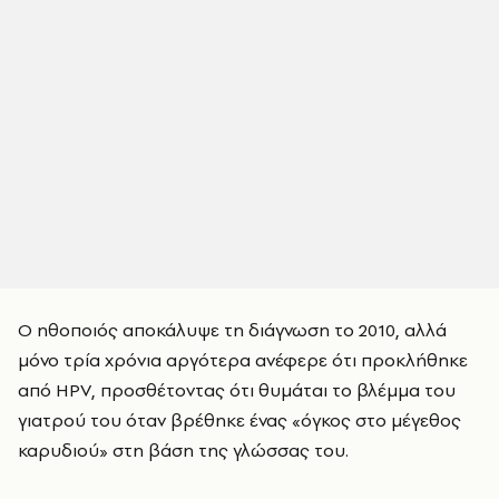
Ο ηθοποιός αποκάλυψε τη διάγνωση το 2010, αλλά
μόνο τρία χρόνια αργότερα ανέφερε ότι προκλήθηκε
από HPV, προσθέτοντας ότι θυμάται το βλέμμα του
γιατρού του όταν βρέθηκε ένας «όγκος στο μέγεθος
καρυδιού» στη βάση της γλώσσας του.