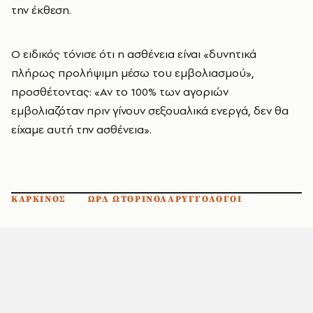
την έκθεση.
Ο ειδικός τόνισε ότι η ασθένεια είναι «δυνητικά
πλήρως προλήψιμη μέσω του εμβολιασμού»,
προσθέτοντας: «Αν το 100% των αγοριών
εμβολιαζόταν πριν γίνουν σεξουαλικά ενεργά, δεν θα
είχαμε αυτή την ασθένεια».
ΚΑΡΚΙΝΟΣ
ΩΡΛ ΩΤΟΡΙΝΟΛΑΡΥΓΓΟΛΟΓΟΙ