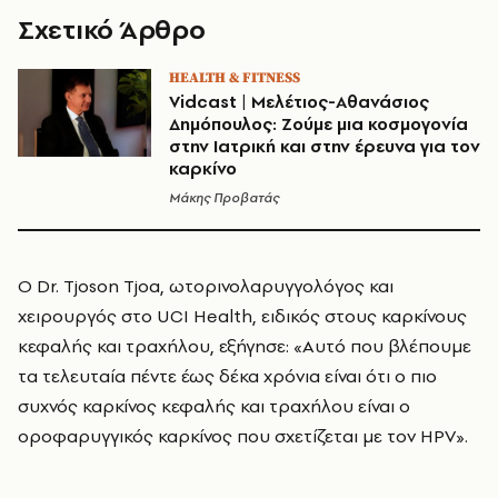
Σχετικό Άρθρο
HEALTH & FITNESS
Vidcast | Μελέτιος-Αθανάσιος
Δημόπουλος: Ζούμε μια κοσμογονία
στην Ιατρική και στην έρευνα για τον
καρκίνο
Μάκης Προβατάς
Ο Dr. Tjoson Tjoa, ωτορινολαρυγγολόγος και
χειρουργός στο UCI Health, ειδικός στους καρκίνους
κεφαλής και τραχήλου, εξήγησε: «Αυτό που βλέπουμε
τα τελευταία πέντε έως δέκα χρόνια είναι ότι ο πιο
συχνός καρκίνος κεφαλής και τραχήλου είναι ο
οροφαρυγγικός καρκίνος που σχετίζεται με τον HPV».