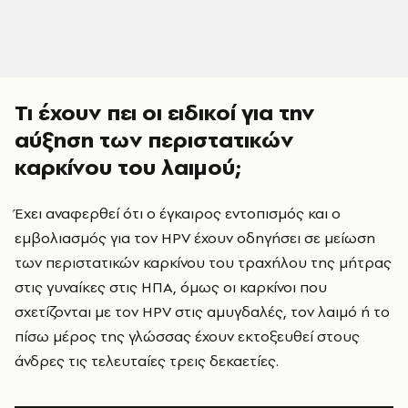
Τι έχουν πει οι ειδικοί για την
αύξηση των περιστατικών
καρκίνου του λαιμού;
Έχει αναφερθεί ότι ο έγκαιρος εντοπισμός και ο
εμβολιασμός για τον HPV έχουν οδηγήσει σε μείωση
των περιστατικών καρκίνου του τραχήλου της μήτρας
στις γυναίκες στις ΗΠΑ, όμως οι καρκίνοι που
σχετίζονται με τον HPV στις αμυγδαλές, τον λαιμό ή το
πίσω μέρος της γλώσσας έχουν εκτοξευθεί στους
άνδρες τις τελευταίες τρεις δεκαετίες.