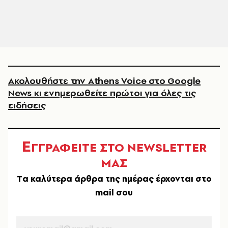
Ακολουθήστε την Athens Voice στο Google
News κι ενημερωθείτε πρώτοι για όλες τις
ειδήσεις
Ε
ΓΓΡΑΦΕΙΤΕ ΣΤΟ NEWSLETTER
ΜΑΣ
Tα καλύτερα άρθρα της ημέρας έρχονται στο
mail σου
EMAIL