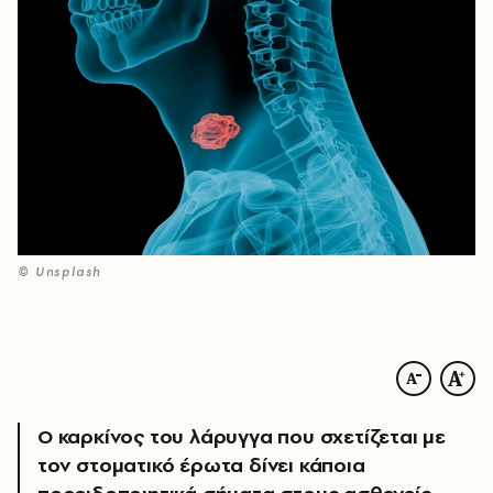
© Unsplash
Ο καρκίνος του λάρυγγα που σχετίζεται με
τον στοματικό έρωτα δίνει κάποια