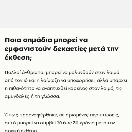
Ποια σημάδια μπορεί να
εμφανιστούν δεκαετίες μετά την
έκθεση;
Πολλοί άνθρωποι μπορεί να μολυνθούν στον λαιμό
από τον ιό και η λοίμωξη να υποχωρήσει, αλλά υπάρχει
η πιθανότητα να αναπτυχθεί καρκίνος στον λαιμό, τις
αμυγδαλές ή τη γλώσσα.
Όπως προαναφέρθηκε, σε ορισμένες περιπτώσεις,
αυτό μπορεί να συμβεί 20 έως 30 χρόνια μετά την
αρχική έκθεση.