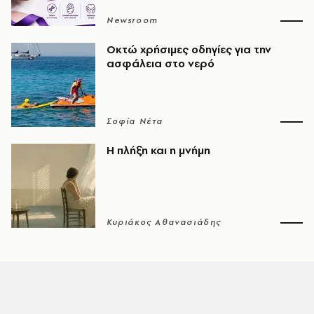
Newsroom
Οκτώ χρήσιμες οδηγίες για την
ασφάλεια στο νερό
Σοφία Νέτα
Η πλήξη και η μνήμη
Κυριάκος Αθανασιάδης