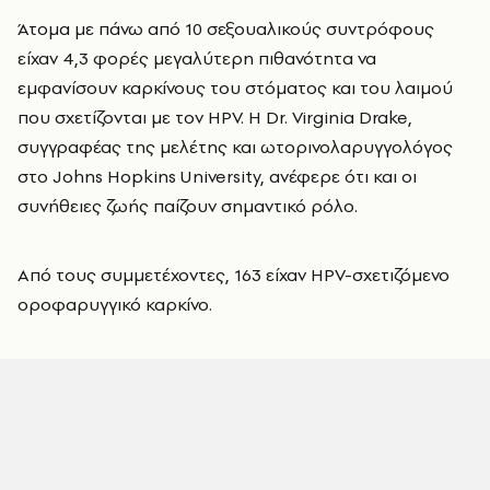
Άτομα με πάνω από 10 σεξουαλικούς συντρόφους
είχαν 4,3 φορές μεγαλύτερη πιθανότητα να
εμφανίσουν καρκίνους του στόματος και του λαιμού
που σχετίζονται με τον HPV. Η Dr. Virginia Drake,
συγγραφέας της μελέτης και ωτορινολαρυγγολόγος
στο Johns Hopkins University, ανέφερε ότι και οι
συνήθειες ζωής παίζουν σημαντικό ρόλο.
Από τους συμμετέχοντες, 163 είχαν HPV-σχετιζόμενο
οροφαρυγγικό καρκίνο.