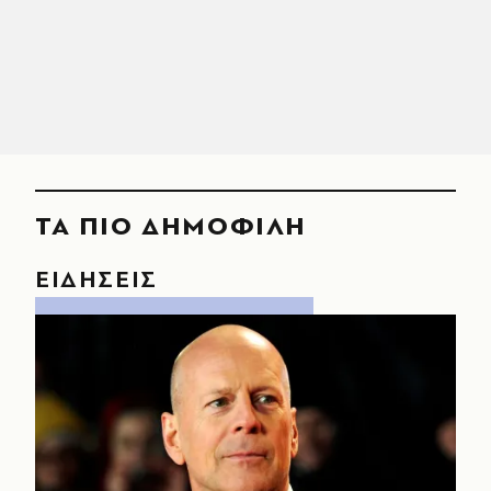
ΤΑ ΠΙΟ ΔΗΜΟΦΙΛΗ
ΕΙΔΗΣΕΙΣ