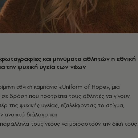
 φωτογραφίες και μηνύματα αθλητών η εθνική
ια την ψυχική υγεία των νέων
ρίμηνη εθνική καμπάνια «Uniform of Hope», μια
σε δράση που προτρέπει τους αθλητές να γίνουν
έρ της ψυχικής υγείας, εξαλείφοντας το στίγμα,
 ανοιχτό διάλογο και
παράλληλα τους νέους να μοιραστούν την δική τους