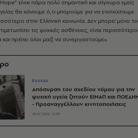
 Hope” είναι πάρα πολύ σημαντική και σίγουρα εμείς
γείας θα κάνουμε ό,τι μπορούμε για να ενισχύσουμε
ισσότερο στην Ελληνική κοινωνία. Δεν μπορεί μόνο τ
τιμετωπίσει τις ψυχικές ασθένειες, είναι περισσότερο
α και πρέπει όλοι μαζί να συνεργαστούμε».
θρο
ΕΛΛΑΔΑ
Απόσυρση του σχεδίου νόμου για την
ψυχική υγεία ζητούν ΕΙΝΑΠ και ΠΟΕΔΗ
- Προαναγγέλλουν κινητοποιήσεις
10.07.2024, 12:59