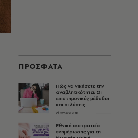
ΠΡΟΣΦΑΤΑ
Πώς να νικήσετε την
αναβλητικότητα: Οι
επιστημονικές μέθοδοι
και οι λύσεις
Newsroom
Εθνική εκστρατεία
ενημέρωσης για τη
Νωτιαία Μυϊκή