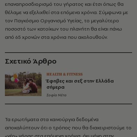
επαναπροσδιορισμό του γήρατος και έτσι όπως θα
θέλαμε να εξελιχθεί στα επόμενα χρόνια. Σύμφωνα με
τον Παγκόσμιο Οργανισμό Υγείας, το μεγαλύτερο
ποσοστό των κατοίκων του πλανήτη θα είναι πάνω
από 65 χρονών στα χρόνια που ακολουθούν.
Σχετικό Άρθρο
HEALTH & FITNESS
Έφηβες και σεξ στην Ελλάδα
σήμερα
Σοφία Νέτα
Τα ερωτήματα στα καινούργια δεδομένα
αποκαλύπτουν ότι ο τρόπος που θα διαχειριστούμε το
«νέο» γήρας στα επόμενα χρόνια, όχι μόνο στην