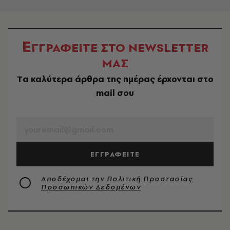
Ε
ΓΓΡΑΦΕΙΤΕ ΣΤΟ NEWSLETTER
ΜΑΣ
Tα καλύτερα άρθρα της ημέρας έρχονται στο
mail σου
EMAIL
ΕΓΓΡΑΦΕΙΤΕ
Αποδέχομαι την
Πολιτική Προστασίας
Προσωπικών Δεδομένων