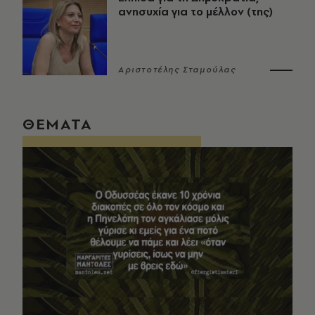
ανησυχία για το μέλλον (της)
Αριστοτέλης Σταμούλας
ΘΕΜΑΤΑ