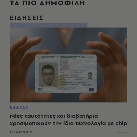
ΤΑ ΠΙΟ ΔΗΜΟΦΙΛΗ
ΕΙΔΗΣΕΙΣ
ΕΛΛΑΔΑ
Νέες ταυτότητες και διαβατήρια
χρησιμοποιούν την ίδια τεχνολογία με chip
Newsroom