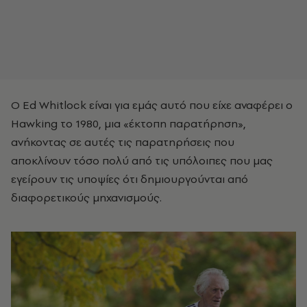
Ο Ed Whitlock είναι για εμάς αυτό που είχε αναφέρει ο
Hawking το 1980, μια «έκτοπη παρατήρηση»,
ανήκοντας σε αυτές τις παρατηρήσεις που
αποκλίνουν τόσο πολύ από τις υπόλοιπες που μας
εγείρουν τις υποψίες ότι δημιουργούνται από
διαφορετικούς μηχανισμούς.