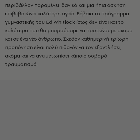
περιβάλλον παραμένει ιδανικό και μια ήπια άσκηση
επιβεβαιώνει καλύτερη υγεία. Βέβαια το πρόγραμμα
γυμναστικής του Ed Whitlock ίσως δεν είναι και το
καλύτερο που θα μπορούσαμε να προτείνουμε ακόμα
και σε ένα νέο άνθρωπο. Σχεδόν καθημερινή τρίωρη
προπόνηση είναι πολύ πιθανόν να τον εξαντλήσει,
ακόμα και να αντιμετωπίσει κάποιο σοβαρό
τραυματισμό.