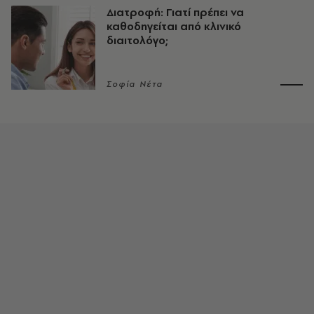
Διατροφή: Γιατί πρέπει να
καθοδηγείται από κλινικό
διαιτολόγο;
Σοφία Νέτα