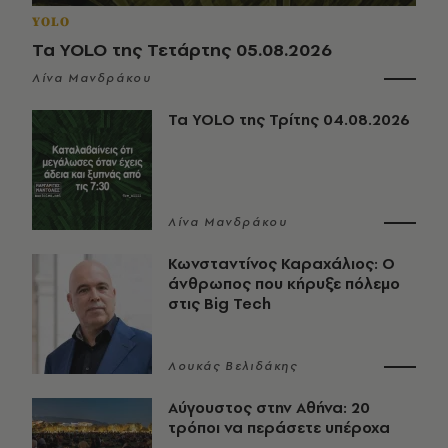
YOLO
Τα YOLO της Τετάρτης 05.08.2026
Λίνα Μανδράκου
Τα YOLO της Τρίτης 04.08.2026
Λίνα Μανδράκου
Κωνσταντίνος Καραχάλιος: Ο
άνθρωπος που κήρυξε πόλεμο
στις Big Tech
Λουκάς Βελιδάκης
Αύγουστος στην Αθήνα: 20
τρόποι να περάσετε υπέροχα