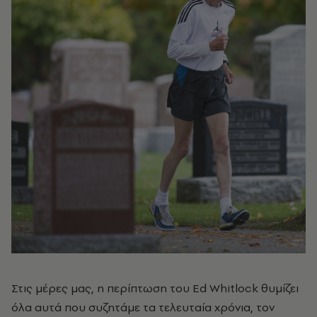
Στις μέρες μας, η περίπτωση του Ed Whitlock θυμίζει
όλα αυτά που συζητάμε τα τελευταία χρόνια, τον