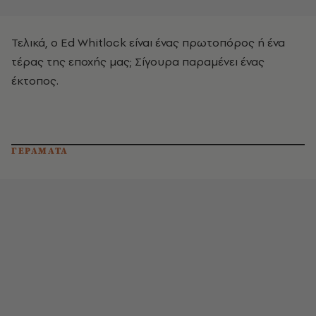
Τελικά, ο Ed Whitlock είναι ένας πρωτοπόρος ή ένα
τέρας της εποχής μας; Σίγουρα παραμένει ένας
έκτοπος.
ΓΕΡΑΜΑΤΑ