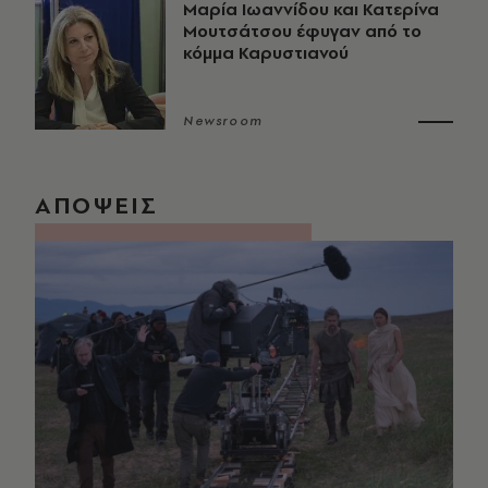
Μαρία Ιωαννίδου και Κατερίνα
Μουτσάτσου έφυγαν από το
κόμμα Καρυστιανού
Newsroom
ΑΠΟΨΕΙΣ