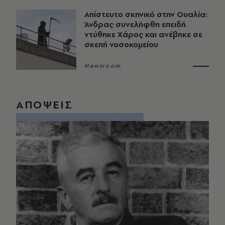
Απίστευτο σκηνικό στην Ουαλία:
Άνδρας συνελήφθη επειδή
ντύθηκε Χάρος και ανέβηκε σε
σκεπή νοσοκομείου
Newsroom
ΑΠΟΨΕΙΣ