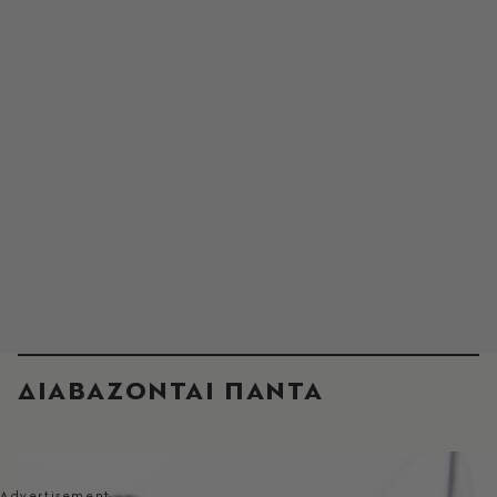
ΔΙΑΒΑΖΟΝΤΑΙ ΠΑΝΤΑ