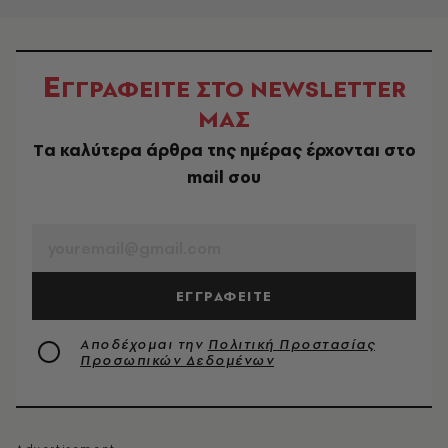
Ε
ΓΓΡΑΦΕΙΤΕ ΣΤΟ NEWSLETTER
ΜΑΣ
Tα καλύτερα άρθρα της ημέρας έρχονται στο
mail σου
EMAIL
ΕΓΓΡΑΦΕΙΤΕ
Αποδέχομαι την
Πολιτική Προστασίας
Προσωπικών Δεδομένων