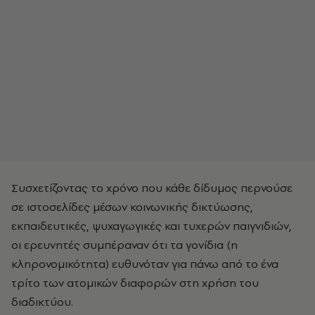
Συσχετίζοντας το χρόνο που κάθε δίδυμος περνούσε
σε ιστοσελίδες μέσων κοινωνικής δικτύωσης,
εκπαιδευτικές, ψυχαγωγικές και τυχερών παιγνιδιών,
οι ερευνητές συμπέραναν ότι τα γονίδια (η
κληρονομικότητα) ευθυνόταν για πάνω από το ένα
τρίτο των ατομικών διαφορών στη χρήση του
διαδικτύου.