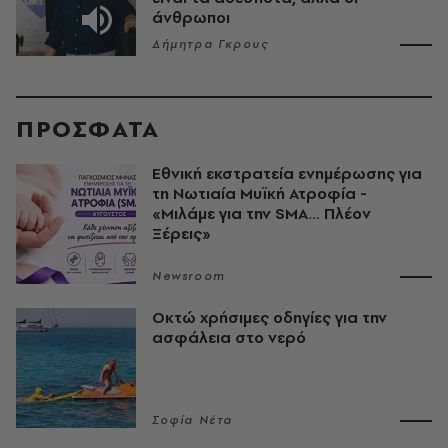
άνθρωποι
Δήμητρα Γκρους
ΠΡΟΣΦΑΤΑ
Εθνική εκστρατεία ενημέρωσης για
τη Νωτιαία Μυϊκή Ατροφία -
«Μιλάμε για την SMA… Πλέον
Ξέρεις»
Newsroom
Οκτώ χρήσιμες οδηγίες για την
ασφάλεια στο νερό
Σοφία Νέτα