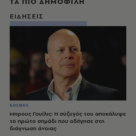
ΤΑ ΠΙΟ ΔΗΜΟΦΙΛΗ
ΕΙΔΗΣΕΙΣ
ΚΟΣΜΟΣ
Μπρους Γουίλις: Η σύζυγός του αποκάλυψε
το πρώτο σημάδι που οδήγησε στη
διάγνωση άνοιας