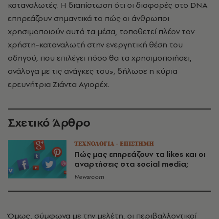
καταναλωτές. Η διαπίστωση ότι οι διαφορές στο DNA
επηρεάζουν σημαντικά το πώς οι άνθρωποι
χρησιμοποιούν αυτά τα μέσα, τοποθετεί πλέον τον
χρήστη-καταναλωτή στην ενεργητική θέση του
οδηγού, που επιλέγει πόσο θα τα χρησιμοποιήσει,
ανάλογα με τις ανάγκες του», δήλωσε η κύρια
ερευνήτρια Ζιάντα Αγιορέχ.
Σχετικό Άρθρο
ΤΕΧΝΟΛΟΓΙΑ - ΕΠΙΣΤΗΜΗ
Πώς μας επηρεάζουν τα likes και οι
αναρτήσεις στα social media;
Newsroom
Όμως, σύμφωνα με την μελέτη, οι περιβαλλοντικοί