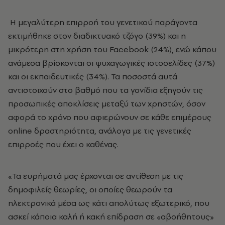
Η μεγαλύτερη επιρροή του γενετικού παράγοντα
εκτιμήθηκε στον διαδικτυακό τζόγο (39%) και η
μικρότερη στη χρήση του Facebook (24%), ενώ κάπου
ανάμεσα βρίσκονται οι ψυχαγωγικές ιστοσελίδες (37%)
και οι εκπαιδευτικές (34%). Τα ποσοστά αυτά
αντιστοιχούν στο βαθμό που τα γονίδια εξηγούν τις
προσωπικές αποκλίσεις μεταξύ των χρηστών, όσον
αφορά το χρόνο που αφιερώνουν σε κάθε επιμέρους
online δραστηριότητα, ανάλογα με τις γενετικές
επιρροές που έχει ο καθένας.
«Τα ευρήματά μας έρχονται σε αντίθεση με τις
δημοφιλείς θεωρίες, οι οποίες θεωρούν τα
ηλεκτρονικά μέσα ως κάτι απολύτως εξωτερικό, που
ασκεί κάποια καλή ή κακή επίδραση σε «αβοήθητους»