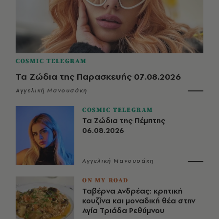
COSMIC TELEGRAM
Τα Ζώδια της Παρασκευής 07.08.2026
Αγγελική Μανουσάκη
COSMIC TELEGRAM
Τα Ζώδια της Πέμπτης
06.08.2026
Αγγελική Μανουσάκη
ON MY ROAD
Ταβέρνα Ανδρέας: κρητική
κουζίνα και μοναδική θέα στην
Αγία Τριάδα Ρεθύμνου