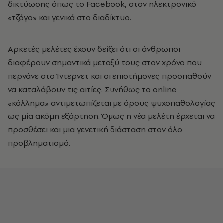
δικτύωσης όπως το Facebook, στον ηλεκτρονικό
«τζόγο» και γενικά στο διαδίκτυο.
Αρκετές μελέτες έχουν δείξει ότι οι άνθρωποι
διαφέρουν σημαντικά μεταξύ τους στον χρόνο που
περνάνε στο Ίντερνετ και οι επιστήμονες προσπαθούν
να καταλάβουν τις αιτίες. Συνήθως το online
«κόλλημα» αντιμετωπίζεται με όρους ψυχοπαθολογίας
ως μία ακόμη εξάρτηση. Όμως η νέα μελέτη έρχεται να
προσθέσει και μια γενετική διάσταση στον όλο
προβληματισμό.