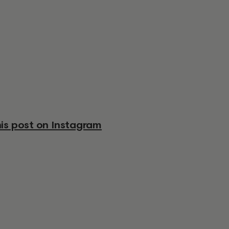
his post on Instagram