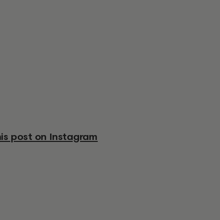
his post on Instagram