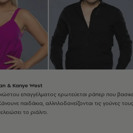
ian & Kanye West
νώστου επαγγέλματος ερωτεύεται ράπερ που βασικ
 Κάνουνε παιδάκια, αλληλοδανείζονται τις γούνες τους
ελειώσει το ριάλιτι.