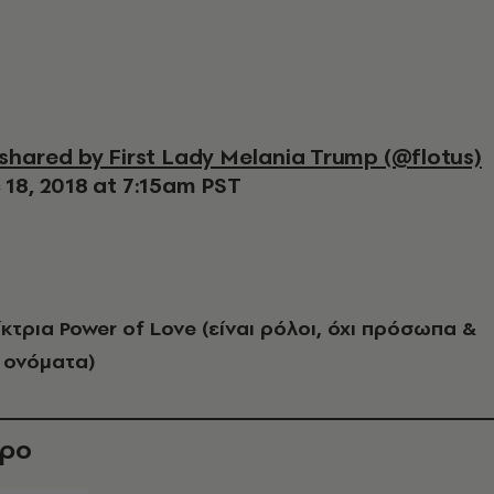
t shared by First Lady Melania Trump (@flotus)
 18, 2018 at 7:15am PST
ίκτρια Power of Love (είναι ρόλοι, όχι πρόσωπα &
 ονόματα)
θρο