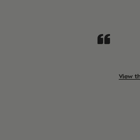
View t