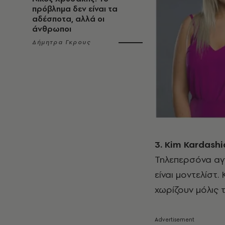
πρόβλημα δεν είναι τα
αδέσποτα, αλλά οι
άνθρωποι
Δήμητρα Γκρους
3. Kim Kardash
Τηλεπερσόνα αγ
είναι μοντελίστ.
χωρίζουν μόλις τ