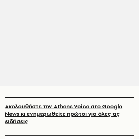
Ακολουθήστε την Athens Voice στο Google
News κι ενημερωθείτε πρώτοι για όλες τις
ειδήσεις