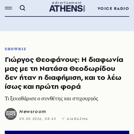
VOICE RADIO
SHOWBIZ
Γιώργος Θεοφάνους: Η διαφωνία
μας με τη Νατάσα Θεοδωρίδου
δεν ήταν η διαφήμιση, και το λέω
ίσως και πρώτη φορά
Τι ξεκαθάρισε ο συνθέτης και στιχουργός
Newsroom
05.05.2026, 08:42
1’ ΔΙΑΒΑΣΜΑ