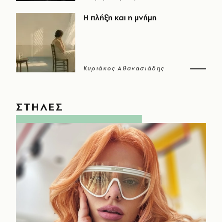
Η πλήξη και η μνήμη
Κυριάκος Αθανασιάδης
ΣΤΗΛΕΣ