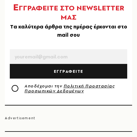
Ε
ΓΓΡΑΦΕΙΤΕ ΣΤΟ NEWSLETTER
ΜΑΣ
Tα καλύτερα άρθρα της ημέρας έρχονται στο
mail σου
EMAIL
ΕΓΓΡΑΦΕΙΤΕ
Αποδέχομαι την
Πολιτική Προστασίας
Προσωπικών Δεδομένων