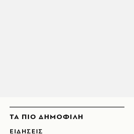
ΤΑ ΠΙΟ ΔΗΜΟΦΙΛΗ
ΕΙΔΗΣΕΙΣ