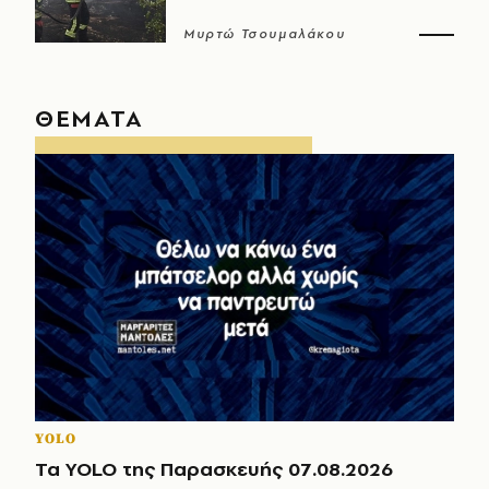
Μυρτώ Τσουμαλάκου
ΘΕΜΑΤΑ
YOLO
Τα YOLO της Παρασκευής 07.08.2026