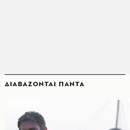
ΔΙΑΒΑΖΟΝΤΑΙ ΠΑΝΤΑ