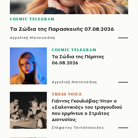
COSMIC TELEGRAM
Τα Ζώδια της Παρασκευής 07.08.2026
Αγγελική Μανουσάκη
COSMIC TELEGRAM
Τα Ζώδια της Πέμπτης
06.08.2026
Αγγελική Μανουσάκη
THESS VOICE
Γιάννης Γκουλιόβας: Ήταν ο
«Σαλονικιός» του τραγουδιού
που ερμήνευε ο Στράτος
Διονυσίου;
Στέφανος Τσιτσόπουλος