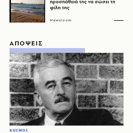
προσπάθειά της να σώσει τη
φίλη της
Newsroom
ΑΠΟΨΕΙΣ
ΚΟΣΜΟΣ