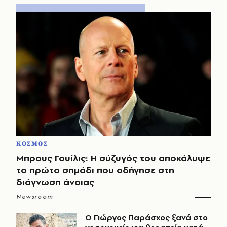
ΚΟΣΜΟΣ
Μπρους Γουίλις: Η σύζυγός του αποκάλυψε
το πρώτο σημάδι που οδήγησε στη
διάγνωση άνοιας
Newsroom
O Γιώργος Παράσχος ξανά στο