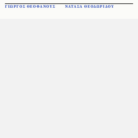
ΓΙΩΡΓΟΣ ΘΕΟΦΑΝΟΥΣ
ΝΑΤΑΣΑ ΘΕΟΔΩΡΙΔΟΥ