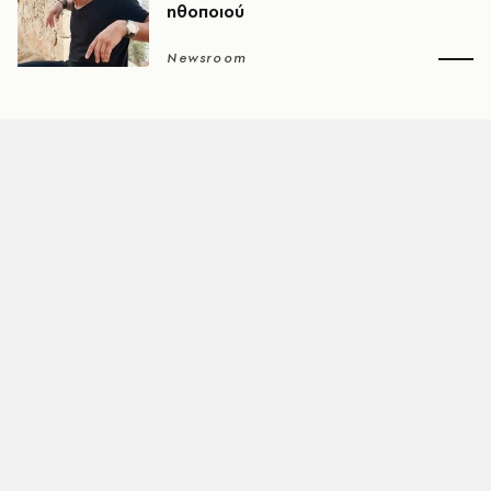
ηθοποιού
Newsroom