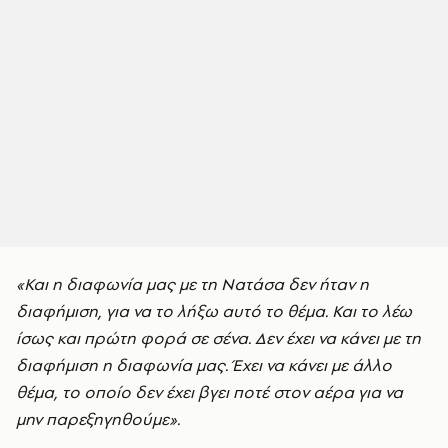
«Και η διαφωνία μας με τη Νατάσα δεν ήταν η
διαφήμιση, για να το λήξω αυτό το θέμα. Και το λέω
ίσως και πρώτη φορά σε σένα. Δεν έχει να κάνει με τη
διαφήμιση η διαφωνία μας. Έχει να κάνει με άλλο
θέμα, το οποίο δεν έχει βγει ποτέ στον αέρα για να
μην παρεξηγηθούμε».