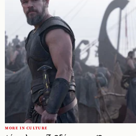
MORE IN CULTURE