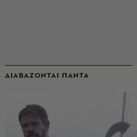
ΔΙΑΒΑΖΟΝΤΑΙ ΠΑΝΤΑ