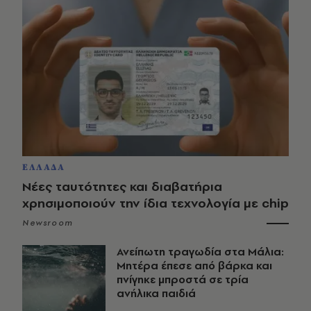
ΕΛΛΑΔΑ
Νέες ταυτότητες και διαβατήρια
χρησιμοποιούν την ίδια τεχνολογία με chip
Newsroom
Ανείπωτη τραγωδία στα Μάλια:
Μητέρα έπεσε από βάρκα και
πνίγηκε μπροστά σε τρία
ανήλικα παιδιά