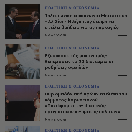
ΠΟΛΙΤΙΚΗ & ΟΙΚΟΝΟΜΙΑ
Τηλεφωνική επικοινωνία Μητσοτάκη
- Αλ Σίσι - H Αίγυπτος έτοιμη να
στείλει βοήθεια για τις πυρκαγιές
Newsroom
ΠΟΛΙΤΙΚΗ & ΟΙΚΟΝΟΜΙΑ
Εξωδικαστικός μηχανισμός:
Ξεπέρασαν τα 20 δισ. ευρώ οι
ρυθμίσεις οφειλών
Newsroom
ΠΟΛΙΤΙΚΗ & ΟΙΚΟΝΟΜΙΑ
Πυρ ομαδόν από πρώην στελέχη του
κόμματος Καρυστιανού -
«Πιστέψαμε στην ιδέα ενός
πραγματικού κινήματος πολιτών»
Newsroom
ΠΟΛΙΤΙΚΗ & ΟΙΚΟΝΟΜΙΑ