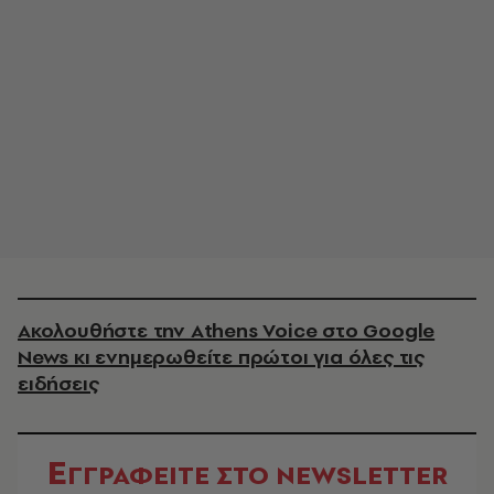
Ακολουθήστε την Athens Voice στο Google
News κι ενημερωθείτε πρώτοι για όλες τις
ειδήσεις
Ε
ΓΓΡΑΦΕΙΤΕ ΣΤΟ NEWSLETTER