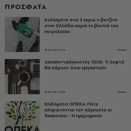
ΠΡΟΣΦΑΤΑ
Κολλημένη στα 2 ευρώ η βενζίνη
στην Ελλάδα παρά τη βουτιά του
πετρελαίου
Newsroom
Δεκαπενταύγουστος 2026: Τι λεφτά
θα πάρουν όσοι εργαστούν
Newsroom
Επιδόματα ΟΠΕΚΑ: Πότε
πληρώνονται τον Αύγουστο οι
δικαιούχοι - Η ημερομηνία