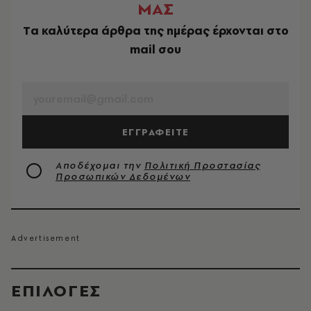
ΜΑΣ
Tα καλύτερα άρθρα της ημέρας έρχονται στο
mail σου
EMAIL
ΕΓΓΡΑΦΕΙΤΕ
Αποδέχομαι την
Πολιτική Προστασίας
Προσωπικών Δεδομένων
EΠΙΛΟΓΈΣ