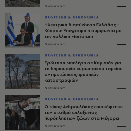
Newsroom
ΠΟΛΙΤΙΚΗ & ΟΙΚΟΝΟΜΙΑ
Ηλεκτρική διασύνδεση Ελλάδας -
Κύπρου: Υπεγράφη η συμφωνία με
την γαλλική Meridiam
Newsroom
ΠΟΛΙΤΙΚΗ & ΟΙΚΟΝΟΜΙΑ
Ερώτηση Μπελέρη σε Κομισιόν για
τη δημιουργία ευρωπαϊκού ταμείου
αντιμετώπισης φυσικών
καταστροφών
Newsroom
ΠΟΛΙΤΙΚΗ & ΟΙΚΟΝΟΜΙΑ
Ο Νίκος Ανδρουλάκης επισκέφτηκε
τον σταθμό φιλοξενίας
πυρόπληκτων ζώων στα Μέγαρα
Newsroom