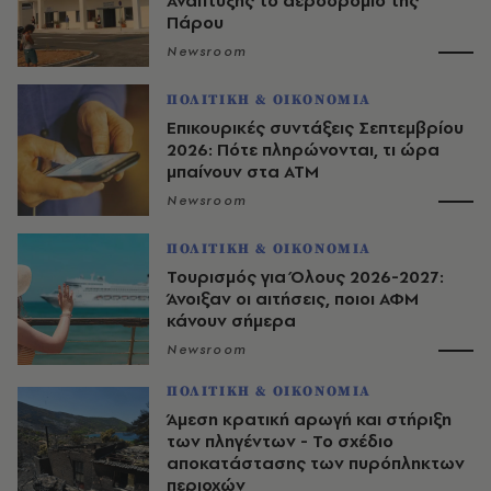
Ανάπτυξης το αεροδρόμιο της
Πάρου
Newsroom
ΠΟΛΙΤΙΚΗ & ΟΙΚΟΝΟΜΙΑ
Επικουρικές συντάξεις Σεπτεμβρίου
2026: Πότε πληρώνονται, τι ώρα
μπαίνουν στα ΑΤΜ
Newsroom
ΠΟΛΙΤΙΚΗ & ΟΙΚΟΝΟΜΙΑ
Τουρισμός για Όλους 2026-2027:
Άνοιξαν οι αιτήσεις, ποιοι ΑΦΜ
κάνουν σήμερα
Newsroom
ΠΟΛΙΤΙΚΗ & ΟΙΚΟΝΟΜΙΑ
Άμεση κρατική αρωγή και στήριξη
των πληγέντων - Το σχέδιο
αποκατάστασης των πυρόπληκτων
περιοχών