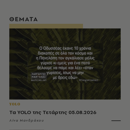
ΘΕΜΑΤΑ
YOLO
Τα YOLO της Τετάρτης 05.08.2026
Λίνα Μανδράκου