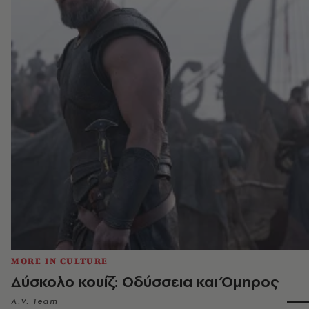
MORE IN CULTURE
Δύσκολο κουίζ: Οδύσσεια και Όμηρος
A.V. Team