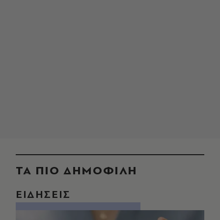
ΤΑ ΠΙΟ ΔΗΜΟΦΙΛΗ
ΕΙΔΗΣΕΙΣ