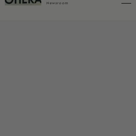
Newsroom