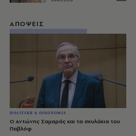
Newsroom
ΑΠΟΨΕΙΣ
ΠΟΛΙΤΙΚΗ & ΟΙΚΟΝΟΜΙΑ
Ο Αντώνης Σαμαράς και τα σκυλάκια του
Παβλόφ