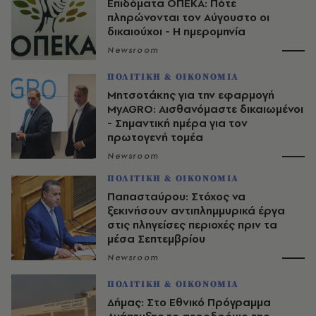
Επιδόματα ΟΠΕΚΑ: Πότε
πληρώνονται τον Αύγουστο οι
δικαιούχοι - Η ημερομηνία
Newsroom
ΠΟΛΙΤΙΚΗ & ΟΙΚΟΝΟΜΙΑ
Μητσοτάκης για την εφαρμογή
MyAGRO: Αισθανόμαστε δικαιωμένοι
- Σημαντική ημέρα για τον
πρωτογενή τομέα
Newsroom
ΠΟΛΙΤΙΚΗ & ΟΙΚΟΝΟΜΙΑ
Παπασταύρου: Στόχος να
ξεκινήσουν αντιπλημμυρικά έργα
στις πληγείσες περιοχές πριν τα
μέσα Σεπτεμβρίου
Newsroom
ΠΟΛΙΤΙΚΗ & ΟΙΚΟΝΟΜΙΑ
Δήμας: Στο Εθνικό Πρόγραμμα