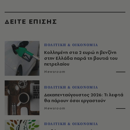
ΔΕΙΤΕ ΕΠΙΣΗΣ
ΠΟΛΙΤΙΚΗ & ΟΙΚΟΝΟΜΙΑ
Κολλημένη στα 2 ευρώ η βενζίνη
στην Ελλάδα παρά τη βουτιά του
πετρελαίου
Newsroom
ΠΟΛΙΤΙΚΗ & ΟΙΚΟΝΟΜΙΑ
Δεκαπενταύγουστος 2026: Τι λεφτά
θα πάρουν όσοι εργαστούν
Newsroom
ΠΟΛΙΤΙΚΗ & ΟΙΚΟΝΟΜΙΑ