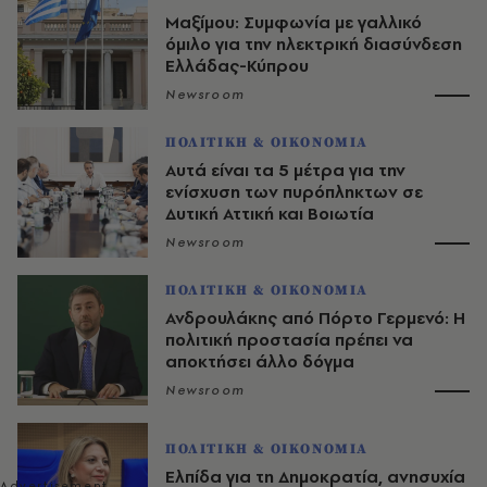
Μαξίμου: Συμφωνία με γαλλικό
όμιλο για την ηλεκτρική διασύνδεση
Ελλάδας-Κύπρου
Newsroom
ΠΟΛΙΤΙΚΗ & ΟΙΚΟΝΟΜΙΑ
Αυτά είναι τα 5 μέτρα για την
ενίσχυση των πυρόπληκτων σε
Δυτική Αττική και Βοιωτία
Newsroom
ΠΟΛΙΤΙΚΗ & ΟΙΚΟΝΟΜΙΑ
Ανδρουλάκης από Πόρτο Γερμενό: Η
πολιτική προστασία πρέπει να
αποκτήσει άλλο δόγμα
Newsroom
ΠΟΛΙΤΙΚΗ & ΟΙΚΟΝΟΜΙΑ
Ελπίδα για τη Δημοκρατία, ανησυχία