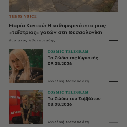
THESS VOICE
Μαρία Κοντού: Η καθημερινότητα μιας
«ταΐστριας» γατών στη Θεσσαλονίκη
Κυριάκος Αθανασιάδης
COSMIC TELEGRAM
Τα Ζώδια της Κυριακής
09.08.2026
Αγγελική Μανουσάκη
COSMIC TELEGRAM
Τα Ζώδια του Σαββάτου
08.08.2026
Αγγελική Μανουσάκη