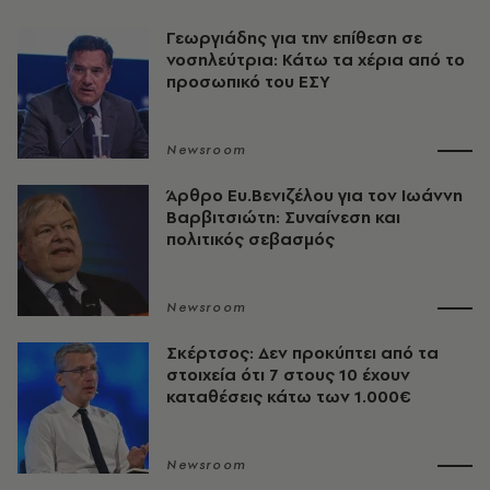
Γεωργιάδης για την επίθεση σε
νοσηλεύτρια: Κάτω τα χέρια από το
προσωπικό του ΕΣΥ
Newsroom
Άρθρο Ευ.Βενιζέλου για τον Iωάννη
Βαρβιτσιώτη: Συναίνεση και
πολιτικός σεβασμός
Newsroom
Σκέρτσος: Δεν προκύπτει από τα
στοιχεία ότι 7 στους 10 έχουν
καταθέσεις κάτω των 1.000€
Newsroom