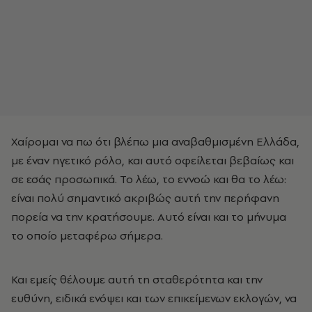
Χαίρομαι να πω ότι βλέπω μια αναβαθμισμένη Ελλάδα,
με έναν ηγετικό ρόλο, και αυτό οφείλεται βεβαίως και
σε εσάς προσωπικά. Το λέω, το εννοώ και θα το λέω:
είναι πολύ σημαντικό ακριβώς αυτή την περήφανη
πορεία να την κρατήσουμε. Αυτό είναι και το μήνυμα
το οποίο μεταφέρω σήμερα.
Και εμείς θέλουμε αυτή τη σταθερότητα και την
ευθύνη, ειδικά ενόψει και των επικείμενων εκλογών, να