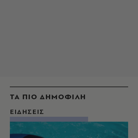
ΤΑ ΠΙΟ ΔΗΜΟΦΙΛΗ
ΕΙΔΗΣΕΙΣ