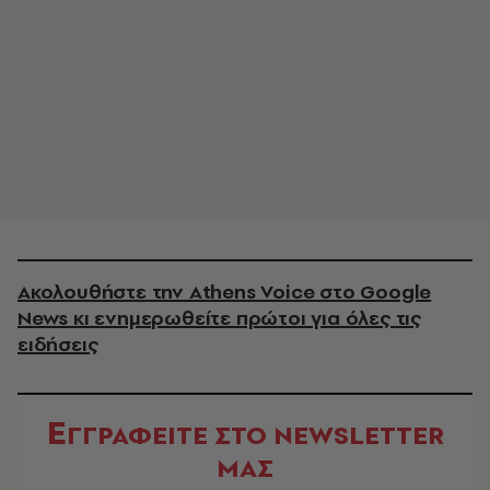
Ακολουθήστε την Athens Voice στο Google
News κι ενημερωθείτε πρώτοι για όλες τις
ειδήσεις
Ε
ΓΓΡΑΦΕΙΤΕ ΣΤΟ NEWSLETTER
ΜΑΣ