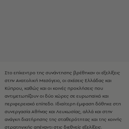
Στο επίκεντρο της συνάντησης βρέθηκαν οι εξελίξεις
στην Ανατολική Μεσόγειο, οι σχέσεις Ελλάδας και
Κύπρου, καθώς και οι κοινές προκλήσεις που
αντιμετωπίζουν οι δύο χώρες σε ευρωπαϊκό και
περιφερειακό επίπεδο. Ιδιαίτερη έμφαση δόθηκε στη
συνεργασία Αθήνας και Λευκωσίας, αλλά και στην
ανάγκη διατήρησης της σταθερότητας και της κοινής
στρατηγικής απέναντι στις διεθνείς εξελίξεις.