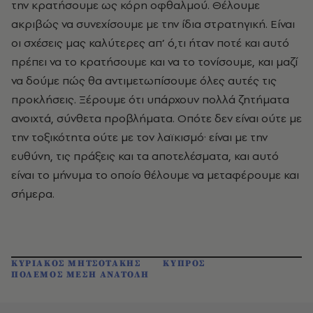
την κρατήσουμε ως κόρη οφθαλμού. Θέλουμε
ακριβώς να συνεχίσουμε με την ίδια στρατηγική. Είναι
οι σχέσεις μας καλύτερες απ’ ό,τι ήταν ποτέ και αυτό
πρέπει να το κρατήσουμε και να το τονίσουμε, και μαζί
να δούμε πώς θα αντιμετωπίσουμε όλες αυτές τις
προκλήσεις. Ξέρουμε ότι υπάρχουν πολλά ζητήματα
ανοιχτά, σύνθετα προβλήματα. Οπότε δεν είναι ούτε με
την τοξικότητα ούτε με τον λαϊκισμό· είναι με την
ευθύνη, τις πράξεις και τα αποτελέσματα, και αυτό
είναι το μήνυμα το οποίο θέλουμε να μεταφέρουμε και
σήμερα.
ΚΥΡΙΑΚΟΣ ΜΗΤΣΟΤΑΚΗΣ
ΚΥΠΡΟΣ
ΠΟΛΕΜΟΣ ΜΕΣΗ ΑΝΑΤΟΛΗ