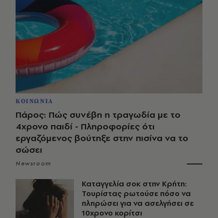
ΚΟΙΝΩΝΙΑ
Πάρος: Πώς συνέβη η τραγωδία με το
4χρονο παιδί - Πληροφορίες ότι
εργαζόμενος βούτηξε στην πισίνα να το
σώσει
Newsroom
Καταγγελία σοκ στην Κρήτη:
Τουρίστας ρωτούσε πόσο να
πληρώσει για να ασελγήσει σε
10χρονο κορίτσι