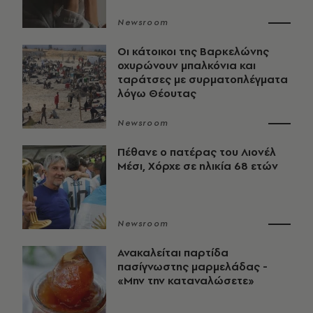
Newsroom
Οι κάτοικοι της Βαρκελώνης
οχυρώνουν μπαλκόνια και
ταράτσες με συρματοπλέγματα
λόγω Θέουτας
Newsroom
Πέθανε ο πατέρας του Λιονέλ
Μέσι, Χόρχε σε ηλικία 68 ετών
Newsroom
Ανακαλείται παρτίδα
πασίγνωστης μαρμελάδας -
«Μην την καταναλώσετε»