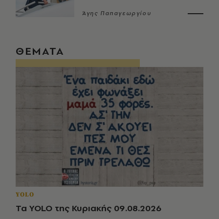
Άγης Παπαγεωργίου
ΘΕΜΑΤΑ
YOLO
Τα YOLO της Κυριακής 09.08.2026