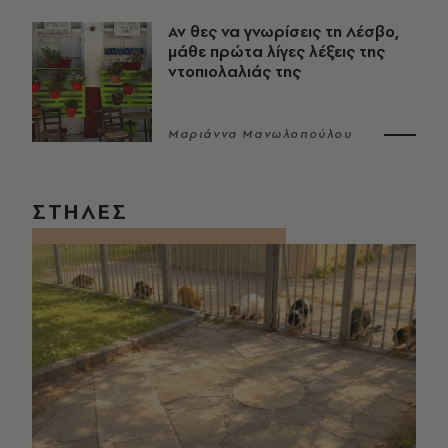
Αν θες να γνωρίσεις τη Λέσβο,
μάθε πρώτα λίγες λέξεις της
ντοπιολαλιάς της
Μαριάννα Μανωλοπούλου
ΣΤΗΛΕΣ