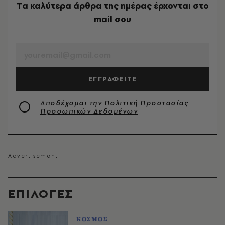
Tα καλύτερα άρθρα της ημέρας έρχονται στο
mail σου
EMAIL
ΕΓΓΡΑΦΕΙΤΕ
Αποδέχομαι την
Πολιτική Προστασίας
Προσωπικών Δεδομένων
EΠΙΛΟΓΈΣ
ΚΟΣΜΟΣ