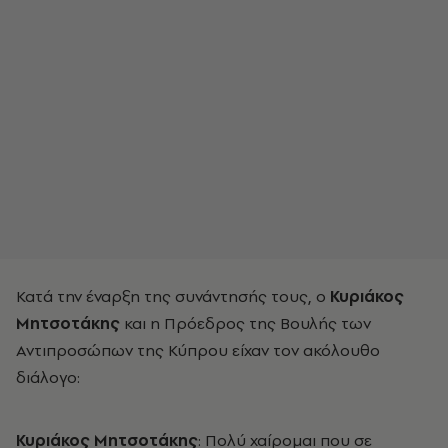
Κατά την έναρξη της συνάντησής τους, ο
Κυριάκος
Μητσοτάκης
και η Πρόεδρος της Βουλής των
Αντιπροσώπων της Κύπρου είχαν τον ακόλουθο
διάλογο:
Κυριάκος Μητσοτάκης
: Πολύ χαίρομαι που σε