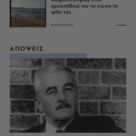
προσπάθειά της να σώσει τη
φίλη της
Newsroom
ΑΠΟΨΕΙΣ