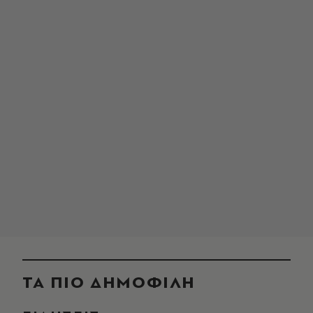
ΤΑ ΠΙΟ ΔΗΜΟΦΙΛΗ