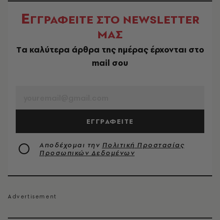
Ε
ΓΓΡΑΦΕΙΤΕ ΣΤΟ NEWSLETTER
ΜΑΣ
Tα καλύτερα άρθρα της ημέρας έρχονται στο
mail σου
EMAIL
ΕΓΓΡΑΦΕΙΤΕ
Αποδέχομαι την
Πολιτική Προστασίας
Προσωπικών Δεδομένων