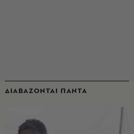
ΔΙΑΒΑΖΟΝΤΑΙ ΠΑΝΤΑ