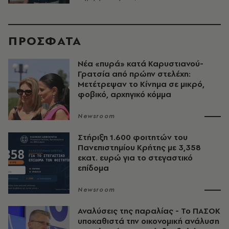
ΠΡΟΣΦΑΤΑ
Νέα «πυρά» κατά Καρυστιανού-
Γρατσία από πρώην στελέχη:
Μετέτρεψαν το Κίνημα σε μικρό,
φοβικό, αρχηγικό κόμμα
Newsroom
Στήριξη 1.600 φοιτητών του
Πανεπιστημίου Κρήτης με 3,358
εκατ. ευρώ για το στεγαστικό
επίδομα
Newsroom
Αναλύσεις της παραλίας - Το ΠΑΣΟΚ
υποκαθιστά την οικονομική ανάλυση