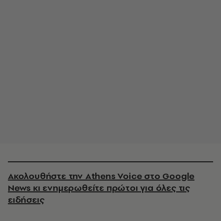
Ακολουθήστε την Athens Voice στο Google
News κι ενημερωθείτε πρώτοι για όλες τις
ειδήσεις