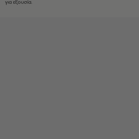
για εξουσία.