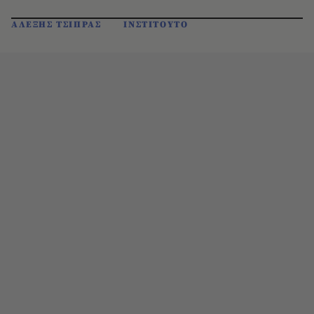
ΑΛΕΞΗΣ ΤΣΙΠΡΑΣ
ΙΝΣΤΙΤΟΥΤΟ