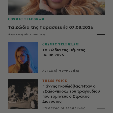
COSMIC TELEGRAM
Τα Ζώδια της Παρασκευής 07.08.2026
Αγγελική Μανουσάκη
COSMIC TELEGRAM
Τα Ζώδια της Πέμπτης
06.08.2026
Αγγελική Μανουσάκη
THESS VOICE
Γιάννης Γκουλιόβας: Ήταν ο
«Σαλονικιός» του τραγουδιού
που ερμήνευε ο Στράτος
Διονυσίου;
Στέφανος Τσιτσόπουλος