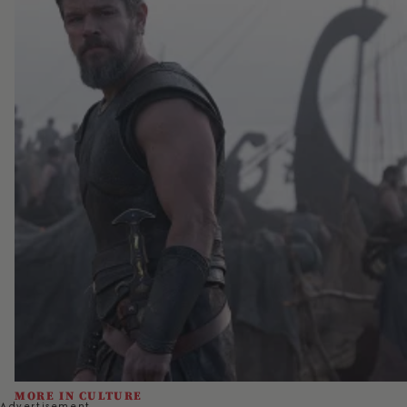
MORE IN CULTURE