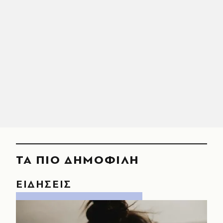
ΤΑ ΠΙΟ ΔΗΜΟΦΙΛΗ
ΕΙΔΗΣΕΙΣ