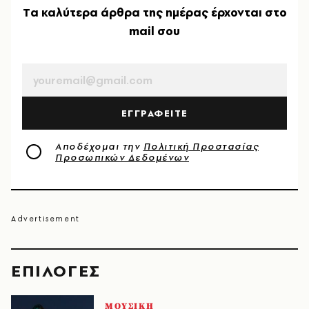
Tα καλύτερα άρθρα της ημέρας έρχονται στο
mail σου
EMAIL
ΕΓΓΡΑΦΕΙΤΕ
Αποδέχομαι την
Πολιτική Προστασίας
Προσωπικών Δεδομένων
EΠΙΛΟΓΈΣ
ΜΟΥΣΙΚΗ