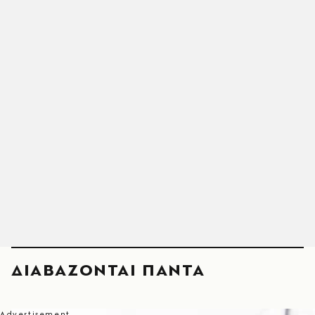
ΔΙΑΒΑΖΟΝΤΑΙ ΠΑΝΤΑ