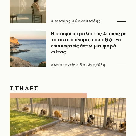
Κυριάκος Αθανασιάδης
Η κρυφή παραλία της Αττικής με
το αστείο όνομα, που αξίζει να
επισκεφτείς έστω μία φορά
φέτος
Κωνσταντίνα Βουλγαρέλη
ΣΤΗΛΕΣ