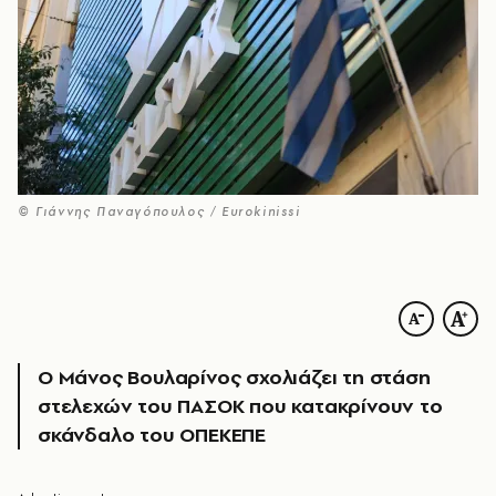
© Γιάννης Παναγόπουλος / Eurokinissi
Ο Μάνος Βουλαρίνος σχολιάζει τη στάση
στελεχών του ΠΑΣΟΚ που κατακρίνουν το
σκάνδαλο του ΟΠΕΚΕΠΕ