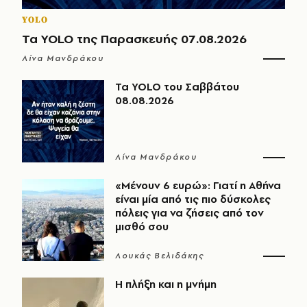
YOLO
Τα YOLO της Παρασκευής 07.08.2026
Λίνα Μανδράκου
Τα YOLO του Σαββάτου
08.08.2026
Λίνα Μανδράκου
«Μένουν 6 ευρώ»: Γιατί η Αθήνα
είναι μία από τις πιο δύσκολες
πόλεις για να ζήσεις από τον
μισθό σου
Λουκάς Βελιδάκης
Η πλήξη και η μνήμη