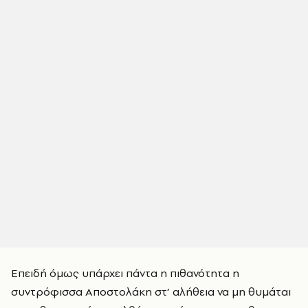
Επειδή όμως υπάρχει πάντα η πιθανότητα η
συντρόφισσα Αποστολάκη στ’ αλήθεια να μη θυμάται