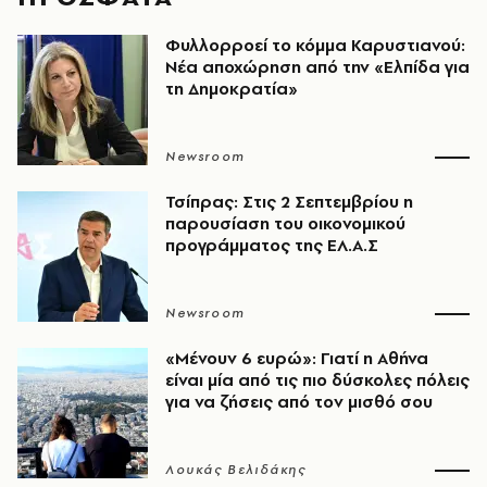
Φυλλορροεί το κόμμα Καρυστιανού:
Νέα αποχώρηση από την «Ελπίδα για
τη Δημοκρατία»
Newsroom
Τσίπρας: Στις 2 Σεπτεμβρίου η
παρουσίαση του οικονομικού
προγράμματος της ΕΛ.Α.Σ
Newsroom
«Μένουν 6 ευρώ»: Γιατί η Αθήνα
είναι μία από τις πιο δύσκολες πόλεις
για να ζήσεις από τον μισθό σου
Λουκάς Βελιδάκης