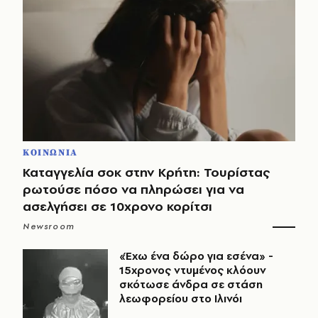
ΚΟΙΝΩΝΙΑ
Καταγγελία σοκ στην Κρήτη: Τουρίστας
ρωτούσε πόσο να πληρώσει για να
ασελγήσει σε 10χρονο κορίτσι
Newsroom
«Έχω ένα δώρο για εσένα» -
15χρονος ντυμένος κλόουν
σκότωσε άνδρα σε στάση
λεωφορείου στο Ιλινόι