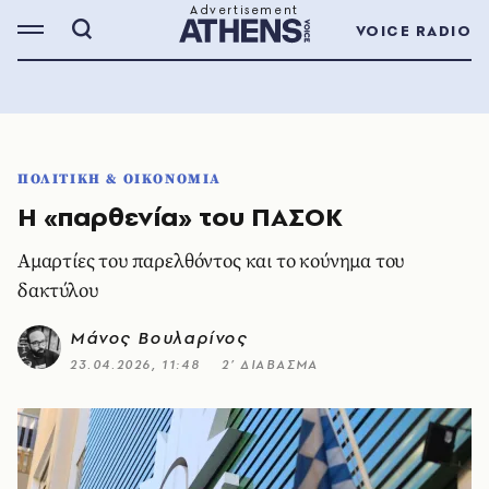
VOICE RADIO
ΠΟΛΙΤΙΚΗ & ΟΙΚΟΝΟΜΙΑ
Η «παρθενία» του ΠΑΣΟΚ
Αμαρτίες του παρελθόντος και το κούνημα του
δακτύλου
Μάνος Βουλαρίνος
23.04.2026, 11:48
2’ ΔΙΑΒΑΣΜΑ