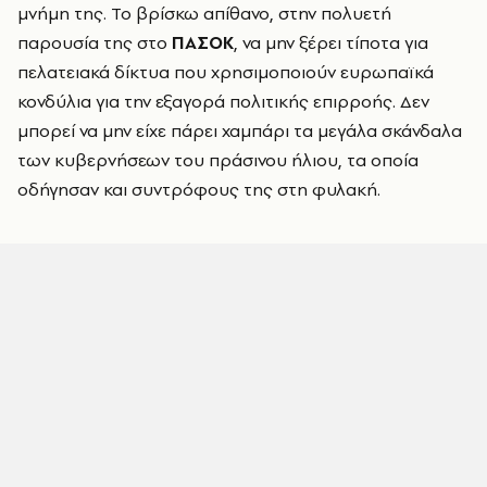
μνήμη της. Το βρίσκω απίθανο, στην πολυετή
παρουσία της στο
ΠΑΣΟΚ
, να μην ξέρει τίποτα για
πελατειακά δίκτυα που χρησιμοποιούν ευρωπαϊκά
κονδύλια για την εξαγορά πολιτικής επιρροής. Δεν
μπορεί να μην είχε πάρει χαμπάρι τα μεγάλα σκάνδαλα
των κυβερνήσεων του πράσινου ήλιου, τα οποία
οδήγησαν και συντρόφους της στη φυλακή.