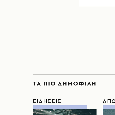
ΤΑ ΠΙΟ ΔΗΜΟΦΙΛΗ
ΕΙΔΗΣΕΙΣ
ΑΠ