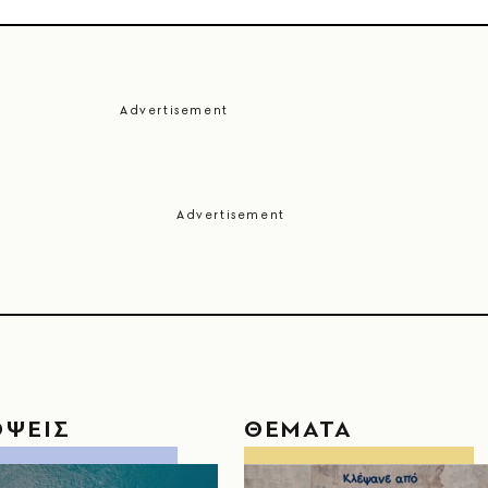
ΟΨΕΙΣ
ΘΕΜΑΤΑ