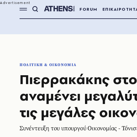
FORUM
ΕΠΙΚΑΙΡΟΤΗΤ
ΠΟΛΙΤΙΚΗ & ΟΙΚΟΝΟΜΙΑ
Πιερρακάκης στο 
αναμένει μεγαλύ
τις μεγάλες οικο
Συνέντευξη του υπουργού Οικονομίας - Τόνι