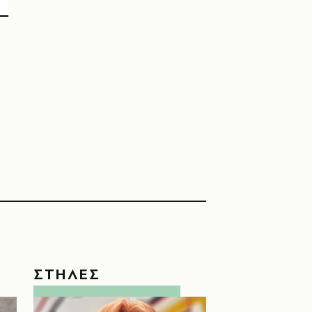
ΣΤΗΛΕΣ