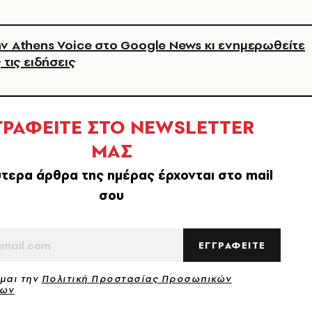
ν Athens Voice στο Google News κι ενημερωθείτε
 τις ειδήσεις
ΓΡΑΦΕΙΤΕ ΣΤΟ NEWSLETTER
ΜΑΣ
τερα άρθρα της ημέρας έρχονται στο mail
σου
ΕΓΓΡΑΦΕΙΤΕ
μαι την
Πολιτική Προστασίας Προσωπικών
νων