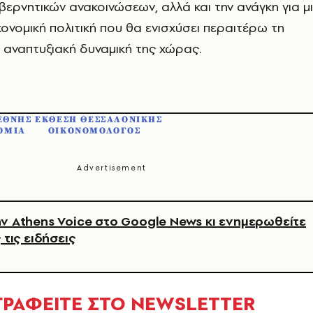
ερνητικών ανακοινώσεων, αλλά και την ανάγκη για μ
κονομική πολιτική που θα ενισχύσει περαιτέρω τη
αναπτυξιακή δυναμική της χώρας.
ΕΘΝΗΣ ΕΚΘΕΣΗ ΘΕΣΣΑΛΟΝΙΚΗΣ
ΟΜΙΑ
ΟΙΚΟΝΟΜΟΛΟΓΟΣ
ν Athens Voice στο Google News κι ενημερωθείτε
 τις ειδήσεις
ΓΡΑΦΕΙΤΕ ΣΤΟ NEWSLETTER