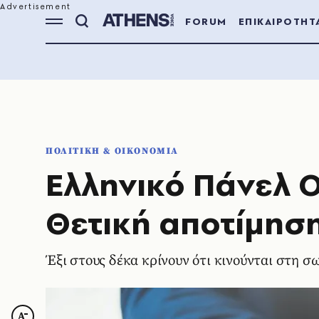
FORUM
ΕΠΙΚΑΙΡΟΤΗΤ
ΠΟΛΙΤΙΚΗ & ΟΙΚΟΝΟΜΙΑ
Ελληνικό Πάνελ 
Θετική αποτίμηση
Έξι στους δέκα κρίνουν ότι κινούνται στη 