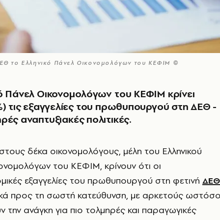
 ΔΕΘ το Ελληνικό Πάνελ Οικονομολόγων του ΚΕΦΙΜ ©
ό Πάνελ Οικονομολόγων του ΚΕΦΙΜ κρίνει
%) τις εξαγγελίες του πρωθυπουργού στη ΔΕΘ -
ρές αναπτυξιακές πολιτικές.
ι στους δέκα οικονομολόγους, μέλη του Ελληνικού
ονομολόγων του ΚΕΦΙΜ, κρίνουν ότι οι
μικές εξαγγελίες του πρωθυπουργού στη φετινή
ΔΕΘ
λικά προς τη σωστή κατεύθυνση, με αρκετούς ωστόσ
ν την ανάγκη για πιο τολμηρές και παραγωγικές