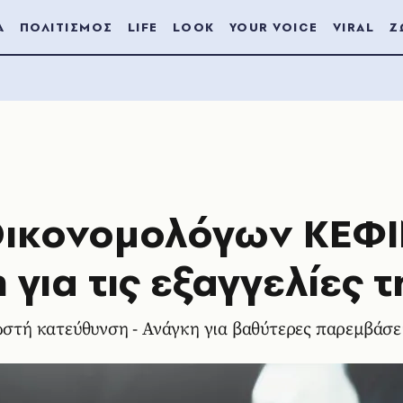
Α
ΠΟΛΙΤΙΣΜΟΣ
LIFE
LOOK
YOUR VOICE
VIRAL
Ζ
Οικονομολόγων ΚΕΦΙ
 για τις εξαγγελίες 
σωστή κατεύθυνση - Ανάγκη για βαθύτερες παρεμβάσε