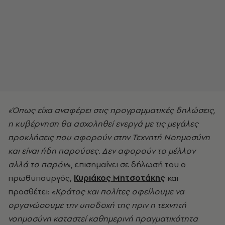
«Όπως είχα αναφέρει στις προγραμματικές δηλώσεις,
η κυβέρνηση θα ασχοληθεί ενεργά με τις μεγάλες
προκλήσεις που αφορούν στην Τεχνητή Νοημοσύνη
και είναι ήδη παρούσες. Δεν αφορούν το μέλλον
αλλά το παρόν
», επισημαίνει σε δήλωσή του ο
πρωθυπουργός,
Κυριάκος Μητσοτάκης
και
προσθέτει:
«Κράτος και πολίτες οφείλουμε να
οργανώσουμε την υποδοχή της πριν η τεχνητή
νοημοσύνη καταστεί καθημερινή πραγματικότητα