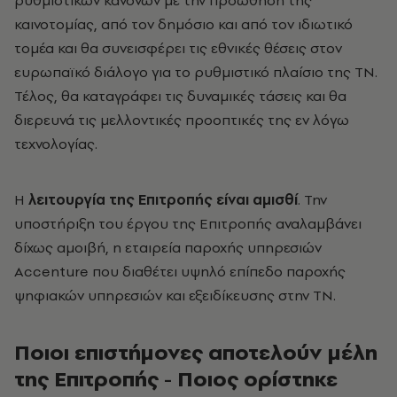
ρυθμιστικών κανόνων με την προώθηση της
καινοτομίας, από τον δημόσιο και από τον ιδιωτικό
τομέα και θα συνεισφέρει τις εθνικές θέσεις στον
ευρωπαϊκό διάλογο για το ρυθμιστικό πλαίσιο της ΤΝ.
Τέλος, θα καταγράφει τις δυναμικές τάσεις και θα
διερευνά τις μελλοντικές προοπτικές της εν λόγω
τεχνολογίας.
Η
λειτουργία της Επιτροπής είναι αμισθί
. Την
υποστήριξη του έργου της Επιτροπής αναλαμβάνει
δίχως αμοιβή, η εταιρεία παροχής υπηρεσιών
Accenture που διαθέτει υψηλό επίπεδο παροχής
ψηφιακών υπηρεσιών και εξειδίκευσης στην ΤΝ.
Ποιοι επιστήμονες αποτελούν μέλη
της Επιτροπής - Ποιος ορίστηκε