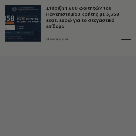
Στήριξη 1.600 φοιτητών του
Πανεπιστημίου Κρήτης με 3,358
εκατ. ευρώ για το στεγαστικό
επίδομα
Newsroom