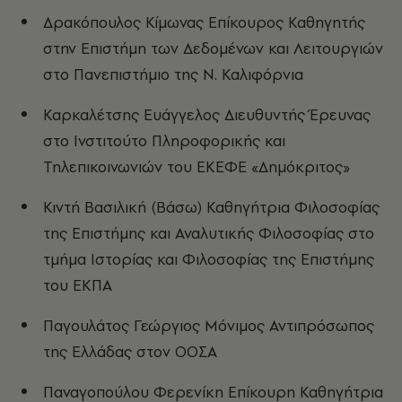
Δρακόπουλος Κίμωνας Επίκουρος Καθηγητής
στην Επιστήμη των Δεδομένων και Λειτουργιών
στο Πανεπιστήμιο της Ν. Καλιφόρνια
Καρκαλέτσης Ευάγγελος Διευθυντής Έρευνας
στο Ινστιτούτο Πληροφορικής και
Τηλεπικοινωνιών του ΕΚΕΦΕ «Δημόκριτος»
Κιντή Βασιλική (Βάσω) Καθηγήτρια Φιλοσοφίας
της Επιστήμης και Αναλυτικής Φιλοσοφίας στο
τμήμα Ιστορίας και Φιλοσοφίας της Επιστήμης
του ΕΚΠΑ
Παγουλάτος Γεώργιος Μόνιμος Αντιπρόσωπος
της Ελλάδας στον ΟΟΣΑ
Παναγοπούλου Φερενίκη Επίκουρη Καθηγήτρια