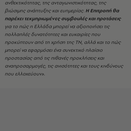
ανθεκτικότητας, της ανταγωνιστικότητας, της
βιώσιμης ανάπτυξης και ευημερίας.
Η Επιτροπή θα
παρέχει τεκμηριωμένες συμβουλές και προτάσεις
για το πώς η Ελλάδα μπορεί να αξιοποιήσει τις
πολλαπλές δυνατότητες και ευκαιρίες που
προκύπτουν από τη χρήση της ΤΝ, αλλά και το πώς
μπορεί να εφαρμόσει ένα συνεκτικό πλαίσιο
προστασίας από τις πιθανές προκλήσεις και
αναπροσαρμογές, τις ανισότητες και τους κινδύνους
που ελλοχεύουν».