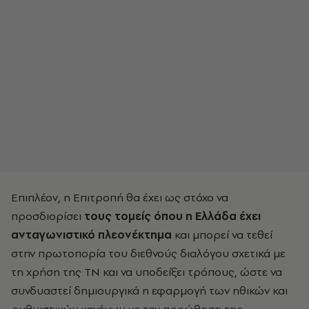
Επιπλέον, η Επιτροπή θα έχει ως στόχο να
προσδιορίσει
τους τομείς όπου η Ελλάδα έχει
ανταγωνιστικό πλεονέκτημα
και μπορεί να τεθεί
στην πρωτοπορία του διεθνούς διαλόγου σχετικά με
τη χρήση της ΤΝ και να υποδείξει τρόπους, ώστε να
συνδυαστεί δημιουργικά η εφαρμογή των ηθικών και