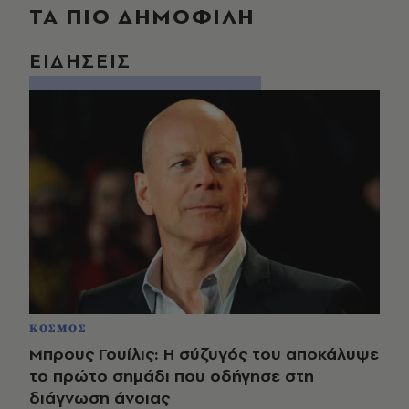
ΤΑ ΠΙΟ ΔΗΜΟΦΙΛΗ
ΕΙΔΗΣΕΙΣ
ΚΟΣΜΟΣ
Μπρους Γουίλις: Η σύζυγός του αποκάλυψε
το πρώτο σημάδι που οδήγησε στη
διάγνωση άνοιας