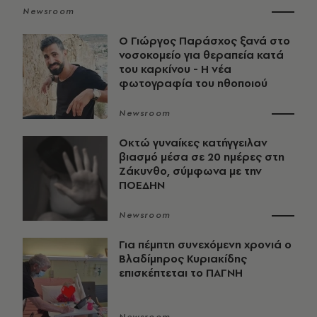
Newsroom
O Γιώργος Παράσχος ξανά στο
νοσοκομείο για θεραπεία κατά
του καρκίνου - Η νέα
φωτογραφία του ηθοποιού
Newsroom
Οκτώ γυναίκες κατήγγειλαν
βιασμό μέσα σε 20 ημέρες στη
Ζάκυνθο, σύμφωνα με την
ΠΟΕΔΗΝ
Newsroom
Για πέμπτη συνεχόμενη χρονιά ο
Βλαδίμηρος Κυριακίδης
επισκέπτεται το ΠΑΓΝΗ