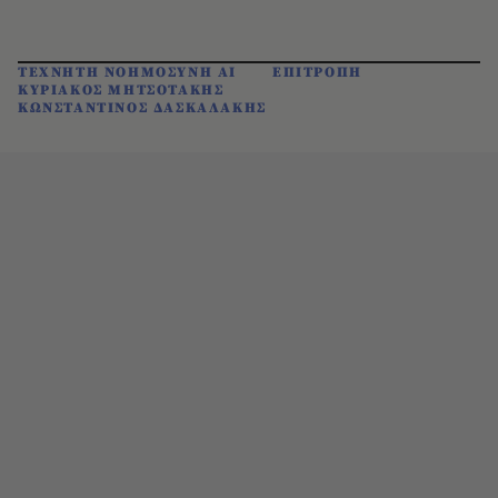
ΤΕΧΝΗΤΗ ΝΟΗΜΟΣΥΝΗ AI
ΕΠΙΤΡΟΠΗ
ΚΥΡΙΑΚΟΣ ΜΗΤΣΟΤΑΚΗΣ
ΚΩΝΣΤΑΝΤΙΝΟΣ ΔΑΣΚΑΛΑΚΗΣ