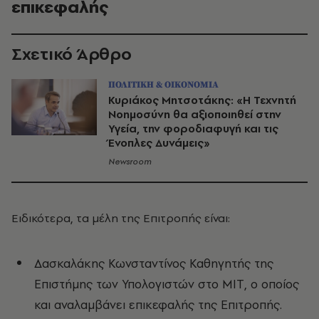
επικεφαλής
Σχετικό Άρθρο
ΠΟΛΙΤΙΚΗ & ΟΙΚΟΝΟΜΙΑ
Κυριάκος Μητσοτάκης: «Η Τεχνητή
Νοημοσύνη θα αξιοποιηθεί στην
Υγεία, την φοροδιαφυγή και τις
Ένοπλες Δυνάμεις»
Newsroom
Ειδικότερα, τα μέλη της Επιτροπής είναι:
Δασκαλάκης Κωνσταντίνος Καθηγητής της
Επιστήμης των Υπολογιστών στο ΜΙΤ, ο οποίος
και αναλαμβάνει επικεφαλής της Επιτροπής.