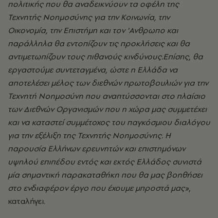
πολιτικής που θα αναδεικνύουν τα οφέλη της
Τεχνητής Νοημοσύνης για την Κοινωνία, την
Οικονομία, την Επιστήμη και τον 'Ανθρωπο και
παράλληλα θα εντοπίζουν τις προκλήσεις και θα
αντιμετωπίζουν τους πιθανούς κινδύνους.Επίσης, θα
εργαστούμε συντεταγμένα, ώστε η Ελλάδα να
αποτελέσει μέλος των διεθνών πρωτοβουλιών για την
Τεχνητή Νοημοσύνη που αναπτύσσονται στο πλαίσιο
των Διεθνών Οργανισμών που η χώρα μας συμμετέχει
και να καταστεί συμμέτοχος του παγκόσμιου διαλόγου
για την εξέλιξη της Τεχνητής Νοημοσύνης. Η
παρουσία Ελλήνων ερευνητών και επιστημόνων
υψηλού επιπέδου εντός και εκτός Ελλάδος συνιστά
μία σημαντική παρακαταθήκη που θα μας βοηθήσει
στο ενδιαφέρον έργο που έχουμε μπροστά μας»
,
καταλήγει.