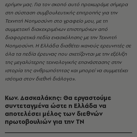
ερήμην μας. Για τον σκοπό αυτό προχωράμε σήμερα
στη σύσταση συμβουλευτικής επιτροπής για την
Τεχνητή Νοημοσύνη στο γραφείο μου, με τη
συμμετοχή διακεκριμένων επιστημόνων από
διαφορετικά πεδία ενασχόλησης με την Τεχνητή
Νοημοσύνη. Η Ελλάδα διαθέτει ικανούς ερευνητές σε
όλα τα πεδία έρευνας που σχετίζονται με την εξέλιξη
της μεγαλύτερης τεχνολογικής επανάστασης στην
ιστορία της ανθρωπότητας και μπορεί να συμμετέχει
ισότιμα στον διεθνή διάλογο».
Κων. Δασκαλάκης: Θα εργαστούμε
συντεταγμένα ώστε η Ελλάδα να
αποτελέσει μέλος των διεθνών
πρωτοβουλιών για την ΤΝ