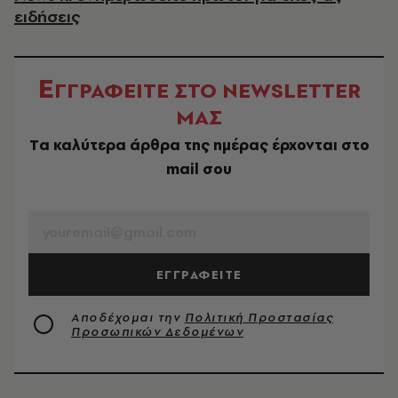
ειδήσεις
Ε
ΓΓΡΑΦΕΙΤΕ ΣΤΟ NEWSLETTER
ΜΑΣ
Tα καλύτερα άρθρα της ημέρας έρχονται στο
mail σου
EMAIL
ΕΓΓΡΑΦΕΙΤΕ
Αποδέχομαι την
Πολιτική Προστασίας
Προσωπικών Δεδομένων