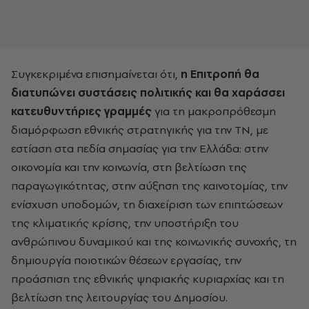
Συγκεκριμένα επισημαίνεται ότι,
η Επιτροπή θα
διατυπώνει συστάσεις πολιτικής και θα χαράσσει
κατευθυντήριες γραμμές
για τη μακροπρόθεσμη
διαμόρφωση εθνικής στρατηγικής για την ΤΝ, με
εστίαση στα πεδία σημασίας για την Ελλάδα: στην
οικονομία και την κοινωνία, στη βελτίωση της
παραγωγικότητας, στην αύξηση της καινοτομίας, την
ενίσχυση υποδομών, τη διαχείριση των επιπτώσεων
της κλιματικής κρίσης, την υποστήριξη του
ανθρώπινου δυναμικού και της κοινωνικής συνοχής, τη
δημιουργία ποιοτικών θέσεων εργασίας, την
προάσπιση της εθνικής ψηφιακής κυριαρχίας και τη
βελτίωση της λειτουργίας του Δημοσίου.