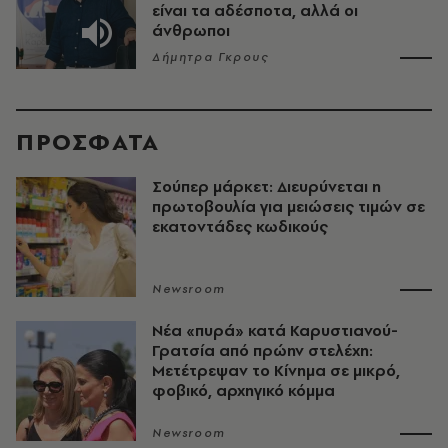
είναι τα αδέσποτα, αλλά οι
άνθρωποι
Δήμητρα Γκρους
ΠΡΟΣΦΑΤΑ
Σούπερ μάρκετ: Διευρύνεται η
πρωτοβουλία για μειώσεις τιμών σε
εκατοντάδες κωδικούς
Newsroom
Νέα «πυρά» κατά Καρυστιανού-
Γρατσία από πρώην στελέχη:
Μετέτρεψαν το Κίνημα σε μικρό,
φοβικό, αρχηγικό κόμμα
Newsroom