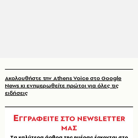
Ακολουθήστε την Athens Voice στο Google
News κι ενημερωθείτε πρώτοι για όλες τις
ειδήσεις
Ε
ΓΓΡΑΦΕΙΤΕ ΣΤΟ NEWSLETTER
ΜΑΣ
Tα καλύτερα άρθρα της ημέρας έρχονται στο