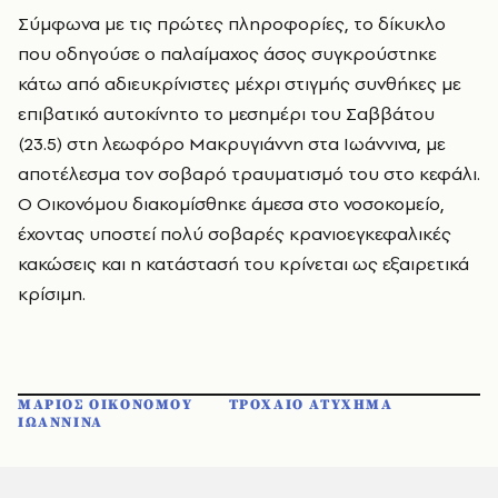
Σύμφωνα με τις πρώτες πληροφορίες, το δίκυκλο
που οδηγούσε ο παλαίμαχος άσος συγκρούστηκε
κάτω από αδιευκρίνιστες μέχρι στιγμής συνθήκες με
επιβατικό αυτοκίνητο το μεσημέρι του Σαββάτου
(23.5) στη λεωφόρο Μακρυγιάννη στα Ιωάννινα, με
αποτέλεσμα τον σοβαρό τραυματισμό του στο κεφάλι.
Ο Οικονόμου διακομίσθηκε άμεσα στο νοσοκομείο,
έχοντας υποστεί πολύ σοβαρές κρανιοεγκεφαλικές
κακώσεις και η κατάστασή του κρίνεται ως εξαιρετικά
κρίσιμη.
ΜΑΡΙΟΣ ΟΙΚΟΝΟΜΟΥ
ΤΡΟΧΑΙΟ ΑΤΥΧΗΜΑ
ΙΩΑΝΝΙΝΑ