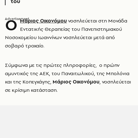
του
Ο
Μάριος Οικονόμου
νοσηλεύεται στη Μονάδα
Εντατικής Θεραπείας του Πανεπιστημιακού
Νοσοκομείου Ιωαννίνων νοσηλεύεται μετά από
σοβαρό τροχαίο.
Σύμφωνα με τις πρώτες πληροφορίες, ο πρώην
αμυντικός της ΑΕΚ, του Παναιτωλικού, της Μπολόνια
και της Κοπεγχάγης,
Μάριος Οικονόμου
, νοσηλεύεται
σε κρίσιμη κατάσταση.