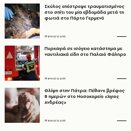
Σκύλος επέστρεψε τραυματισμένος
στο σπίτι του μία εβδομάδα μετά τη
φωτιά στο Πόρτο Γερμενό
Newsroom
Πυρκαγιά σε ισόγειο κατάστημα με
ναυτιλιακά είδη στο Παλαιό Φάληρο
Newsroom
Θλίψη στην Πάτρα: Πέθανε βρέφος
8 ημερών στο Νοσοκομείο «Άγιος
Ανδρέας»
Newsroom