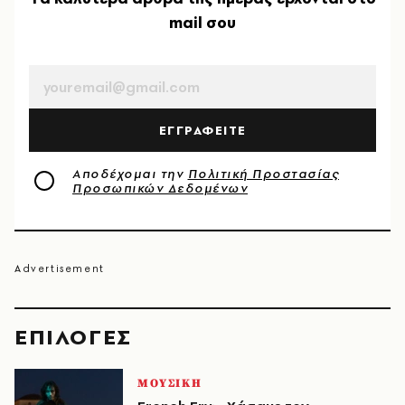
mail σου
EMAIL
ΕΓΓΡΑΦΕΙΤΕ
Αποδέχομαι την
Πολιτική Προστασίας
Προσωπικών Δεδομένων
EΠΙΛΟΓΈΣ
ΜΟΥΣΙΚΗ