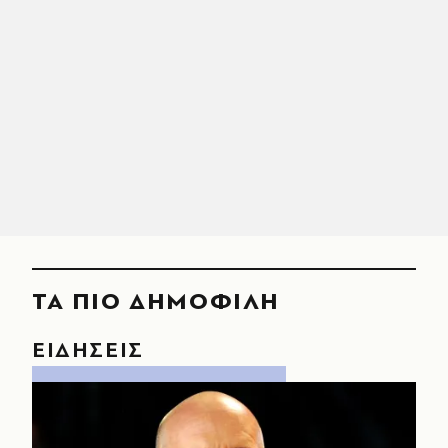
ΤΑ ΠΙΟ ΔΗΜΟΦΙΛΗ
ΕΙΔΗΣΕΙΣ