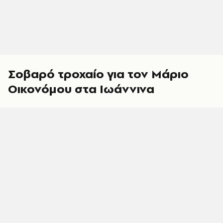
Σοβαρό τροχαίο για τον Μάριο
Οικονόμου στα Ιωάννινα