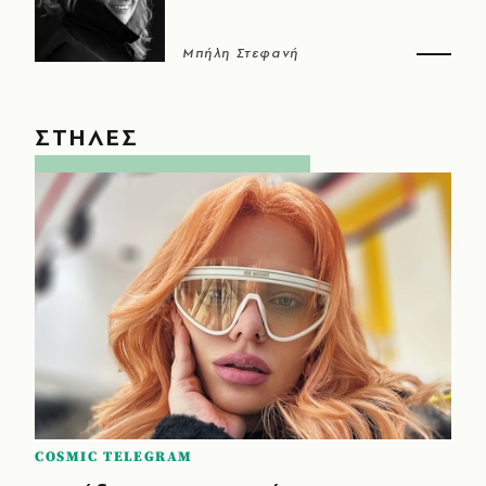
Μπήλη Στεφανή
ΣΤΗΛΕΣ
COSMIC TELEGRAM