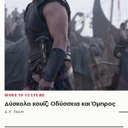
MORE IN CULTURE
Δύσκολο κουίζ: Οδύσσεια και Όμηρος
A.V. Team