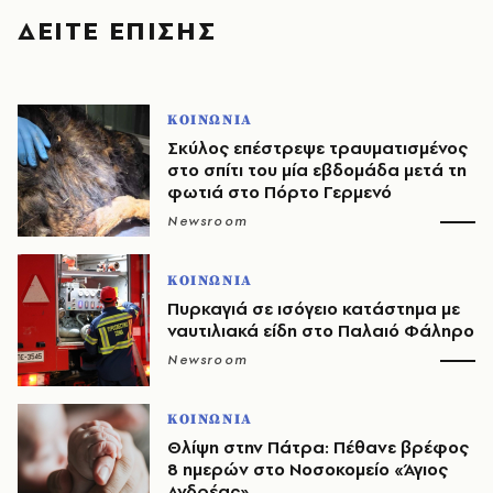
ΔΕΙΤΕ ΕΠΙΣΗΣ
ΚΟΙΝΩΝΙΑ
Σκύλος επέστρεψε τραυματισμένος
στο σπίτι του μία εβδομάδα μετά τη
φωτιά στο Πόρτο Γερμενό
Newsroom
ΚΟΙΝΩΝΙΑ
Πυρκαγιά σε ισόγειο κατάστημα με
ναυτιλιακά είδη στο Παλαιό Φάληρο
Newsroom
ΚΟΙΝΩΝΙΑ
Θλίψη στην Πάτρα: Πέθανε βρέφος
8 ημερών στο Νοσοκομείο «Άγιος
Ανδρέας»