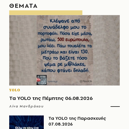
ΘΕΜΑΤΑ
YOLO
Τα YOLO της Πέμπτης 06.08.2026
Λίνα Μανδράκου
Τα YOLO της Παρασκευής
07.08.2026