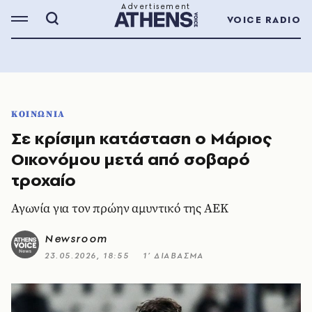
VOICE RADIO
ΚΟΙΝΩΝΙΑ
Σε κρίσιμη κατάσταση ο Μάριος
Οικονόμου μετά από σοβαρό
τροχαίο
Αγωνία για τον πρώην αμυντικό της ΑΕΚ
Newsroom
23.05.2026, 18:55
1’ ΔΙΑΒΑΣΜΑ