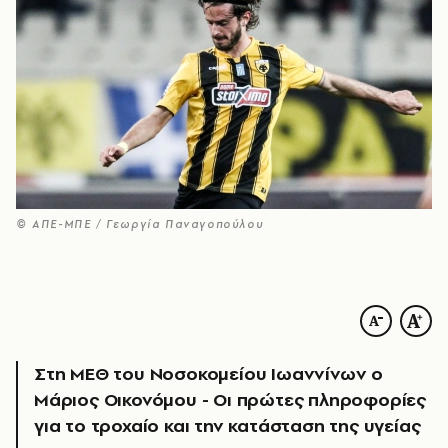
© ΑΠΕ-ΜΠΕ / Γεωργία Παναγοπούλου
Στη ΜΕΘ του Νοσοκομείου Ιωαννίνων ο
Μάριος Οικονόμου - Οι πρώτες πληροφορίες
για το τροχαίο και την κατάσταση της υγείας