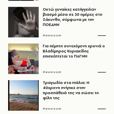
Οκτώ γυναίκες κατήγγειλαν
βιασμό μέσα σε 20 ημέρες στη
Ζάκυνθο, σύμφωνα με την
ΠΟΕΔΗΝ
Newsroom
Για πέμπτη συνεχόμενη χρονιά ο
Βλαδίμηρος Κυριακίδης
επισκέπτεται το ΠΑΓΝΗ
Newsroom
Τραγωδία στα Μάλια: Η
40χρονη πνίγηκε στην
προσπάθειά της να σώσει τη
φίλη της
Newsroom