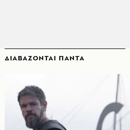
ΔΙΑΒΑΖΟΝΤΑΙ ΠΑΝΤΑ