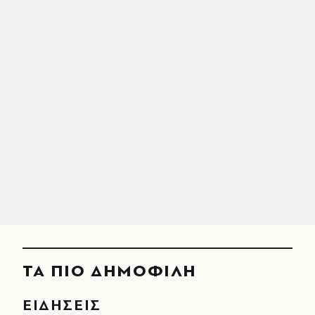
ΤΑ ΠΙΟ ΔΗΜΟΦΙΛΗ
ΕΙΔΗΣΕΙΣ