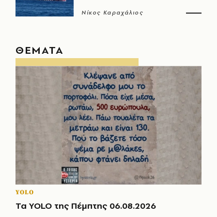
Νίκος Καραχάλιος
ΘΕΜΑΤΑ
YOLO
Τα YOLO της Πέμπτης 06.08.2026