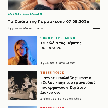
COSMIC TELEGRAM
Τα Ζώδια της Παρασκευής 07.08.2026
Αγγελική Μανουσάκη
COSMIC TELEGRAM
Τα Ζώδια της Πέμπτης
06.08.2026
Αγγελική Μανουσάκη
THESS VOICE
Γιάννης Γκουλιόβας: Ήταν ο
«Σαλονικιός» του τραγουδιού
που ερμήνευε ο Στράτος
Διονυσίου;
Στέφανος Τσιτσόπουλος