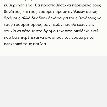
κυβέρνηση είναι: θα προσπαθήσω να περιορίσω τους
θανάτους και τους τραυματισμούς ανήλικων στους
δρόμους αλλά δεν δίνω δεκάρα για τους θανάτους και
τους τραυματισμούς των πεζών που θα έχουν την
ατυχία να πέσουν στο δρόμο των πιτσιρικάδων, εκεί
που θα επιτρέπεται να σκορπούν τον τρόμο με τα
ηλεκτρικά τους πατίνια.