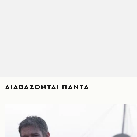
ΔΙΑΒΑΖΟΝΤΑΙ ΠΑΝΤΑ