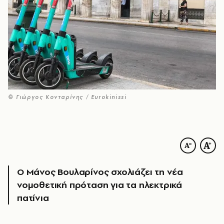
© Γιώργος Κονταρίνης / Eurokinissi
Ο Μάνος Βουλαρίνος σχολιάζει τη νέα
νομοθετική πρόταση για τα ηλεκτρικά
πατίνια