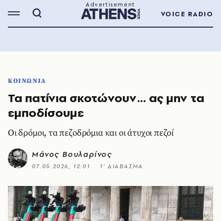
VOICE RADIO
ΚΟΙΝΩΝΙΑ
Τα πατίνια σκοτώνουν… ας μην τα
εμποδίσουμε
Οι δρόμοι, τα πεζοδρόμια και οι άτυχοι πεζοί
Μάνος Βουλαρίνος
07.05.2026, 12:01
1’ ΔΙΑΒΑΣΜΑ