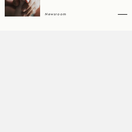
Newsroom