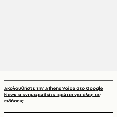
Ακολουθήστε την Athens Voice στο Google
News κι ενημερωθείτε πρώτοι για όλες τις
ειδήσεις