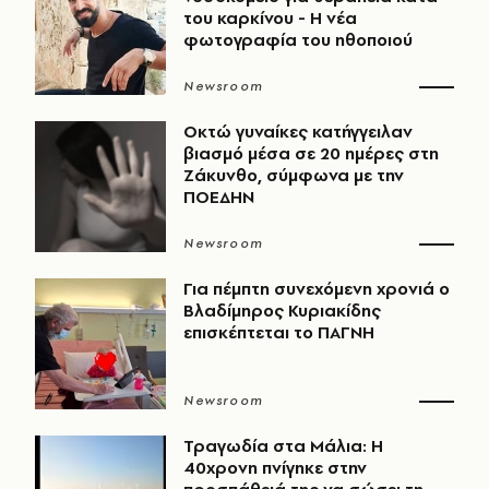
του καρκίνου - Η νέα
φωτογραφία του ηθοποιού
Newsroom
Οκτώ γυναίκες κατήγγειλαν
βιασμό μέσα σε 20 ημέρες στη
Ζάκυνθο, σύμφωνα με την
ΠΟΕΔΗΝ
Newsroom
Για πέμπτη συνεχόμενη χρονιά ο
Βλαδίμηρος Κυριακίδης
επισκέπτεται το ΠΑΓΝΗ
Newsroom
Τραγωδία στα Μάλια: Η
40χρονη πνίγηκε στην