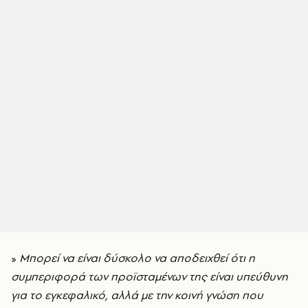
»
Μπορεί να είναι δύσκολο να αποδειχθεί ότι η
συμπεριφορά των προϊσταμένων της είναι υπεύθυνη
για το εγκεφαλικό, αλλά με την κοινή γνώση που