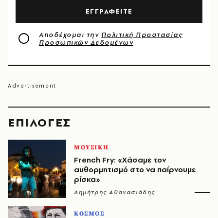
ΕΓΓΡΑΦΕΙΤΕ
Αποδέχομαι την
Πολιτική Προστασίας
Προσωπικών Δεδομένων
EΠΙΛΟΓΈΣ
ΜΟΥΣΙΚΗ
French Fry: «Χάσαμε τον
αυθορμητισμό στο να παίρνουμε
ρίσκα»
Δημήτρης Αθανασιάδης
ΚΟΣΜΟΣ