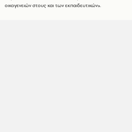
οικογενειών στους και των εκπαιδευτικών».