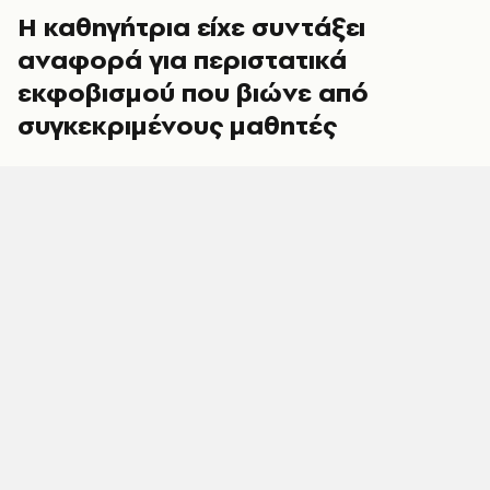
Η καθηγήτρια είχε συντάξει
αναφορά για περιστατικά
εκφοβισμού που βιώνε από
συγκεκριμένους μαθητές