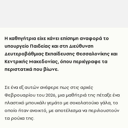
Η καθηγήτρια είχε κάνει επίσημη αναφορά το
υπουργείο Παιδείας και στη Διεύθυνση
Δευτεροβάθμιας Εκπαίδευσης Θεσσαλονίκης και
Κεντρικής Μακεδονίας, όπου περιέγραφε τα
περιστατικά που βίωνε.
Σε ένα εξ αυτών ανέφερε πως στις αρχές
Φεβρουαρίου του 2026, μια μαθήτριά της πέταξε ένα
πλαστικό μπουκάλι γεμάτο με σοκολατούχο γάλα, το
οποίο ήταν ανοικτό, με αποτέλεσμα να περιλουστούν
τα ρούχα της.