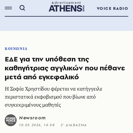
VOICE RADIO
ΚΟΙΝΩΝΙΑ
ΕΔΕ για την υπόθεση της
καθηγήτριας αγγλικών που πέθανε
μετά από εγκεφαλικό
Η Σοφία Χρηστίδου φέρεται να κατήγγειλε
περιστατικά εκφοβισμού που βίωνε από
συγκεκριμένους μαθητές
Newsroom
10.03.2026, 14:58
2’ ΔΙΑΒΑΣΜΑ