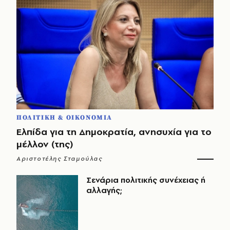
ΠΟΛΙΤΙΚΗ & ΟΙΚΟΝΟΜΙΑ
Ελπίδα για τη Δημοκρατία, ανησυχία για το
μέλλον (της)
Αριστοτέλης Σταμούλας
Σενάρια πολιτικής συνέχειας ή
αλλαγής;