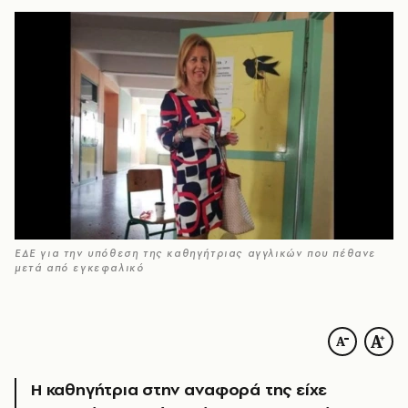
ΕΔΕ για την υπόθεση της καθηγήτριας αγγλικών που πέθανε
μετά από εγκεφαλικό
Η καθηγήτρια στην αναφορά της είχε