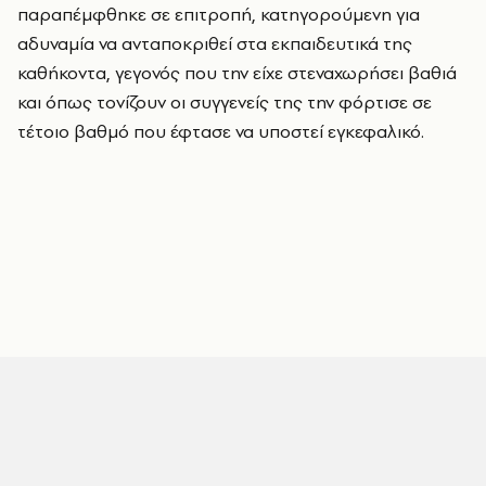
παραπέμφθηκε σε επιτροπή, κατηγορούμενη για
αδυναμία να ανταποκριθεί στα εκπαιδευτικά της
καθήκοντα, γεγονός που την είχε στεναχωρήσει βαθιά
και όπως τονίζουν οι συγγενείς της την φόρτισε σε
τέτοιο βαθμό που έφτασε να υποστεί εγκεφαλικό.