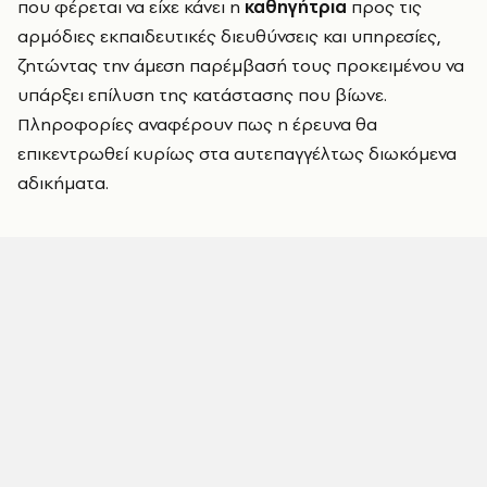
που φέρεται να είχε κάνει η
καθηγήτρια
προς τις
αρμόδιες εκπαιδευτικές διευθύνσεις και υπηρεσίες,
ζητώντας την άμεση παρέμβασή τους προκειμένου να
υπάρξει επίλυση της κατάστασης που βίωνε.
Πληροφορίες αναφέρουν πως η έρευνα θα
επικεντρωθεί κυρίως στα αυτεπαγγέλτως διωκόμενα
αδικήματα.