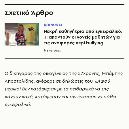
Σχετικό Άρθρο
ΚΟΙΝΩΝΙΑ
Νεκρή καθηγήτρια από εγκεφαλικό:
Τι απαντούν οι γονείς μαθητών για
τις αναφορές περί bullying
Newsroom
Ο δικηγόρος της οικογένειας της 57χρονης, Μπάμπης
Αποστολίδης, ανέφερε σε δηλώσεις του: «
Αφού
μερικοί δεν κατάφεραν με τα πειθαρχικά να της
κάνουν κακό, κατάφεραν και την έσκασαν να πάθει
εγκεφαλικό.