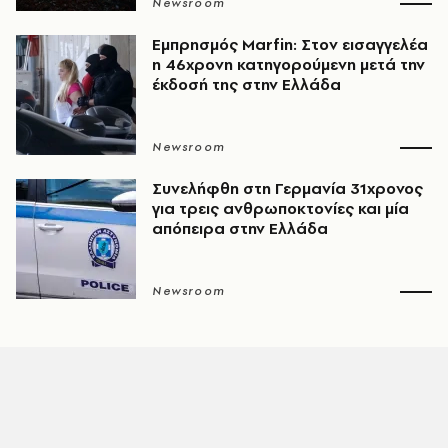
Newsroom
Εμπρησμός Marfin: Στον εισαγγελέα
η 46χρονη κατηγορούμενη μετά την
έκδοσή της στην Ελλάδα
Newsroom
Συνελήφθη στη Γερμανία 31χρονος
για τρεις ανθρωποκτονίες και μία
απόπειρα στην Ελλάδα
Newsroom