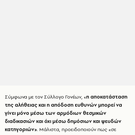
Σύμφωνα με τον Σύλλογο Γονέων, «
η αποκατάσταση
της αλήθειας και η απόδοση ευθυνών μπορεί να
γίνει μόνο μέσω των αρμόδιων θεσμικών
διαδικασιών και όχι μέσω δημόσιων και ψευδών
κατηγοριών»
. Μάλιστα, προειδοποιούν πως «σε