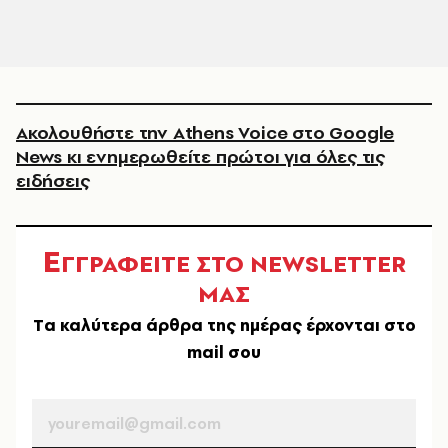
Ακολουθήστε την Athens Voice στο Google
News κι ενημερωθείτε πρώτοι για όλες τις
ειδήσεις
Ε
ΓΓΡΑΦΕΙΤΕ ΣΤΟ NEWSLETTER
ΜΑΣ
Tα καλύτερα άρθρα της ημέρας έρχονται στο
mail σου
EMAIL