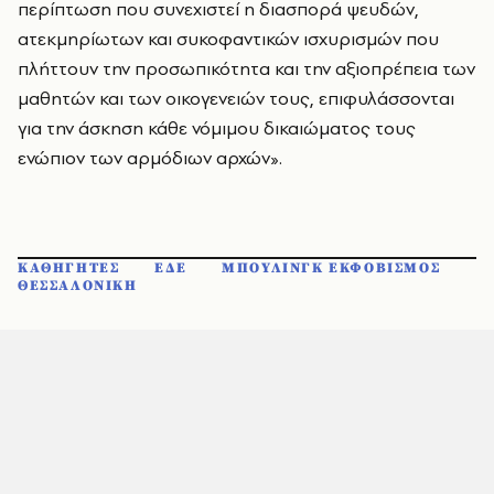
περίπτωση που συνεχιστεί η διασπορά ψευδών,
ατεκμηρίωτων και συκοφαντικών ισχυρισμών που
πλήττουν την προσωπικότητα και την αξιοπρέπεια των
μαθητών και των οικογενειών τους, επιφυλάσσονται
για την άσκηση κάθε νόμιμου δικαιώματος τους
ενώπιον των αρμόδιων αρχών».
ΚΑΘΗΓΗΤΕΣ
ΕΔΕ
ΜΠΟΥΛΙΝΓΚ ΕΚΦΟΒΙΣΜΟΣ
ΘΕΣΣΑΛΟΝΙΚΗ