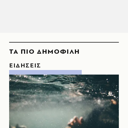
ΤΑ ΠΙΟ ΔΗΜΟΦΙΛΗ
ΕΙΔΗΣΕΙΣ