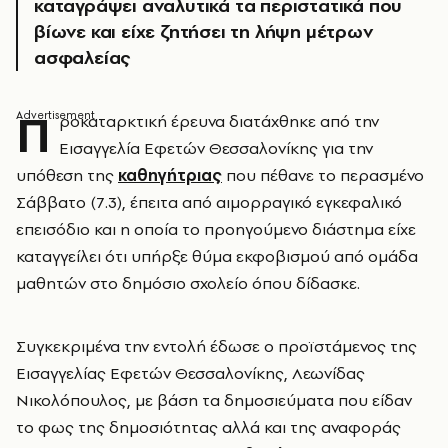
καταγράψει αναλυτικά τα περιστατικά που
βίωνε και είχε ζητήσει τη λήψη μέτρων
ασφαλείας
Π
ροκαταρκτική έρευνα διατάχθηκε από την
Εισαγγελία Εφετών Θεσσαλονίκης για την
υπόθεση της
καθηγήτριας
που πέθανε το περασμένο
Σάββατο (7.3), έπειτα από αιμορραγικό εγκεφαλικό
επεισόδιο και η οποία το προηγούμενο διάστημα είχε
καταγγείλει ότι υπήρξε θύμα εκφοβισμού από ομάδα
μαθητών στο δημόσιο σχολείο όπου δίδασκε.
Συγκεκριμένα την εντολή έδωσε ο προϊστάμενος της
Εισαγγελίας Εφετών Θεσσαλονίκης, Λεωνίδας
Νικολόπουλος, με βάση τα δημοσιεύματα που είδαν
το φως της δημοσιότητας αλλά και της αναφοράς