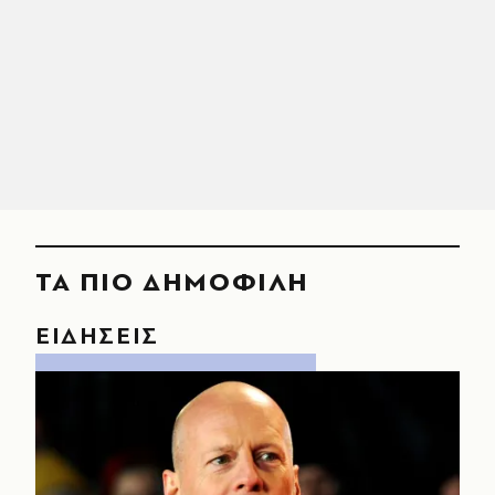
ΤΑ ΠΙΟ ΔΗΜΟΦΙΛΗ
ΕΙΔΗΣΕΙΣ