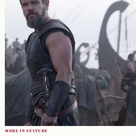
MORE IN CULTURE