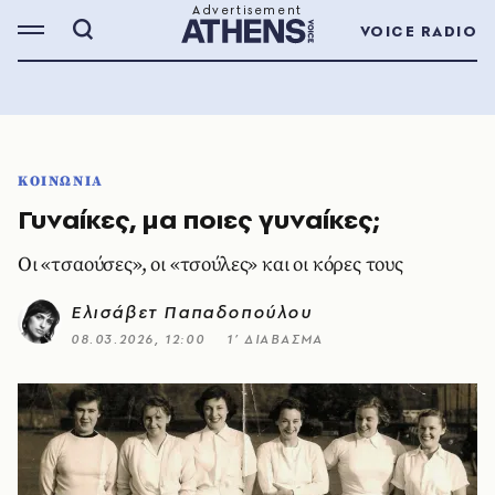
VOICE RADIO
ΚΟΙΝΩΝΙΑ
Γυναίκες, μα ποιες γυναίκες;
Οι «τσαούσες», οι «τσούλες» και οι κόρες τους
Ελισάβετ Παπαδοπούλου
08.03.2026, 12:00
1’ ΔΙΑΒΑΣΜΑ