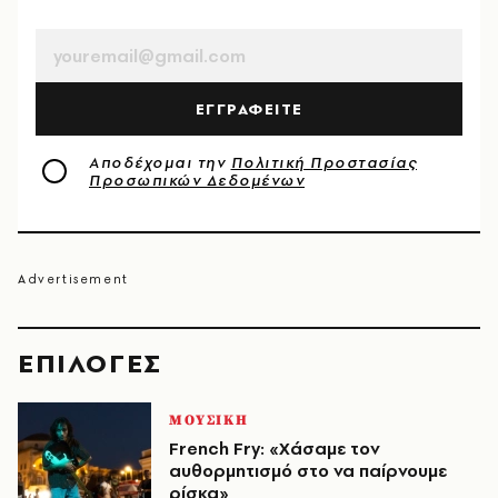
EMAIL
ΕΓΓΡΑΦΕΙΤΕ
Αποδέχομαι την
Πολιτική Προστασίας
Προσωπικών Δεδομένων
EΠΙΛΟΓΈΣ
ΜΟΥΣΙΚΗ
French Fry: «Χάσαμε τον
αυθορμητισμό στο να παίρνουμε
ρίσκα»