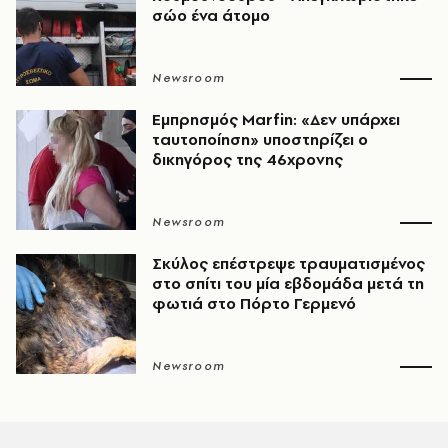
σώο ένα άτομο
Newsroom
Εμπρησμός Marfin: «Δεν υπάρχει
ταυτοποίηση» υποστηρίζει ο
δικηγόρος της 46χρονης
Newsroom
Σκύλος επέστρεψε τραυματισμένος
στο σπίτι του μία εβδομάδα μετά τη
φωτιά στο Πόρτο Γερμενό
Newsroom