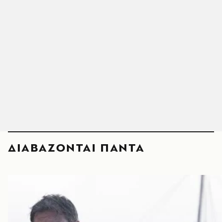
ΔΙΑΒΑΖΟΝΤΑΙ ΠΑΝΤΑ