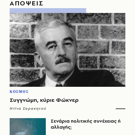
ΑΠΟΨΕΙΣ
ΚΟΣΜΟΣ
Συγγνώμη, κύριε Φώκνερ
Ντίνα Σαρακηνού
Σενάρια πολιτικής συνέχειας ή
αλλαγής;