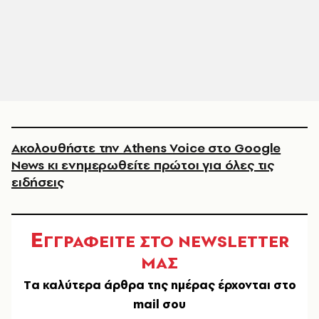
Ακολουθήστε την Athens Voice στο Google
News κι ενημερωθείτε πρώτοι για όλες τις
ειδήσεις
Ε
ΓΓΡΑΦΕΙΤΕ ΣΤΟ NEWSLETTER
ΜΑΣ
Tα καλύτερα άρθρα της ημέρας έρχονται στο
mail σου