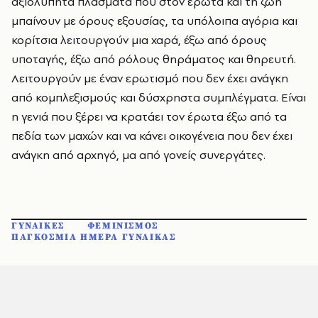
αξιολύπητα πλάσματα που στον έρωτα και τη ζωή
μπαίνουν με όρους εξουσίας, τα υπόλοιπα αγόρια και
κορίτσια λειτουργούν μια χαρά, έξω από όρους
υποταγής, έξω από ρόλους θηράματος και θηρευτή.
Λειτουργούν με έναν ερωτισμό που δεν έχει ανάγκη
από κομπλεξισμούς και δύσχρηστα συμπλέγματα. Είναι
η γενιά που ξέρει να κρατάει τον έρωτα έξω από τα
πεδία των μαχών και να κάνει οικογένεια που δεν έχει
ανάγκη από αρχηγό, μα από γονείς συνεργάτες.
ΓΥΝΑΙΚΕΣ
ΦΕΜΙΝΙΣΜΟΣ
ΠΑΓΚΟΣΜΙΑ ΗΜΕΡΑ ΓΥΝΑΙΚΑΣ