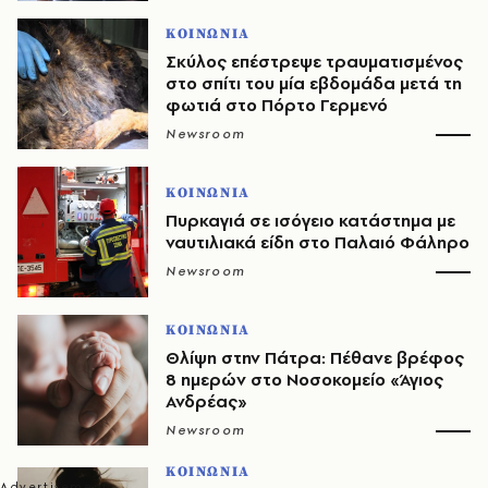
ΚΟΙΝΩΝΙΑ
Σκύλος επέστρεψε τραυματισμένος
στο σπίτι του μία εβδομάδα μετά τη
φωτιά στο Πόρτο Γερμενό
Newsroom
ΚΟΙΝΩΝΙΑ
Πυρκαγιά σε ισόγειο κατάστημα με
ναυτιλιακά είδη στο Παλαιό Φάληρο
Newsroom
ΚΟΙΝΩΝΙΑ
Θλίψη στην Πάτρα: Πέθανε βρέφος
8 ημερών στο Νοσοκομείο «Άγιος
Ανδρέας»
Newsroom
ΚΟΙΝΩΝΙΑ