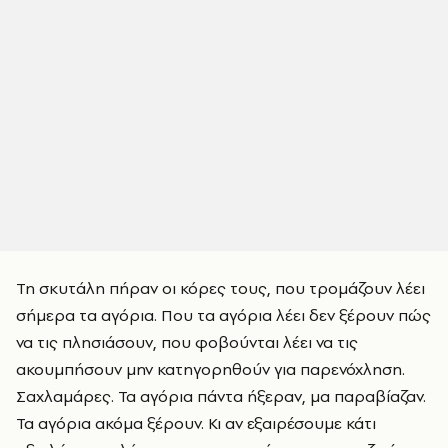
Τη σκυτάλη πήραν οι κόρες τους, που τρομάζουν λέει
σήμερα τα αγόρια. Που τα αγόρια λέει δεν ξέρουν πώς
να τις πλησιάσουν, που φοβούνται λέει να τις
ακουμπήσουν μην κατηγορηθούν για παρενόχληση.
Σαχλαμάρες. Τα αγόρια πάντα ήξεραν, μα παραβίαζαν.
Τα αγόρια ακόμα ξέρουν. Κι αν εξαιρέσουμε κάτι