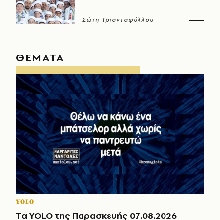
Σώτη Τριανταφύλλου
ΘΕΜΑΤΑ
YOLO
Τα YOLO της Παρασκευής 07.08.2026