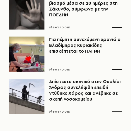
βιασμό μέσα σε 20 ημέρες στη
Ζάκυνθο, σύμφωνα με την
ΠΟΕΔΗΝ
Newsroom
Για πέμπτη συνεχόμενη χρονιά ο
Βλαδίμηρος Κυριακίδης
επισκέπτεται το ΠΑΓΝΗ
Newsroom
Απίστευτο σκηνικό στην Ουαλία:
Άνδρας συνελήφθη επειδή
ντύθηκε Χάρος και ανέβηκε σε
σκεπή νοσοκομείου
Newsroom