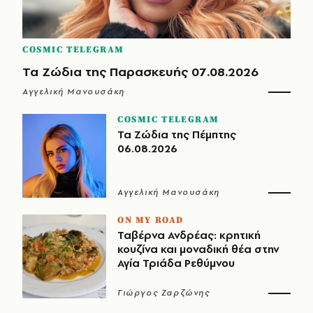
COSMIC TELEGRAM
Τα Ζώδια της Παρασκευής 07.08.2026
Αγγελική Μανουσάκη
COSMIC TELEGRAM
Τα Ζώδια της Πέμπτης
06.08.2026
Αγγελική Μανουσάκη
ON MY ROAD
Ταβέρνα Ανδρέας: κρητική
κουζίνα και μοναδική θέα στην
Αγία Τριάδα Ρεθύμνου
Γιώργος Ζαρζώνης