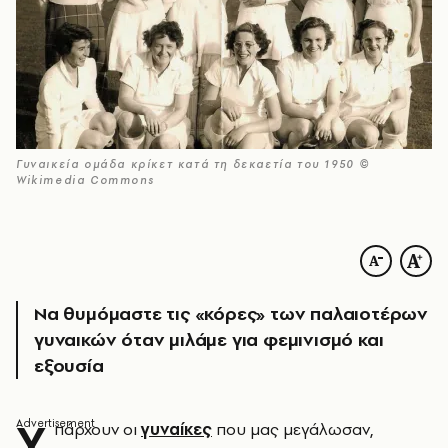
Γυναικεία ομάδα κρίκετ κατά τη δεκαετία του 1950 ©
Wikimedia Commons
Να θυμόμαστε τις «κόρες» των παλαιοτέρων
γυναικών όταν μιλάμε για φεμινισμό και
εξουσία
Υ
πάρχουν οι
γυναίκες
που μας μεγάλωσαν,