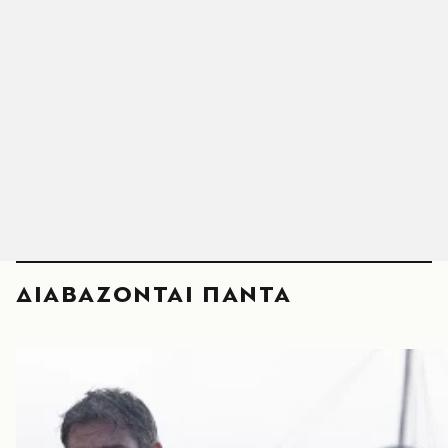
ΔΙΑΒΑΖΟΝΤΑΙ ΠΑΝΤΑ