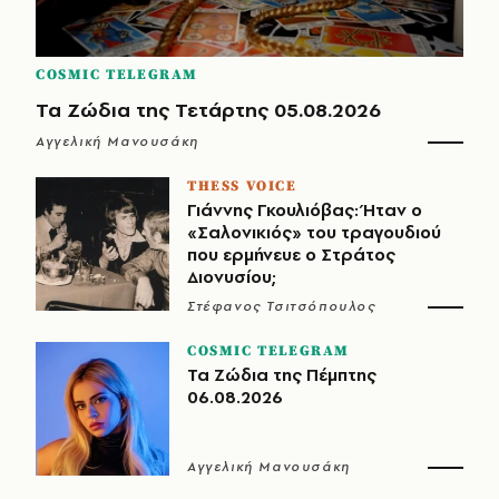
COSMIC TELEGRAM
Τα Ζώδια της Τετάρτης 05.08.2026
Αγγελική Μανουσάκη
THESS VOICE
Γιάννης Γκουλιόβας: Ήταν ο
«Σαλονικιός» του τραγουδιού
που ερμήνευε ο Στράτος
Διονυσίου;
Στέφανος Τσιτσόπουλος
COSMIC TELEGRAM
Τα Ζώδια της Πέμπτης
06.08.2026
Αγγελική Μανουσάκη