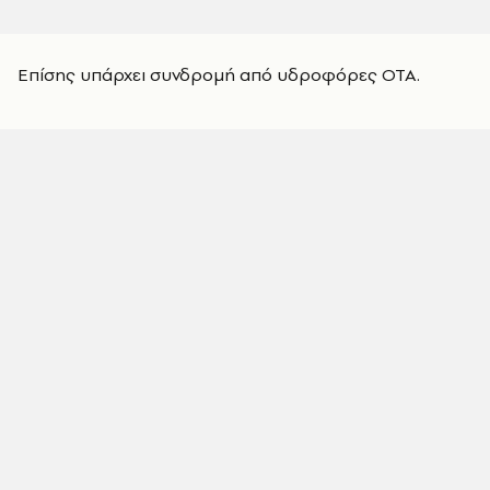
Επίσης υπάρχει συνδρομή από υδροφόρες ΟΤΑ.