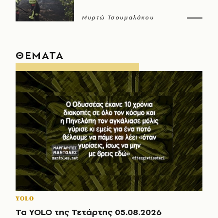
Μυρτώ Τσουμαλάκου
ΘΕΜΑΤΑ
YOLO
Τα YOLO της Τετάρτης 05.08.2026