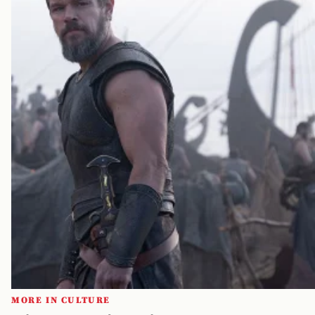
MORE IN CULTURE