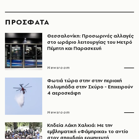
ΠΡΟΣΦΑΤΑ
Θεσσαλονίκη: Προσωρινές αλλαγές
στο ωράριο λειτουργίας του Μετρό
Πέμπτη και Παρασκευή
Newsroom
Φωτιά τώρα στην στην περιοχή
Κολυμπάδα στην Σκύρο - Επιχειρούν
4 αεροσκάφη
Newsroom
Κηδεία Λάκη Χαλκιά: Με την
εμβληματική «Φάμπρικα» το αντίο
στον σπουδαίο ερμηνευτή