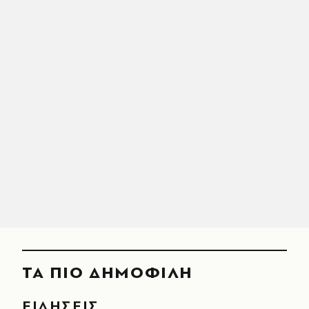
ΤΑ ΠΙΟ ΔΗΜΟΦΙΛΗ
ΕΙΔΗΣΕΙΣ