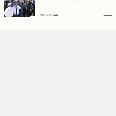
Newsroom