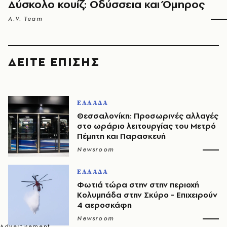
Δύσκολο κουίζ: Οδύσσεια και Όμηρος
A.V. Team
ΔΕΙΤΕ ΕΠΙΣΗΣ
ΕΛΛΑΔΑ
Θεσσαλονίκη: Προσωρινές αλλαγές
στο ωράριο λειτουργίας του Μετρό
Πέμπτη και Παρασκευή
Newsroom
ΕΛΛΑΔΑ
Φωτιά τώρα στην στην περιοχή
Κολυμπάδα στην Σκύρο - Επιχειρούν
4 αεροσκάφη
Newsroom