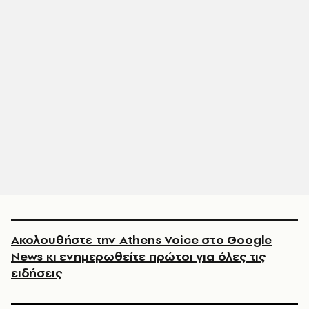
Ακολουθήστε την Athens Voice στο Google
News κι ενημερωθείτε πρώτοι για όλες τις
ειδήσεις