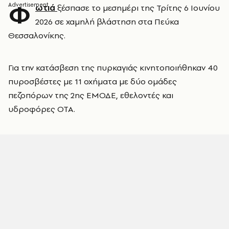
Φ
ωτιά
ξέσπασε το μεσημέρι της Τρίτης 6 Ιουνίου
2026 σε χαμηλή βλάστηση στα Πεύκα
Θεσσαλονίκης.
Για την κατάσβεση της πυρκαγιάς κινητοποιήθηκαν 40
πυροσβέστες με 11 οχήματα με δύο ομάδες
πεζοπόρων της 2ης ΕΜΟΔΕ, εθελοντές και
υδροφόρες ΟΤΑ.