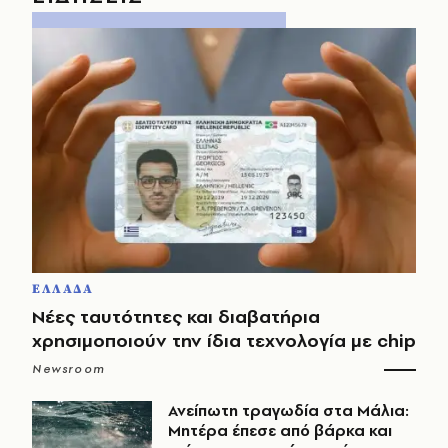
ΕΛΛΑΔΑ
Νέες ταυτότητες και διαβατήρια
χρησιμοποιούν την ίδια τεχνολογία με chip
Newsroom
Ανείπωτη τραγωδία στα Μάλια:
Μητέρα έπεσε από βάρκα και