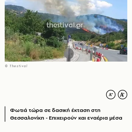
© Thestival
Φωτιά τώρα σε δασική έκταση στη
Θεσσαλονίκη - Επιχειρούν και εναέρια μέσα