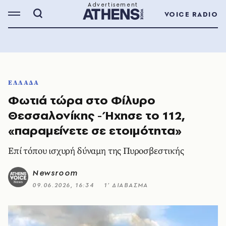
VOICE RADIO
ΕΛΛΑΔΑ
Φωτιά τώρα στο Φίλυρο
Θεσσαλονίκης - Ήχησε το 112,
«παραμείνετε σε ετοιμότητα»
Επί τόπου ισχυρή δύναμη της Πυροσβεστικής
Newsroom
09.06.2026, 16:34
1’ ΔΙΑΒΑΣΜΑ