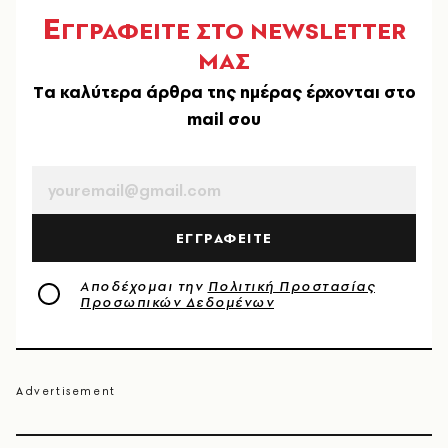
Ε
ΓΓΡΑΦΕΙΤΕ ΣΤΟ NEWSLETTER
ΜΑΣ
Tα καλύτερα άρθρα της ημέρας έρχονται στο
mail σου
EMAIL
ΕΓΓΡΑΦΕΙΤΕ
Αποδέχομαι την
Πολιτική Προστασίας
Προσωπικών Δεδομένων