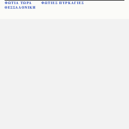
ΦΩΤΙΑ ΤΩΡΑ
ΦΩΤΙΕΣ ΠΥΡΚΑΓΙΕΣ
ΘΕΣΣΑΛΟΝΙΚΗ