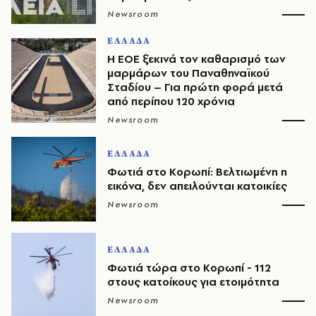
Newsroom
ΕΛΛΑΔΑ
Η ΕΟΕ ξεκινά τον καθαρισμό των
μαρμάρων του Παναθηναϊκού
Σταδίου – Για πρώτη φορά μετά
από περίπου 120 χρόνια
Newsroom
ΕΛΛΑΔΑ
Φωτιά στο Κορωπί: Βελτιωμένη η
εικόνα, δεν απειλούνται κατοικίες
Newsroom
ΕΛΛΑΔΑ
Φωτιά τώρα στο Κορωπί - 112
στους κατοίκους για ετοιμότητα
Newsroom