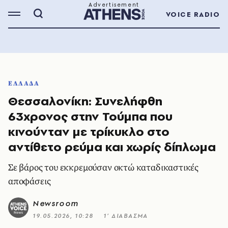
VOICE RADIO
ΕΛΛΑΔΑ
Θεσσαλονίκη: Συνελήφθη
63χρονος στην Τούμπα που
κινούνταν με τρίκυκλο στο
αντίθετο ρεύμα και χωρίς δίπλωμα
Σε βάρος του εκκρεμούσαν οκτώ καταδικαστικές
αποφάσεις
Newsroom
19.05.2026, 10:28
1’ ΔΙΑΒΑΣΜΑ