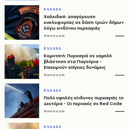
ΕΛΛΑΔΑ
Χαλκιδική: Απαγόρευση
κυκλοφορίας σε δάση τριών δήμων
λόγω κινδύνου πυρκαγιάς
Newsroom
ΕΛΛΑΔΑ
Κομοτηνή: Πυρκαγιά σε χαμηλή
βλάστηση στα Παγούρια -
Επιχειρούν επίγειες δυνάμεις
Newsroom
ΕΛΛΑΔΑ
Πολύ υψηλός κίνδυνος πυρκαγιάς τη
Δευτέρα - Οι περιοχές σε Red Code
Newsroom
ΕΛΛΑΔΑ