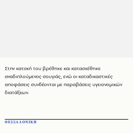
Στην κατοχή του βρέθηκε και κατασχέθηκε
αναδιπλούμενος σουγιάς, ενώ οι καταδικαστικές
αποφάσεις συνδέονται με παραβάσεις υγειονομικών
διατάξεων.
ΘΕΣΣΑΛΟΝΙΚΗ