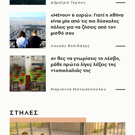
Δήμητρα Γκρους
«Μένουν 6 ευρώ»: Γιατί η Αθήνα
είναι μία από τις πιο δύσκολες
πόλεις για να ζήσεις από τον
μισθό σου
Λουκάς Βελιδάκης
Αν θες να γνωρίσεις τη Λέσβο,
μάθε πρώτα λίγες λέξεις της
ντοπιολαλιάς της
Μαριάννα Μανωλοπούλου
ΣΤΗΛΕΣ