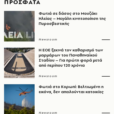
ΠΡΟΣΦΑΤΑ
Φωτιά σε δάσος στο Μουζάκι
Ηλείας – Μεγάλη κινητοποίηση της
Πυροσβεστικής
Newsroom
Η ΕΟΕ ξεκινά τον καθαρισμό των
μαρμάρων του Παναθηναϊκού
Σταδίου – Για πρώτη φορά μετά
από περίπου 120 χρόνια
Newsroom
Φωτιά στο Κορωπί: Βελτιωμένη η
εικόνα, δεν απειλούνται κατοικίες
Newsroom