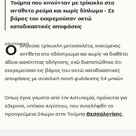
Τούμπα που κινούνταν με τρίκυκλο στο
αντίθετο ρεύμα και χωρίς δίπλωμα - Σε
βάρος του εκκρεμούσαν οκτώ
καταδικαστικές αποφάσεις
Ο
δηγούσε τρίκυκλη μοτοσικλέτα, κινούμενος
αντίθετα στο οδόστρωμα και χωρίς να διαθέτει
άδεια ικανότητας οδήγησης, ενώ διαπιστώθηκε ότι
εκκρεμούσαν εις βάρος του οκτώ καταδικαστικές
αποφάσεις με συνολική ποινή φυλάκισης 54 μηνών.
Όπως έγινε γνωστό από την Αστυνομία, πρόκειται για
63χρονο, υπήκοο Αιγύπτου, που συνελήφθη το
προηγούμενο 24ωρο στην Τούμπα
Θεσσαλονίκης
.