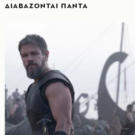
ΔΙΑΒΑΖΟΝΤΑΙ ΠΑΝΤΑ