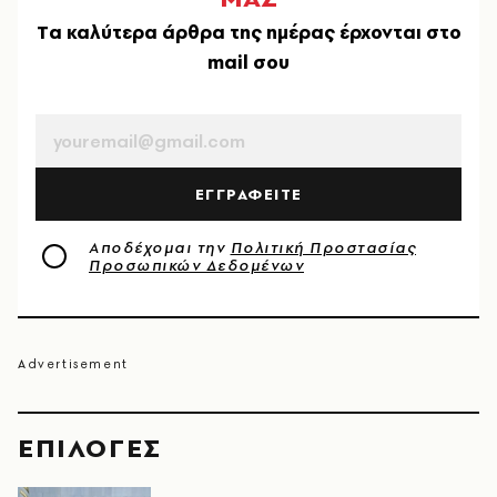
Tα καλύτερα άρθρα της ημέρας έρχονται στο
mail σου
EMAIL
ΕΓΓΡΑΦΕΙΤΕ
Αποδέχομαι την
Πολιτική Προστασίας
Προσωπικών Δεδομένων
EΠΙΛΟΓΈΣ