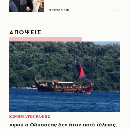
Newsroom
ΑΠΟΨΕΙΣ
ΚΙΝΗΜΑΤΟΓΡΑΦΟΣ
Αφού ο Οδυσσέας δεν ήταν ποτέ τέλειος,