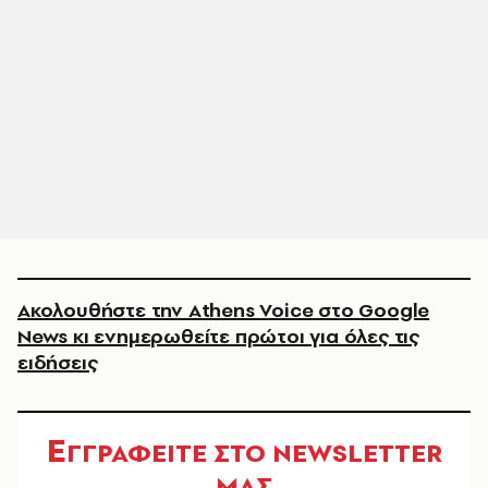
Ακολουθήστε την Athens Voice στο Google
News κι ενημερωθείτε πρώτοι για όλες τις
ειδήσεις
Ε
ΓΓΡΑΦΕΙΤΕ ΣΤΟ NEWSLETTER
ΜΑΣ