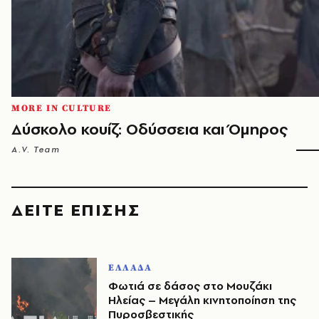
MORE IN CULTURE
Δύσκολο κουίζ: Οδύσσεια και Όμηρος
A.V. Team
ΔΕΙΤΕ ΕΠΙΣΗΣ
ΕΛΛΑΔΑ
Φωτιά σε δάσος στο Μουζάκι
Ηλείας – Μεγάλη κινητοποίηση της
Πυροσβεστικής