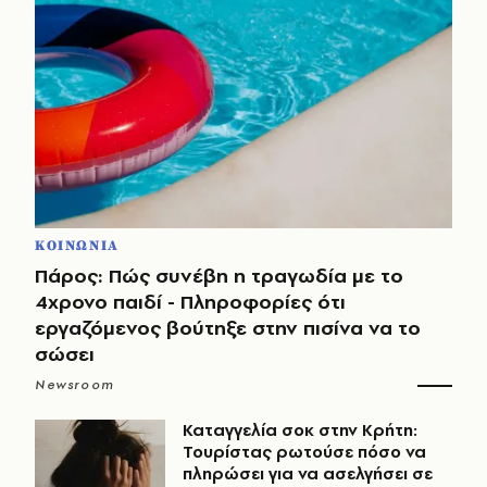
ΚΟΙΝΩΝΙΑ
Πάρος: Πώς συνέβη η τραγωδία με το
4χρονο παιδί - Πληροφορίες ότι
εργαζόμενος βούτηξε στην πισίνα να το
σώσει
Newsroom
Καταγγελία σοκ στην Κρήτη:
Τουρίστας ρωτούσε πόσο να
πληρώσει για να ασελγήσει σε