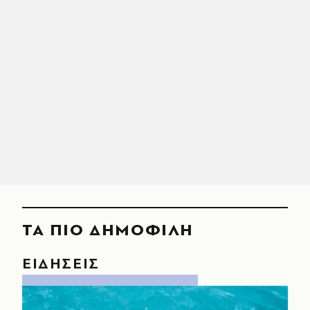
ΤΑ ΠΙΟ ΔΗΜΟΦΙΛΗ
ΕΙΔΗΣΕΙΣ