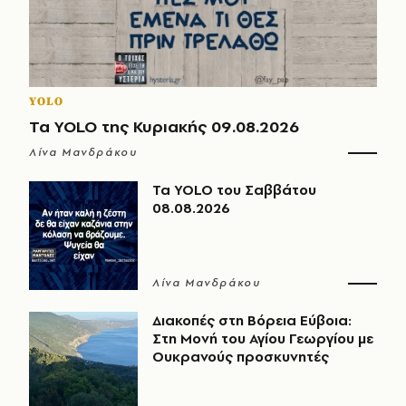
YOLO
Τα YOLO της Κυριακής 09.08.2026
Λίνα Μανδράκου
Τα YOLO του Σαββάτου
08.08.2026
Λίνα Μανδράκου
Διακοπές στη Βόρεια Εύβοια:
Στη Μονή του Αγίου Γεωργίου με
Ουκρανούς προσκυνητές